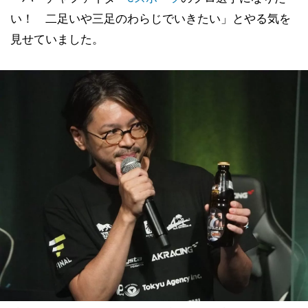
い！ 二足いや三足のわらじでいきたい」とやる気を
見せていました。