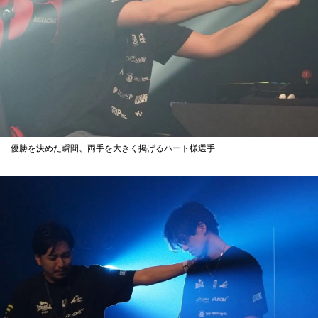
優勝を決めた瞬間、両手を大きく掲げるハート様選手