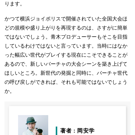
ります。
かつて横浜ジョイポリスで開催されていた全国大会ほ
どの規模や盛り上がりを再現するのは、さすがに簡単
ではないでしょう。青木プロデューサーもそこを目指
しているわけではないと言っています。当時にはなか
った幅広い世代がプレイする現在にこそできることが
あるので、新しいバーチャの大会シーンを築き上げて
ほしいところ。新世代の発掘と同時に、バーチャ世代
の呼び戻しができれば、それも可能ではないでしょう
か。
著者 : 岡安学