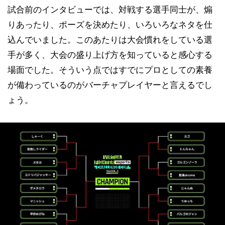
試合前のインタビューでは、対戦する選手同士が、煽
りあったり、ポーズを決めたり、いろいろなネタを仕
込んでいました。このあたりは大会慣れをしている選
手が多く、大会の盛り上げ方を知っていると感心する
場面でした。そういう点ではすでにプロとしての素養
が備わっているのがバーチャプレイヤーと言えるでし
ょう。