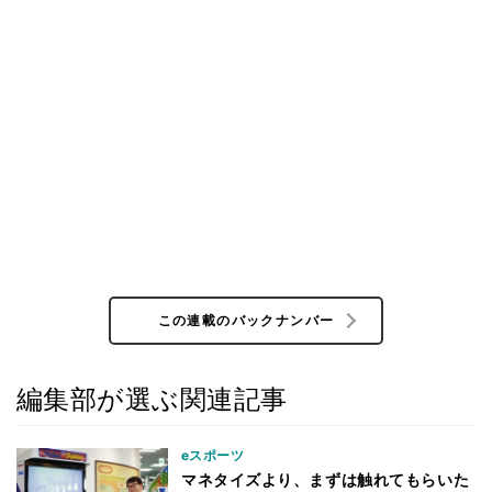
この連載のバックナンバー
編集部が選ぶ関連記事
eスポーツ
マネタイズより、まずは触れてもらいた