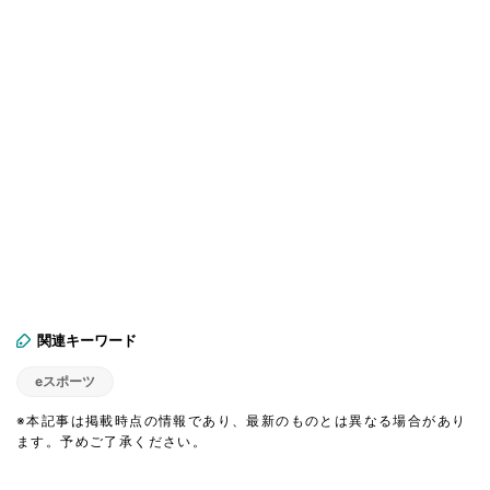
関連キーワード
eスポーツ
※本記事は掲載時点の情報であり、最新のものとは異なる場合があり
ます。予めご了承ください。