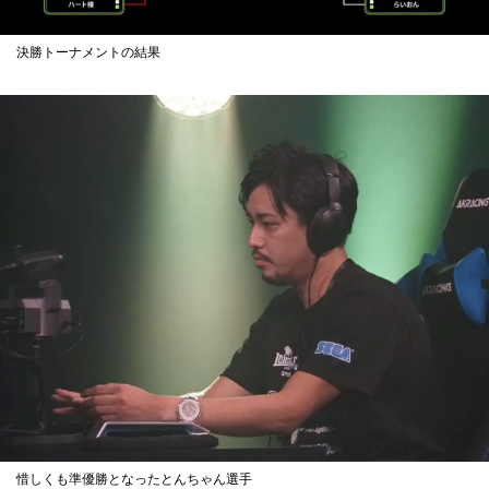
決勝トーナメントの結果
惜しくも準優勝となったとんちゃん選手