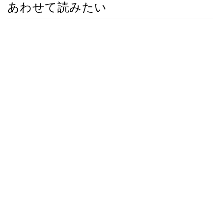
あわせて読みたい