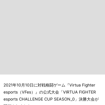
2021年10月10日に対戦格闘ゲーム『Virtua Fighter
esports（VFes）』の公式大会「VIRTUA FIGHTER
esports CHALLENGE CUP SEASON_0」決勝大会が