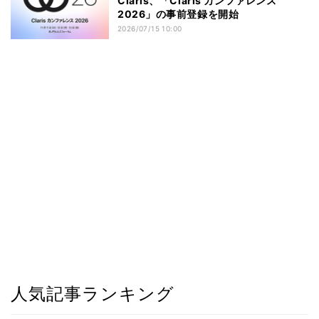
Claris、「Claris カンファレンス
2026」の事前登録を開始
2026/07/15 10:00
人気記事ランキング