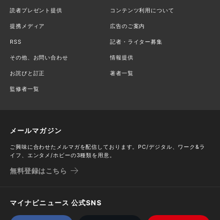
読者プレゼント提供
コンテンツ利用について
提携メディア
広告のご案内
RSS
記者・ライター募集
その他、お問い合わせ
情報提供
お詫びと訂正
著者一覧
監修者一覧
メールマガジン
ご興味に合わせたメルマガを配信しております。PC/デジタル、ワーク&ラ
イフ、エンタメ/ホビーの3種類を用意。
無料登録はこちら
マイナビニュース 公式SNS