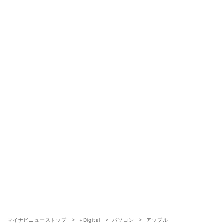
マイナビニューストップ
+Digital
パソコン
アップル