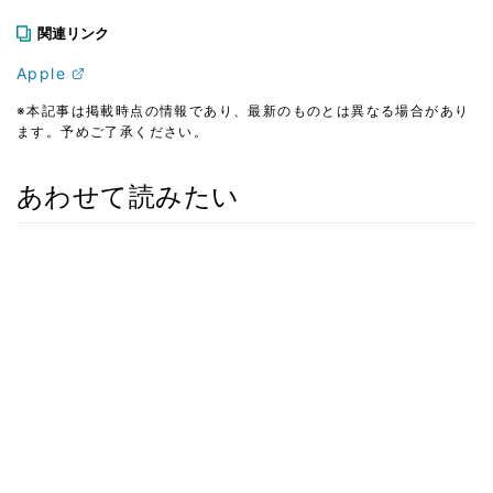
関連リンク
Apple
※本記事は掲載時点の情報であり、最新のものとは異なる場合があり
ます。予めご了承ください。
あわせて読みたい