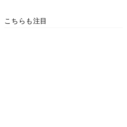
こちらも注目