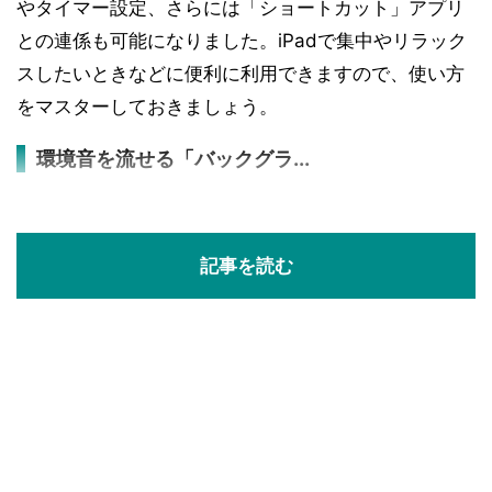
やタイマー設定、さらには「ショートカット」アプリ
との連係も可能になりました。iPadで集中やリラック
スしたいときなどに便利に利用できますので、使い方
をマスターしておきましょう。
環境音を流せる「バックグラ...
記事を読む