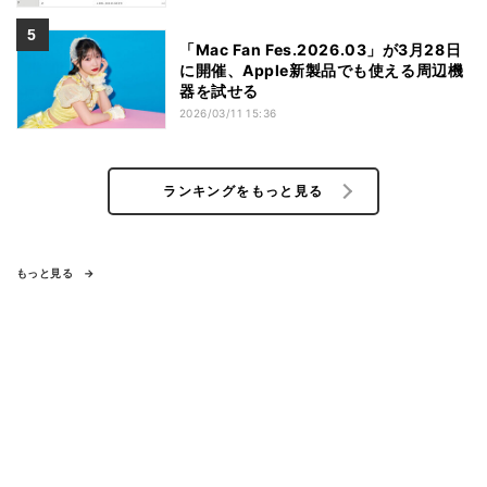
「Mac Fan Fes.2026.03」が3月28日
に開催、Apple新製品でも使える周辺機
器を試せる
2026/03/11 15:36
ランキングをもっと見る
もっと見る