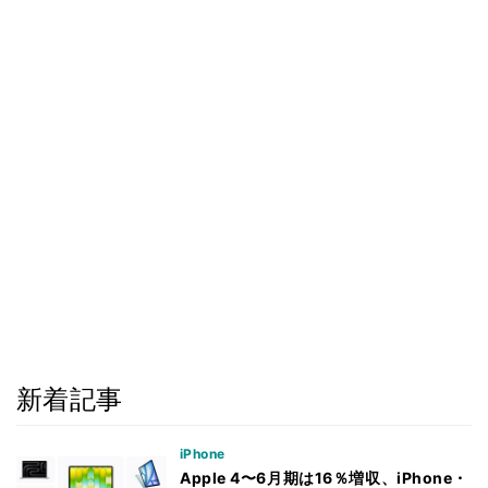
新着記事
iPhone
Apple 4〜6月期は16％増収、iPhone・