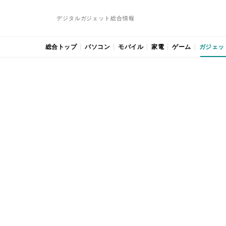
デジタルガジェット総合情報
総合トップ
パソコン
モバイル
家電
ゲーム
ガジェッ