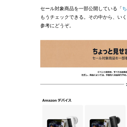
セール対象商品を一部公開している「
ち
もうチェックできる。その中から、いく
参考にどうぞ。