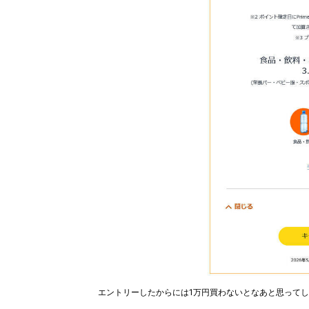
エントリーしたからには1万円買わないとなあと思って