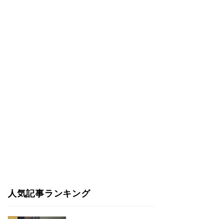
人気記事ランキング