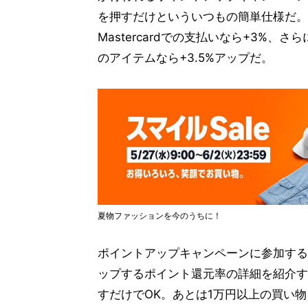
を押すだけといういつもの簡単仕様だ。還
Mastercardでの支払いなら+3%
のアイテムなら+3.5%アップだ。
夏物ファッションを今のうちに！
ポイントアップキャンペーンに参加する
ップするポイント還元率の詳細を紹介す
すだけでOK。あとは1万円以上の買い