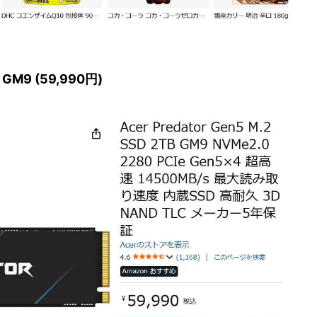
B GM9 (59,990円)