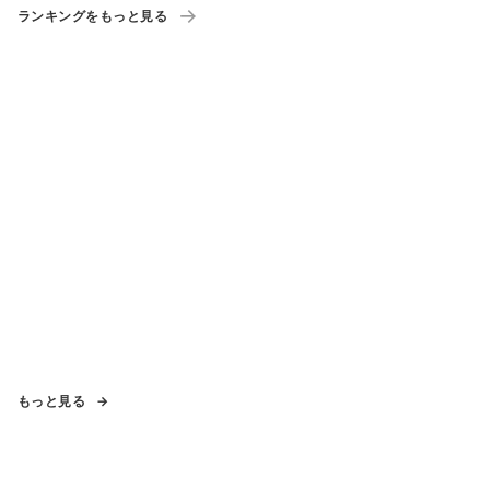
ランキングをもっと見る
もっと見る