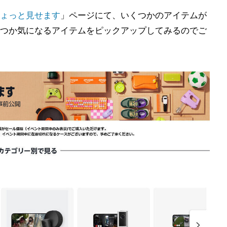
ょっと見せます
」ページにて、いくつかのアイテムが
つか気になるアイテムをピックアップしてみるのでご