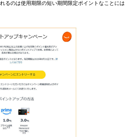
れるのは使用期限の短い期間限定ポイントなことには