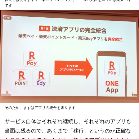
です
そのため、まずはアプリの統合を図ります
サービス自体はそれぞれ継続し、それぞれのアプリも
当面は残るので、あくまで「移行」というのが正確な