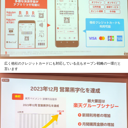
広く他社のクレジットカードにも対応している点もオープン戦略の一環だと
言います