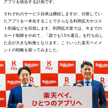
アプリを統合する計画です。
それぞれのサービス自体は継続しますが、分散してい
たアプリを一本化することでさらなる利用拡大やコス
ト削減などを目指します。利用拡大策では、今までの
カード制限をやめて、「誰でも1.5％還元」を打ち出し
た点が大きな転換となります。こういった楽天ペイメ
ントの戦略を探ってみました。