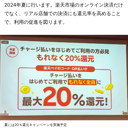
2024年夏に行います。楽天市場のオンライン決済だけ
でなく、リアル店舗での決済にも還元率を高めること
で、利用の促進を図ります。
夏には20％還元キャンペーンを実施予定