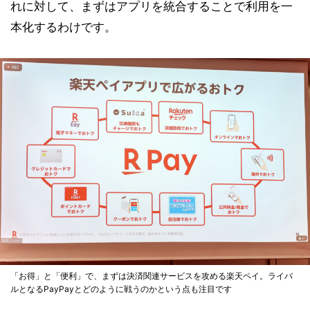
れに対して、まずはアプリを統合することで利用を一
本化するわけです。
「お得」と「便利」で、まずは決済関連サービスを攻める楽天ペイ。ライバ
ルとなるPayPayとどのように戦うのかという点も注目です