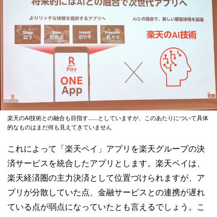
楽天のAI技術との融合も目指す……としていますが、このあたりについて具体
的なものはまだ何も見えてきていません
これによって「楽天ペイ」アプリを楽天グループの決
済サービスを統合したアプリとします。楽天ペイは、
楽天経済圏の主力決済として位置づけられますが、ア
プリが分散していた点、金融サービスとの連携が遅れ
ている点が弱点になっていたとも言えるでしょう。こ