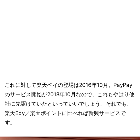
これに対して楽天ペイの登場は2016年10月。PayPay
のサービス開始が2018年10月なので、これもやはり他
社に先駆けていたといっていいでしょう。それでも、
楽天Edy／楽天ポイントに比べれば新興サービスで
す。