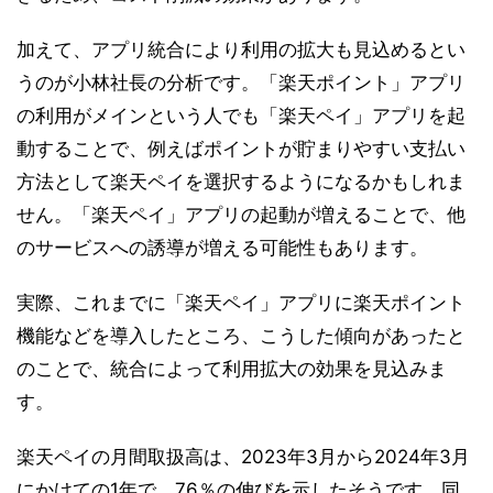
加えて、アプリ統合により利用の拡大も見込めるとい
うのが小林社長の分析です。「楽天ポイント」アプリ
の利用がメインという人でも「楽天ペイ」アプリを起
動することで、例えばポイントが貯まりやすい支払い
方法として楽天ペイを選択するようになるかもしれま
せん。「楽天ペイ」アプリの起動が増えることで、他
のサービスへの誘導が増える可能性もあります。
実際、これまでに「楽天ペイ」アプリに楽天ポイント
機能などを導入したところ、こうした傾向があったと
のことで、統合によって利用拡大の効果を見込みま
す。
楽天ペイの月間取扱高は、2023年3月から2024年3月
にかけての1年で、76％の伸びを示したそうです。同