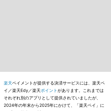
楽天
ペイメントが提供する決済サービスには、楽天ペ
イ／楽天Edy／楽天
ポイント
があります。これまでは
それぞれ別のアプリとして提供されていましたが、
2024年の年末から2025年にかけて、「楽天ペイ」に