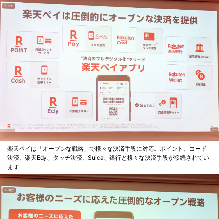
楽天ペイは「オープンな戦略」で様々な決済手段に対応。ポイント、コード
決済、楽天Edy、タッチ決済、Suica、銀行と様々な決済手段が接続されてい
ます