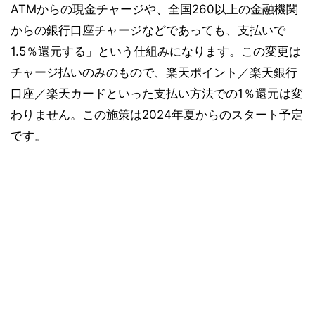
ATMからの現金チャージや、全国260以上の金融機関
からの銀行口座チャージなどであっても、支払いで
1.5％還元する」という仕組みになります。この変更は
チャージ払いのみのもので、楽天ポイント／楽天銀行
口座／楽天カードといった支払い方法での1％還元は変
わりません。この施策は2024年夏からのスタート予定
です。