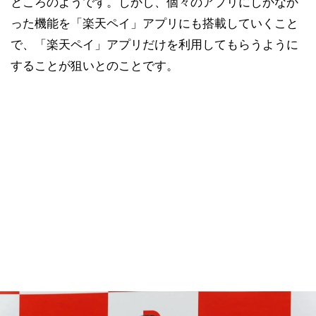
ところのようです。しかし、個々のアプリにしかなか
った機能を「楽天ペイ」アプリにも搭載していくこと
で、「楽天ペイ」アプリだけを利用してもらうように
することが狙いとのことです。