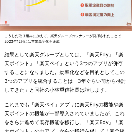
こうした取り組みに加えて、楽天グループのシナジーが発揮されたことで、
2023年12月には営業黒字化を達成
結果として楽天グループとしては、「楽天Edy」「楽
天ポイント」「楽天ペイ」という3つのアプリが併存
することになりました。効率化などを目的としてこの
3つのアプリを統合することは「3年ぐらい前から検討
してきた」と同社の小林重信社長は話します。
これまでも「楽天ペイ」アプリに楽天Edyの機能や楽
天ポイントの機能が一部導入されていましたが、これ
をさらに進めて既存機能を移行し、「楽天Edy」「楽
天ポイント」の両アプリからの移行を促して「完全統