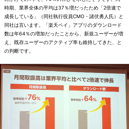
時期、業界全体の平均は37％増だったため「2倍速で
成長している」（同社執行役員CMO・諸伏勇人氏）と
同社は言います。「楽天ペイ」アプリのダウンロード
数は年64％の増加だったことから、新規ユーザーが増
え、既存ユーザーのアクティブ率も維持してきた、と
の判断です。