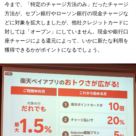
今まで、「特定のチャージ方法のみ」だったチャージ
方法が、セブン銀行やローソン銀行の現金チャージな
どに対象を拡大しましたが、他社クレジットカードに
対しては「オープン」にしていません。現金や銀行口
座チャージによる還元によって、いかに新たな利用を
獲得できるかがポイントになるでしょう。