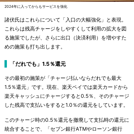
2024年に入ってからもサービスを強化
諸伏氏はこれらについて「入口の大幅強化」と表現。
これらは残高チャージをしやすくして利用の拡大を図
る施策でしたが、さらに出口（決済利用）を増やすた
めの施策も打ち出します。
「だれでも」1.5％還元
その最初の施策が「チャージ払いならだれでも最大
1.5％還元」です。現在、楽天ペイでは楽天カードから
楽天キャッシュにチャージすると0.5％、そのチャージ
した残高で支払いをすると1.0％の還元をしています。
このチャージ時の0.5％還元を撤廃して支払時の還元に
統合することで、「セブン銀行ATMやローソン銀行