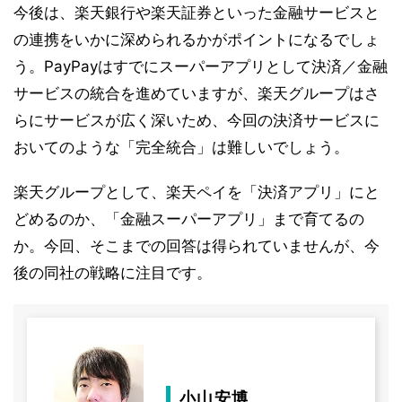
今後は、楽天銀行や楽天証券といった金融サービスと
の連携をいかに深められるかがポイントになるでしょ
う。PayPayはすでにスーパーアプリとして決済／金融
サービスの統合を進めていますが、楽天グループはさ
らにサービスが広く深いため、今回の決済サービスに
おいてのような「完全統合」は難しいでしょう。
楽天グループとして、楽天ペイを「決済アプリ」にと
どめるのか、「金融スーパーアプリ」まで育てるの
か。今回、そこまでの回答は得られていませんが、今
後の同社の戦略に注目です。
小山安博