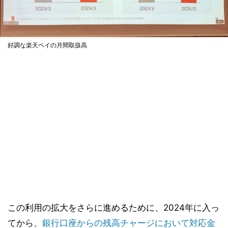
好調な楽天ペイの月間取扱高
この利用の拡大をさらに進めるために、2024年に入っ
てから、
銀行口座からの残高チャージにおいて対応金