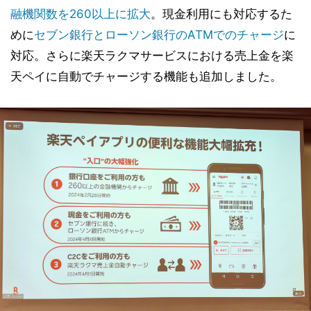
融機関数を260以上に拡大
。現金利用にも対応するた
めに
セブン銀行とローソン銀行のATMでのチャージ
に
対応。さらに楽天ラクマサービスにおける売上金を楽
天ペイに自動でチャージする機能も追加しました。