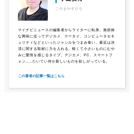
こやまやすひろ
マイナビニュースの編集者からライターに転身。無節操
な興味に従ってデジカメ、ケータイ、コンピュータセキ
ュリティなどといったジャンルをつまみ食い。最近は決
済に関する取材に力を入れる。軽くて小さいものにむや
みに愛情を感じるタイプ。デジカメ、PC、スマートフ
ォン……たいてい何か新しいものを欲しがっている。
この著者の記事一覧はこちら