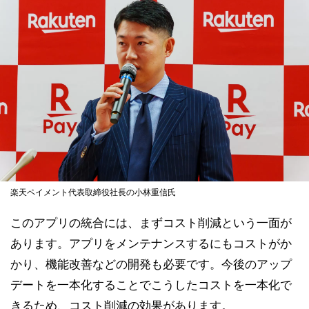
楽天ペイメント代表取締役社長の小林重信氏
このアプリの統合には、まずコスト削減という一面が
あります。アプリをメンテナンスするにもコストがか
かり、機能改善などの開発も必要です。今後のアップ
デートを一本化することでこうしたコストを一本化で
きるため、コスト削減の効果があります。