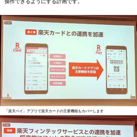
操作できるようにする計画です。
「楽天ペイ」アプリで楽天カードの主要機能もカバーします