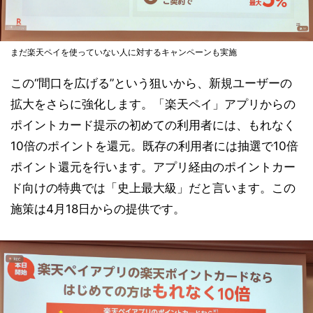
まだ楽天ペイを使っていない人に対するキャンペーンも実施
この“間口を広げる”という狙いから、新規ユーザーの
拡大をさらに強化します。「楽天ペイ」アプリからの
ポイントカード提示の初めての利用者には、もれなく
10倍のポイントを還元。既存の利用者には抽選で10倍
ポイント還元を行います。アプリ経由のポイントカー
ド向けの特典では「史上最大級」だと言います。この
施策は4月18日からの提供です。