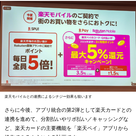
楽天モバイルとの連携によるシナジー効果も狙います
さらに今後、アプリ統合の第2弾として楽天カードとの
連携を進めて、分割払いやリボ払い／キャッシングな
ど、楽天カードの主要機能を「楽天ペイ」アプリから