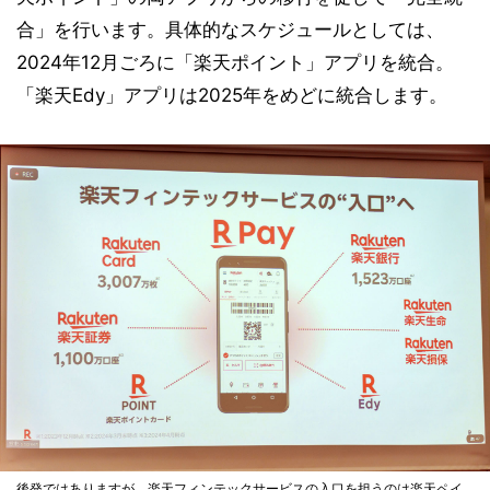
合」を行います。具体的なスケジュールとしては、
2024年12月ごろに「楽天ポイント」アプリを統合。
「楽天Edy」アプリは2025年をめどに統合します。
後発ではありますが、楽天フィンテックサービスの入口を担うのは楽天ペイ