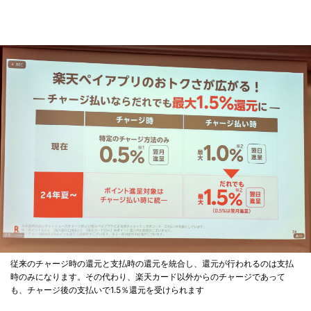
従来のチャージ時の還元と支払時の還元を統合し、還元が行われるのは支払
時のみになります。その代わり、楽天カード以外からのチャージであって
も、チャージ後の支払いで1.5％還元を受けられます