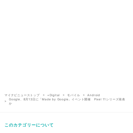
マイナビニューストップ
+Digital
モバイル
Android
Google、8月13日に「Made by Google」イベント開催 Pixel 11シリーズ発表
か
このカテゴリーについて