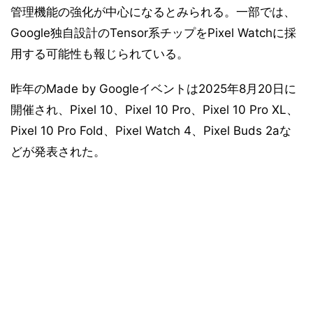
管理機能の強化が中心になるとみられる。一部では、
Google独自設計のTensor系チップをPixel Watchに採
用する可能性も報じられている。
昨年のMade by Googleイベントは2025年8月20日に
開催され、Pixel 10、Pixel 10 Pro、Pixel 10 Pro XL、
Pixel 10 Pro Fold、Pixel Watch 4、Pixel Buds 2aな
どが発表された。