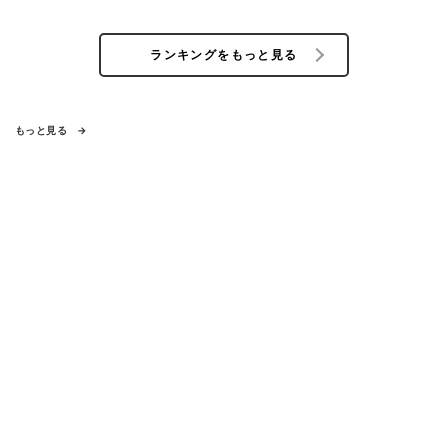
ランキングをもっと見る
もっと見る