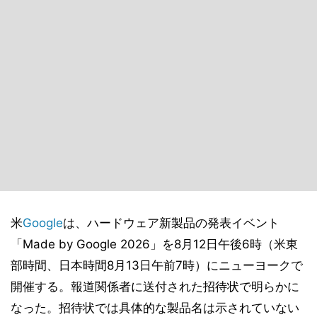
米
Google
は、ハードウェア新製品の発表イベント
「Made by Google 2026」を8月12日午後6時（米東
部時間、日本時間8月13日午前7時）にニューヨークで
開催する。報道関係者に送付された招待状で明らかに
なった。招待状では具体的な製品名は示されていない