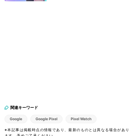
関連キーワード
Google
Google Pixel
Pixel Watch
※本記事は掲載時点の情報であり、最新のものとは異なる場合があり
ます。予めご了承ください。