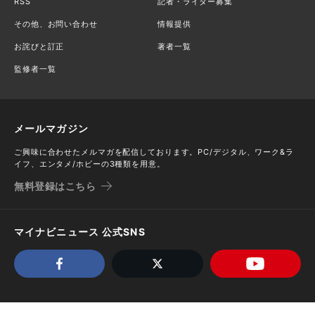
RSS
記者・ライター募集
その他、お問い合わせ
情報提供
お詫びと訂正
著者一覧
監修者一覧
メールマガジン
ご興味に合わせたメルマガを配信しております。PC/デジタル、ワーク&ラ
イフ、エンタメ/ホビーの3種類を用意。
無料登録はこちら
マイナビニュース 公式SNS