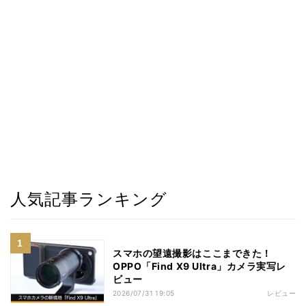
人気記事ランキング
スマホの望遠撮影はここまできた！
OPPO「Find X9 Ultra」カメラ実写レ
ビュー
2026/07/31 19:05
レビュー