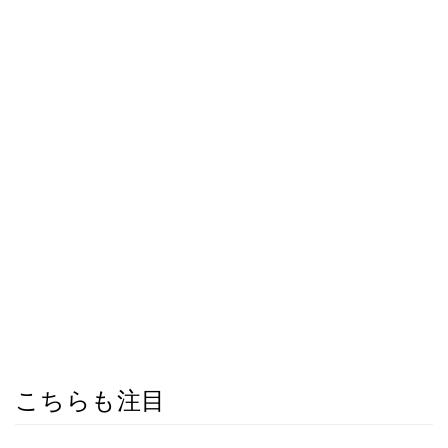
こちらも注目