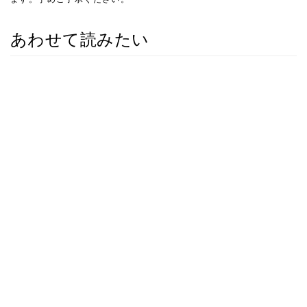
あわせて読みたい