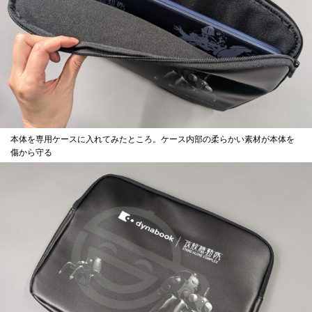
本体を専用ケースに入れてみたところ。ケース内部の柔らかい素材が本体を
傷から守る