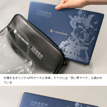
付属するオリジナルPCケースと本体。ケースには「笑い男マーク」も描かれ
ている