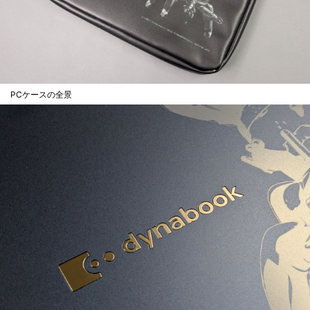
PCケースの全景