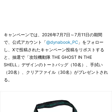
キャンペーンでは、2026年7月7日～7月11日の期間
で、公式アカウント「
@dynabook_PC
」をフォロー
し、Xで投稿されたキャンペーン投稿をリポストする
と、抽選で「攻殻機動隊 THE GHOST IN THE
SHELL」デザインのトートバッグ（10名）、手拭い
（20名）、クリアファイル（30名）がプレゼントされ
る。