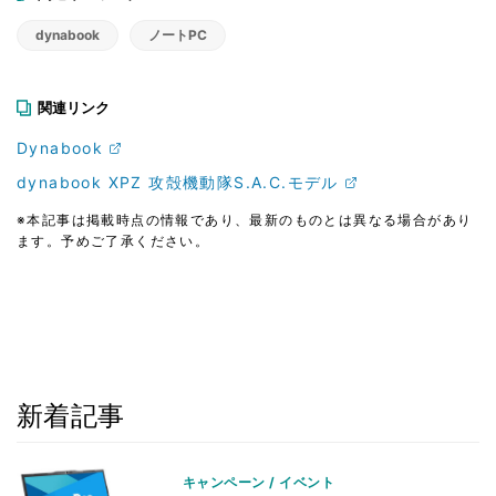
dynabook
ノートPC
関連リンク
Dynabook
dynabook XPZ 攻殻機動隊S.A.C.モデル
※本記事は掲載時点の情報であり、最新のものとは異なる場合があり
ます。予めご了承ください。
新着記事
キャンペーン / イベント