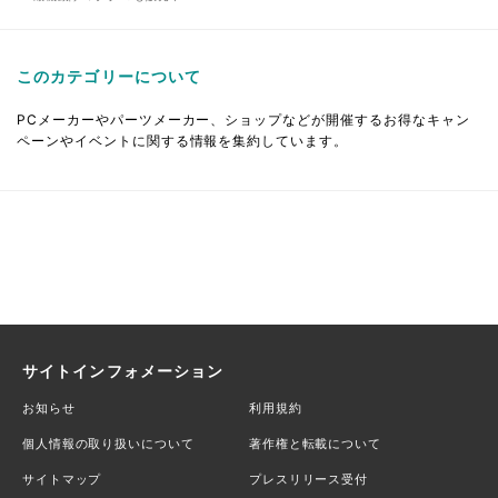
このカテゴリーについて
PCメーカーやパーツメーカー、ショップなどが開催するお得なキャン
ペーンやイベントに関する情報を集約しています。
サイトインフォメーション
お知らせ
利用規約
個人情報の取り扱いについて
著作権と転載について
サイトマップ
プレスリリース受付