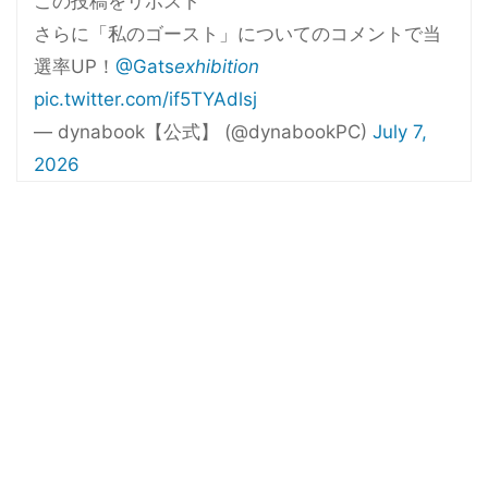
この投稿をリポスト
さらに「私のゴースト」についてのコメントで当
選率UP！
@Gats
exhibition
pic.twitter.com/if5TYAdlsj
— dynabook【公式】 (@dynabookPC)
July 7,
2026