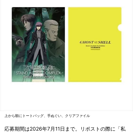
上から順にトートバッグ、手ぬぐい、クリアファイル
応募期間は2026年7月11日まで。リポストの際に「私