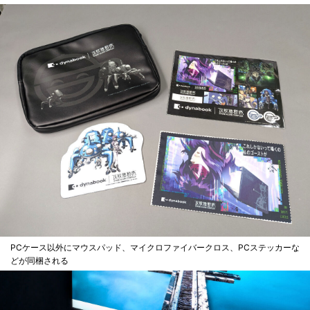
PCケース以外にマウスパッド、マイクロファイバークロス、PCステッカーな
どが同梱される