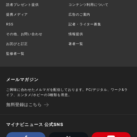
読者プレゼント提供
コンテンツ利用について
提携メディア
広告のご案内
RSS
記者・ライター募集
その他、お問い合わせ
情報提供
お詫びと訂正
著者一覧
監修者一覧
メールマガジン
ご興味に合わせたメルマガを配信しております。PC/デジタル、ワーク&ラ
イフ、エンタメ/ホビーの3種類を用意。
無料登録はこちら
マイナビニュース 公式SNS