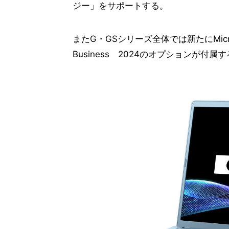
ジー」をサポートする。
またG・GSシリーズ全体では新たにMicrosoft
Business 2024のオプションが付属