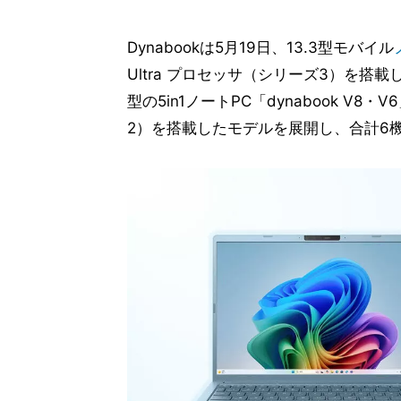
Dynabookは5月19日、13.3型モバイル
Ultra プロセッサ（シリーズ3）を搭載し
型の5in1ノートPC「dynabook V8・
2）を搭載したモデルを展開し、合計6機