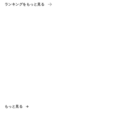
ランキングをもっと見る
もっと見る