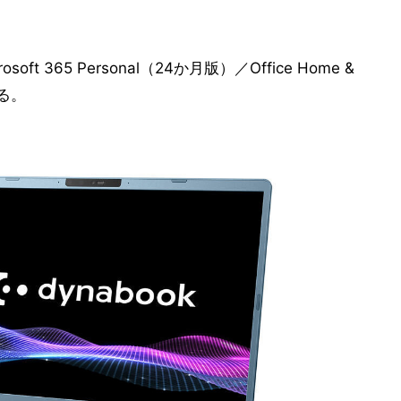
 365 Personal（24か月版）／Office Home &
する。