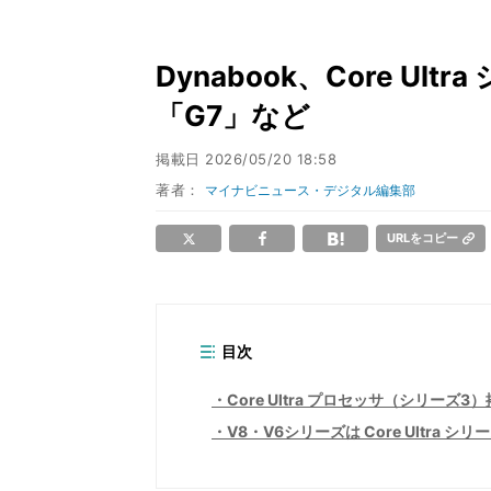
Dynabook、Core Ul
「G7」など
掲載日
2026/05/20 18:58
著者：
マイナビニュース・デジタル編集部
URLをコピー
目次
Core Ultra プロセッサ（シリーズ3
V8・V6シリーズは Core Ultra シ