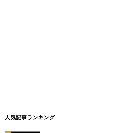
人気記事ランキング