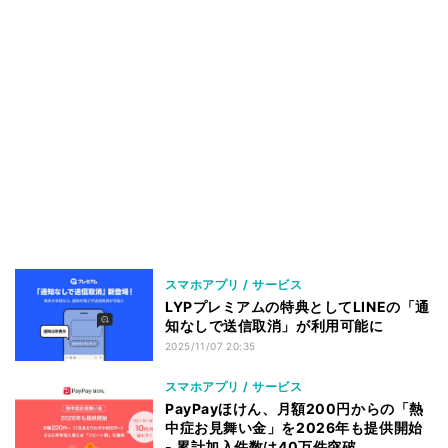
スマホアプリ / サービス
LYPプレミアムの特典としてLINEの「通
知なしで送信取消」が利用可能に
2025/11/07 20:35
スマホアプリ / サービス
PayPayほけん、月額200円からの「熱
中症お見舞い金」を2026年も提供開始
- 累計加入件数は40万件突破