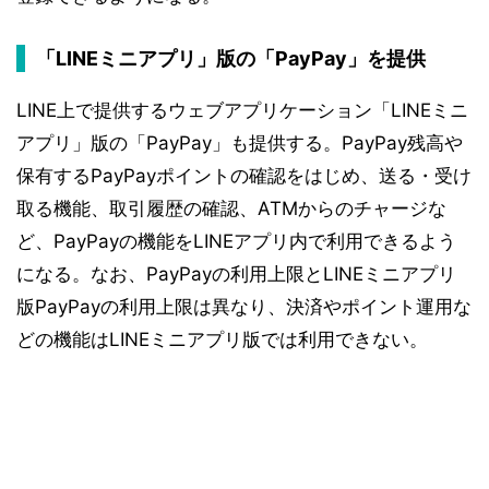
「LINEミニアプリ」版の「PayPay」を提供
LINE上で提供するウェブアプリケーション「LINEミニ
アプリ」版の「PayPay」も提供する。PayPay残高や
保有するPayPayポイントの確認をはじめ、送る・受け
取る機能、取引履歴の確認、ATMからのチャージな
ど、PayPayの機能をLINEアプリ内で利用できるよう
になる。なお、PayPayの利用上限とLINEミニアプリ
版PayPayの利用上限は異なり、決済やポイント運用な
どの機能はLINEミニアプリ版では利用できない。