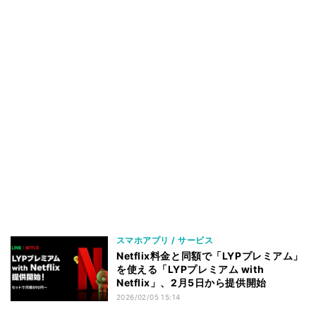
スマホアプリ / サービス
Netflix料金と同額で「LYPプレミアム」
を使える「LYPプレミアム with
Netflix」、2月5日から提供開始
2026/02/05 15:14