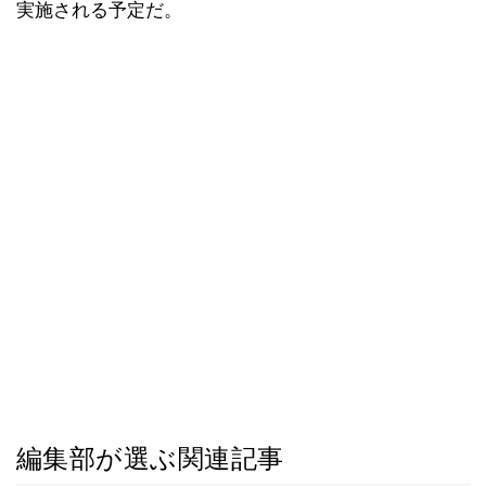
実施される予定だ。
編集部が選ぶ関連記事