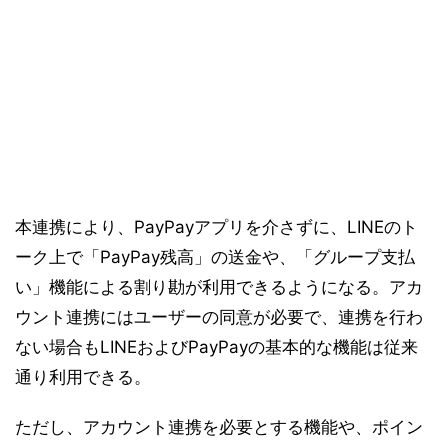
本連携により、PayPayアプリを介さずに、LINEのト
ーク上で「PayPay残高」の送金や、「グループ支払
い」機能による割り勘が利用できるようになる。アカ
ウント連携にはユーザーの同意が必要で、連携を行わ
ない場合もLINEおよびPayPayの基本的な機能は従来
通り利用できる。
ただし、アカウント連携を必要とする機能や、ポイン