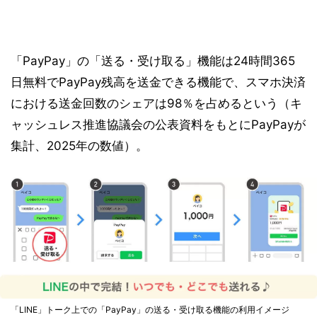
「PayPay」の「送る・受け取る」機能は24時間365
日無料でPayPay残高を送金できる機能で、スマホ決済
における送金回数のシェアは98％を占めるという（キ
ャッシュレス推進協議会の公表資料をもとにPayPayが
集計、2025年の数値）。
「LINE」トーク上での「PayPay」の送る・受け取る機能の利用イメージ