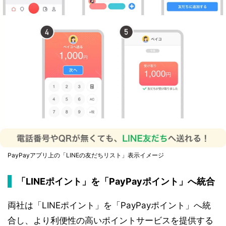
PayPayアプリ上の「LINEの友だちリスト」表示イメージ
「LINEポイント」を「PayPayポイント」へ統合
両社は「LINEポイント」を「PayPayポイント」へ統
合し、より利便性の高いポイントサービスを提供する