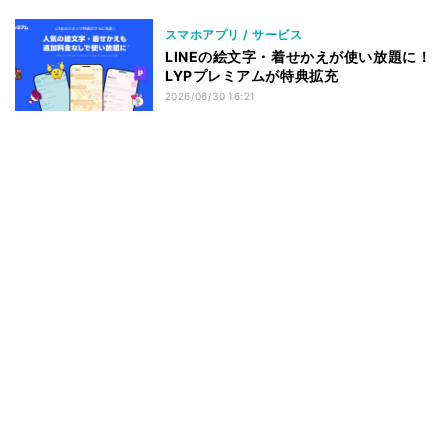
スマホアプリ / サービス
LINEの絵文字・着せかえが使い放題に！
LYPプレミアムが特典拡充
2026/06/30 16:21