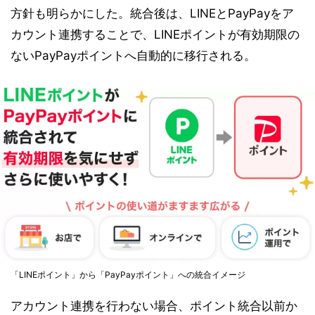
方針も明らかにした。統合後は、LINEとPayPayをア
カウント連携することで、LINEポイントが有効期限の
ないPayPayポイントへ自動的に移行される。
「LINEポイント」から「PayPayポイント」への統合イメージ
アカウント連携を行わない場合、ポイント統合以前か