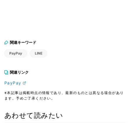
関連キーワード
PayPay
LINE
関連リンク
PayPay
※本記事は掲載時点の情報であり、最新のものとは異なる場合があり
ます。予めご了承ください。
あわせて読みたい