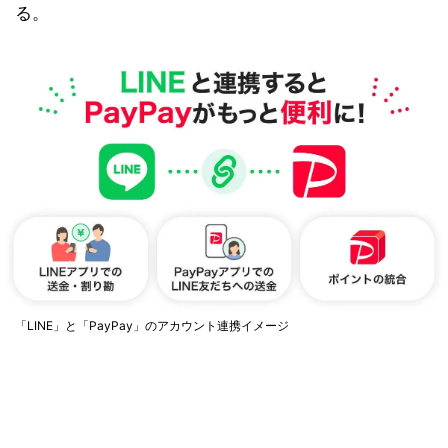
る。
「LINE」と「PayPay」のアカウント連携イメージ