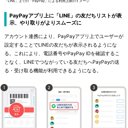
「LINE」上での「PayPay」による利用上限のイメージ
PayPayアプリ上に「LINE」の友だちリストが表
示、やり取りがよりスムーズに
アカウント連携により、PayPayアプリ上でユーザーが
設定することでLINEの友だちが表示されるようにな
る。これにより、電話番号やPayPay IDを確認するこ
となく、LINEでつながっている友だちへPayPayの送
る・受け取る機能が利用できるようになる。