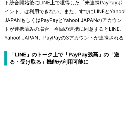
ト統合開始後にLINE上で獲得した「未連携PayPayポ
イント」は利用できない。また、すでにLINEとYahoo!
JAPANもしくはPayPayとYahoo! JAPANのアカウン
トが連携済みの場合、今回の連携に同意するとLINE、
Yahoo! JAPAN、PayPayの3アカウントが連携される
「LINE」のトーク上で「PayPay残高」の「送
る・受け取る」機能が利用可能に