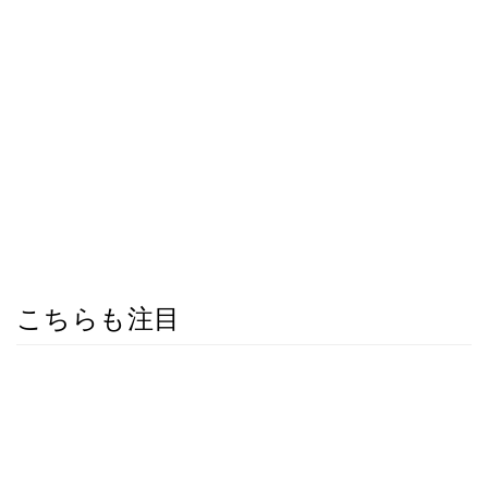
こちらも注目