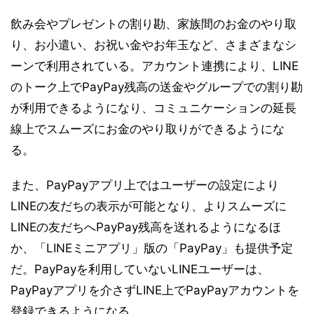
飲み会やプレゼントの割り勘、家族間のお金のやり取
り、お小遣い、お祝い金やお年玉など、さまざまなシ
ーンで利用されている。アカウント連携により、LINE
のトーク上でPayPay残高の送金やグループでの割り勘
が利用できるようになり、コミュニケーションの延長
線上でスムーズにお金のやり取りができるようにな
る。
また、PayPayアプリ上ではユーザーの設定により
LINEの友だちの表示が可能となり、よりスムーズに
LINEの友だちへPayPay残高を送れるようになるほ
か、「LINEミニアプリ」版の「PayPay」も提供予定
だ。PayPayを利用していないLINEユーザーは、
PayPayアプリを介さずLINE上でPayPayアカウントを
登録できるようになる。