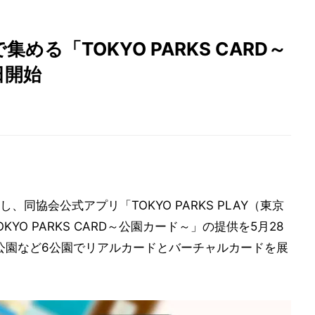
る「TOKYO PARKS CARD～
日開始
同協会公式アプリ「TOKYO PARKS PLAY（東京
O PARKS CARD～公園カード～」の提供を5月28
公園など6公園でリアルカードとバーチャルカードを展