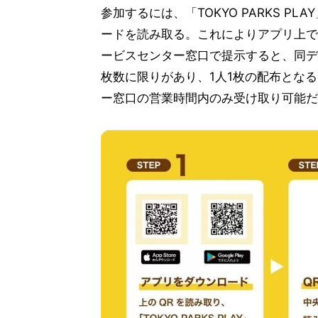
参加するには、「TOKYO PARKS 
ードを読み取る。これによりアプリ上で
ービスセンター窓口で提示すると、同デ
枚数に限りがあり、1人1枚の配布とな
ー窓口の営業時間内のみ受け取り可能だ