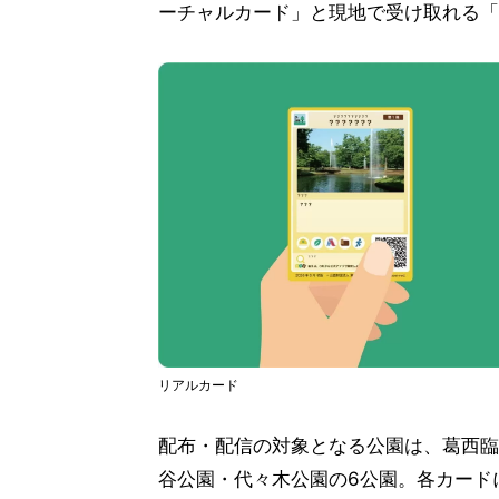
ーチャルカード」と現地で受け取れる「
リアルカード
配布・配信の対象となる公園は、葛西臨
谷公園・代々木公園の6公園。各カード