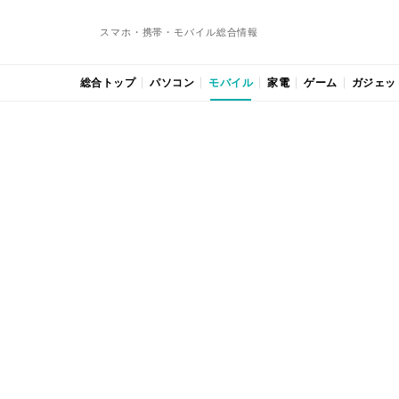
スマホ・携帯・モバイル総合情報
総合トップ
パソコン
モバイル
家電
ゲーム
ガジェッ