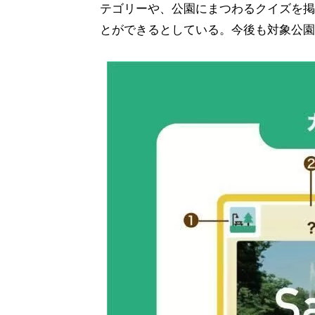
テゴリーや、公園にまつわるクイズを掲
とができるとしている。今後も対象公園