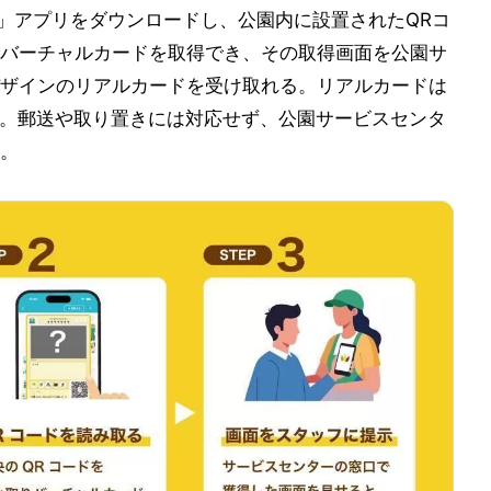
PLAY」アプリをダウンロードし、公園内に設置されたQRコ
バーチャルカードを取得でき、その取得画面を公園サ
ザインのリアルカードを受け取れる。リアルカードは
る。郵送や取り置きには対応せず、公園サービスセンタ
。