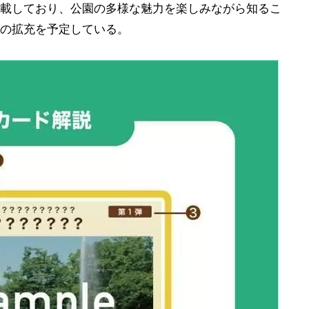
載しており、公園の多様な魅力を楽しみながら知るこ
の拡充を予定している。