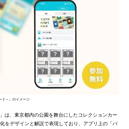
園カード～」のイメージ
カード～」は、東京都内の公園を舞台にしたコレクションカー
化をデザインと解説で表現しており、アプリ上の「バ