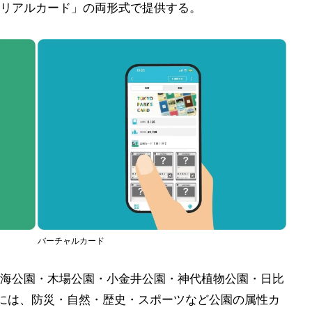
リアルカード」の両形式で提供する。
バーチャルカード
海公園・木場公園・小金井公園・神代植物公園・日比
には、防災・自然・歴史・スポーツなど公園の属性カ