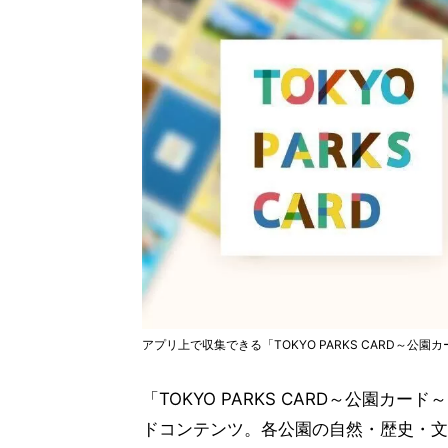
アプリ上で収集できる「TOKYO PARKS CARD～公
「TOKYO PARKS CARD～公園
ドコンテンツ。各公園の自然・歴史・文