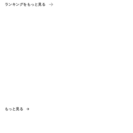
ランキングをもっと見る
もっと見る