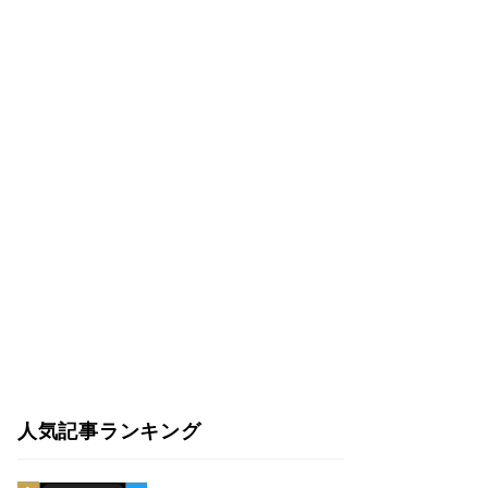
人気記事ランキング