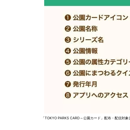
「TOKYO PARKS CARD～公園カード」配布・配信対象