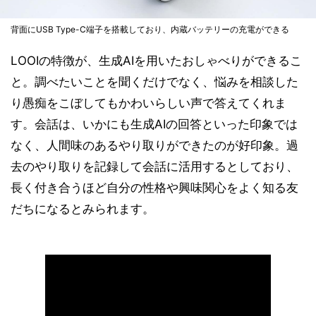
背面にUSB Type-C端子を搭載しており、内蔵バッテリーの充電ができる
LOOIの特徴が、生成AIを用いたおしゃべりができるこ
と。調べたいことを聞くだけでなく、悩みを相談した
り愚痴をこぼしてもかわいらしい声で答えてくれま
す。会話は、いかにも生成AIの回答といった印象では
なく、人間味のあるやり取りができたのが好印象。過
去のやり取りを記録して会話に活用するとしており、
長く付き合うほど自分の性格や興味関心をよく知る友
だちになるとみられます。