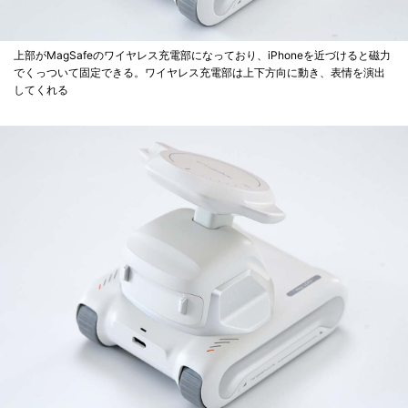
上部がMagSafeのワイヤレス充電部になっており、iPhoneを近づけると磁力
でくっついて固定できる。ワイヤレス充電部は上下方向に動き、表情を演出
してくれる