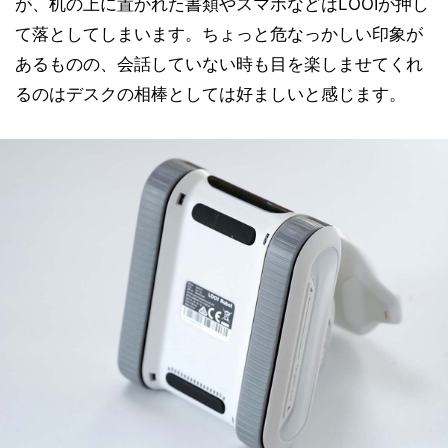
が、机の上に置かれた書類やスマホなどはLOOIが押し
て落としてしまいます。ちょっと危なっかしい印象が
あるものの、会話していない時も目を楽しませてくれ
るのはデスクの相棒としては好ましいと感じます。