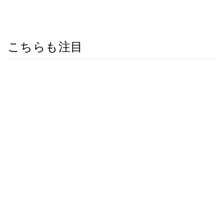
こちらも注目