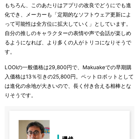
もちろん、このあたりはアプリの改良でどうにでも進
化でき、メーカーも「定期的なソフトウェア更新によ
って可能性は全方位に拡大していく」としています。
自分の推しのキャラクターの表情や声で会話が楽しめ
るようになれば、より多くの人がトリコになりそうで
す。
LOOIの一般価格は29,800円で、Makuakeでの早期購
入価格は13％引きの25,800円。ペットロボットとして
は進化の余地が大きいので、長く付き合える相棒とな
りそうです。
磯修