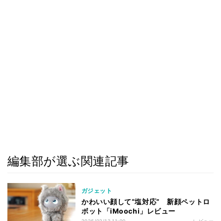
編集部が選ぶ関連記事
ガジェット
かわいい顔して“塩対応” 新顔ペットロ
ボット「iMoochi」レビュー
2026/02/12 11:00
レビュー