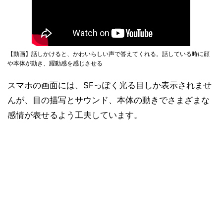
【動画】話しかけると、かわいらしい声で答えてくれる。話している時に顔
や本体が動き、躍動感を感じさせる
スマホの画面には、SFっぽく光る目しか表示されませ
んが、目の描写とサウンド、本体の動きでさまざまな
感情が表せるよう工夫しています。