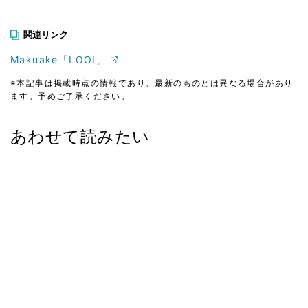
関連リンク
Makuake「LOOI」
※本記事は掲載時点の情報であり、最新のものとは異なる場合があり
ます。予めご了承ください。
あわせて読みたい