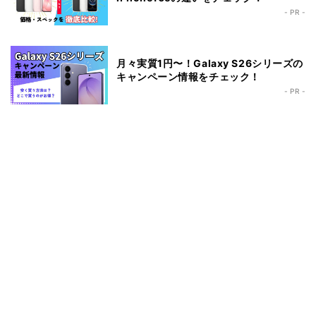
- PR -
月々実質1円〜！Galaxy S26シリーズの
キャンペーン情報をチェック！
- PR -