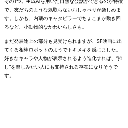
その1つ。生成AIを用いた自然な会話ができるのが特徴
で、友だちのような気取らないおしゃべりが楽しめま
す。しかも、内蔵のキャタピラーでちょこまか動き回
るなど、小動物的なかわいらしさも。
まだ発展途上の部分も見受けられますが、SF映画に出
てくる相棒ロボットのようでトキメキを感じました。
好きなキャラや人物が表示されるよう進化すれば、“推
し”を楽しみたい人にも支持される存在になりそうで
す。