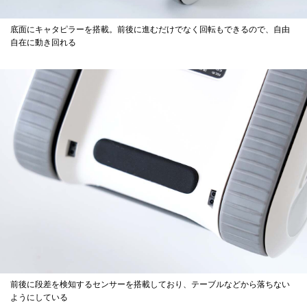
底面にキャタピラーを搭載。前後に進むだけでなく回転もできるので、自由
自在に動き回れる
前後に段差を検知するセンサーを搭載しており、テーブルなどから落ちない
ようにしている