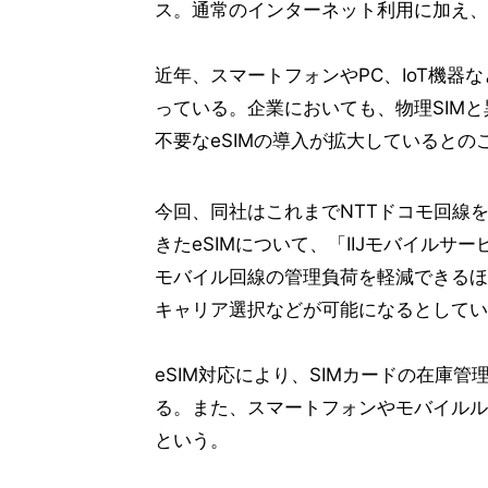
ス。通常のインターネット利用に加え、
近年、スマートフォンやPC、IoT機器
っている。企業においても、物理SIMと
不要なeSIMの導入が拡大しているとの
今回、同社はこれまでNTTドコモ回線を
きたeSIMについて、「IIJモバイル
モバイル回線の管理負荷を軽減できるほ
キャリア選択などが可能になるとしてい
eSIM対応により、SIMカードの在庫
る。また、スマートフォンやモバイルル
という。