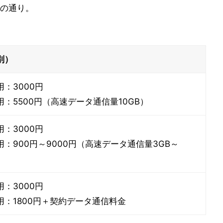
の通り。
別）
：3000円
：5500円（高速データ通信量10GB）
：3000円
：900円～9000円（高速データ通信量3GB～
：3000円
用：1800円＋契約データ通信料金