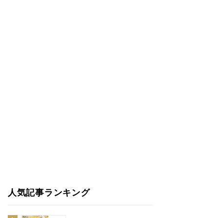
人気記事ランキング