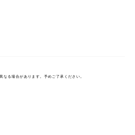
は異なる場合があります。予めご了承ください。