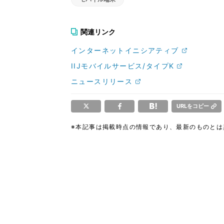
関連リンク
インターネットイニシアティブ
IIJモバイルサービス/タイプK
ニュースリリース
URLをコピー
※本記事は掲載時点の情報であり、最新のものと