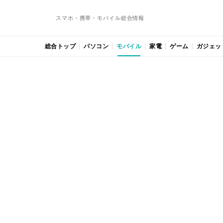
スマホ・携帯・モバイル総合情報
総合トップ
パソコン
モバイル
家電
ゲーム
ガジェッ