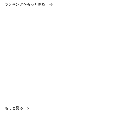
ランキングをもっと見る
もっと見る