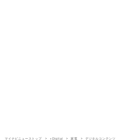
マイナビニューストップ
+Digital
家電
デジタルコンテンツ