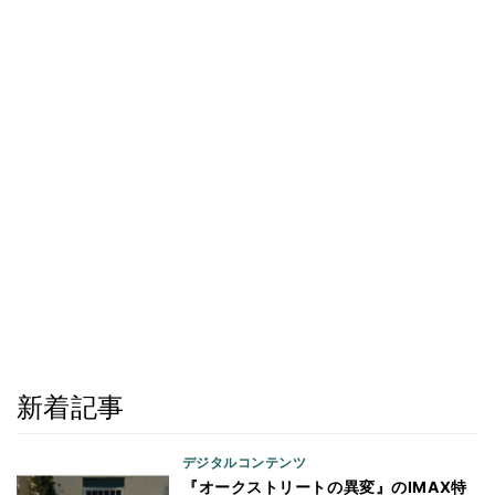
新着記事
デジタルコンテンツ
『オークストリートの異変』のIMAX特