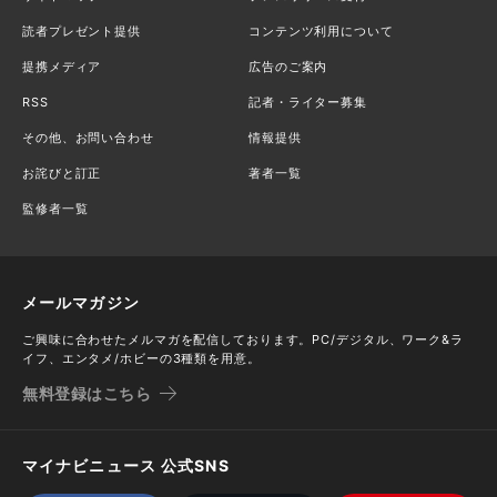
読者プレゼント提供
コンテンツ利用について
提携メディア
広告のご案内
RSS
記者・ライター募集
その他、お問い合わせ
情報提供
お詫びと訂正
著者一覧
監修者一覧
メールマガジン
ご興味に合わせたメルマガを配信しております。PC/デジタル、ワーク&ラ
イフ、エンタメ/ホビーの3種類を用意。
無料登録はこちら
マイナビニュース 公式SNS