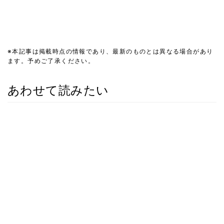
※本記事は掲載時点の情報であり、最新のものとは異なる場合があり
ます。予めご了承ください。
あわせて読みたい