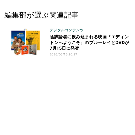
編集部が選ぶ関連記事
デジタルコンテンツ
陰謀論者に飲み込まれる映画『エディン
トンへようこそ』のブルーレイとDVDが
7月15日に発売
2026/05/15 20:27