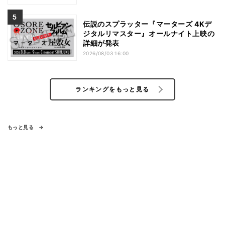
伝説のスプラッター『マーターズ 4Kデ
ジタルリマスター』オールナイト上映の
詳細が発表
2026/08/03 16:00
ランキングをもっと見る
もっと見る