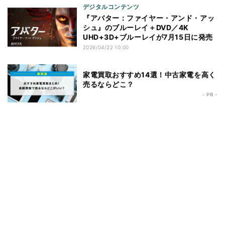
デジタルコンテンツ
『アバター：ファイヤー・アンド・アッ
シュ』のブルーレイ＋DVD／4K
UHD+3D+ブルーレイが7月15日に発売
2026/04/22 10:00
家電買取おすすめ14選！中古家電を高く
売るならどこ？
- PR -