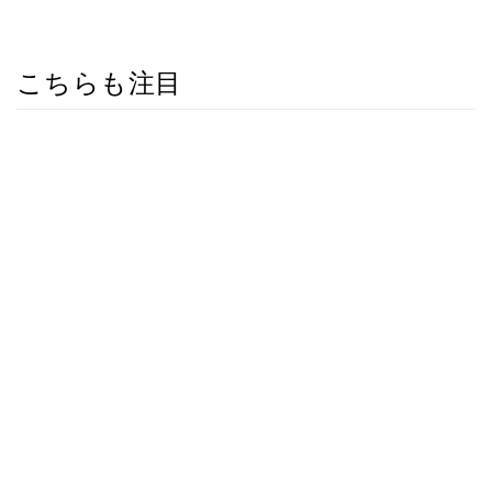
こちらも注目