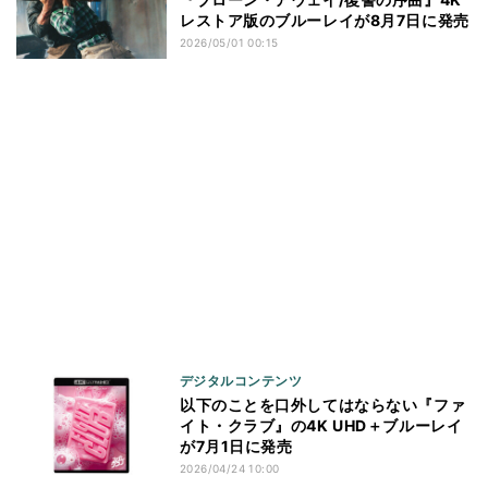
レストア版のブルーレイが8月7日に発売
2026/05/01 00:15
デジタルコンテンツ
以下のことを口外してはならない『ファ
イト・クラブ』の4K UHD＋ブルーレイ
が7月1日に発売
2026/04/24 10:00