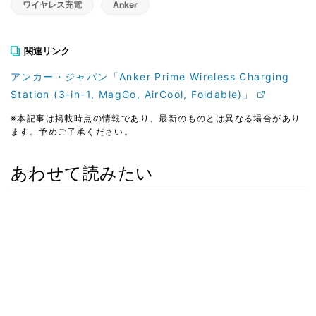
ワイヤレス充電
Anker
関連リンク
アンカー・ジャパン「Anker Prime Wireless Charging
Station (3-in-1, MagGo, AirCool, Foldable)」
※本記事は掲載時点の情報であり、最新のものとは異なる場合があり
ます。予めご了承ください。
あわせて読みたい