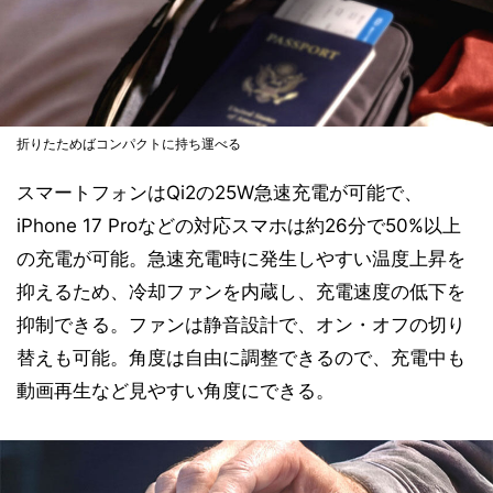
折りたためばコンパクトに持ち運べる
スマートフォンはQi2の25W急速充電が可能で、
iPhone 17 Proなどの対応スマホは約26分で50%以上
の充電が可能。急速充電時に発生しやすい温度上昇を
抑えるため、冷却ファンを内蔵し、充電速度の低下を
抑制できる。ファンは静音設計で、オン・オフの切り
替えも可能。角度は自由に調整できるので、充電中も
動画再生など見やすい角度にできる。