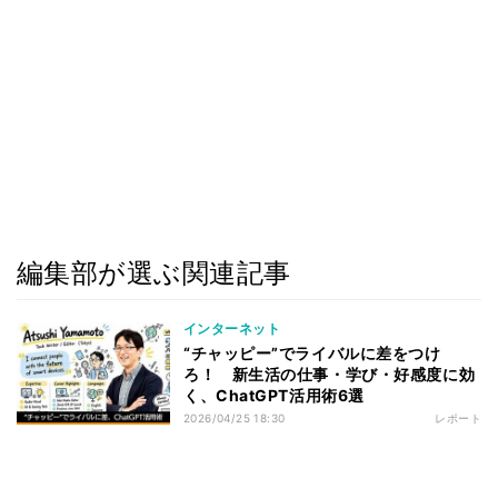
編集部が選ぶ関連記事
インターネット
“チャッピー”でライバルに差をつけ
ろ！ 新生活の仕事・学び・好感度に効
く、ChatGPT活用術6選
2026/04/25 18:30
レポート