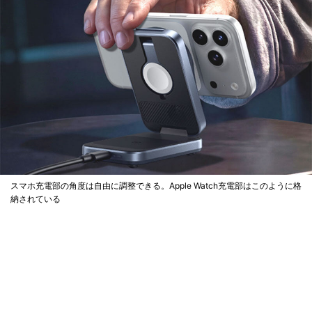
スマホ充電部の角度は自由に調整できる。Apple Watch充電部はこのように格
納されている