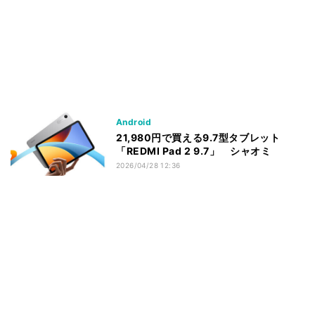
Android
21,980円で買える9.7型タブレット
「REDMI Pad 2 9.7」 シャオミ
2026/04/28 12:36