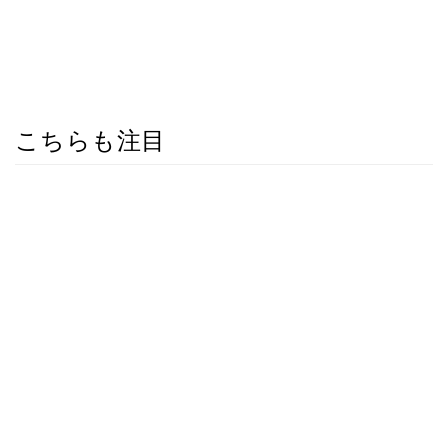
こちらも注目