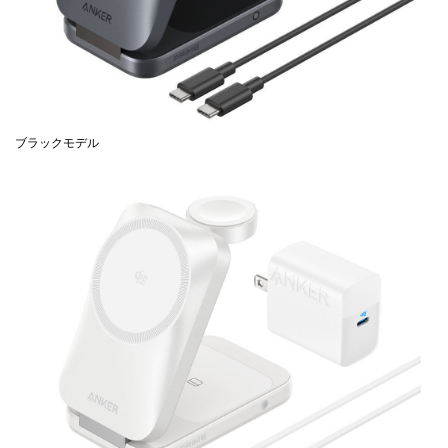
ブラックモデル