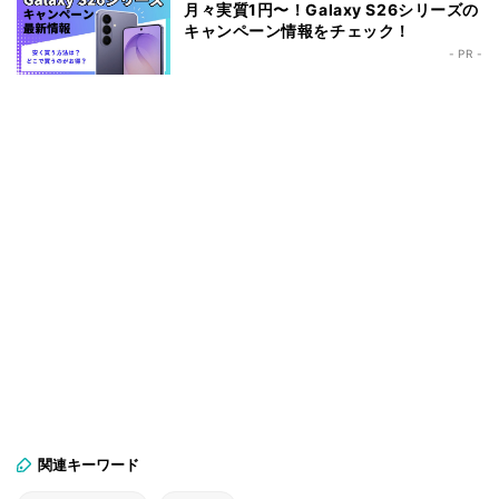
月々実質1円〜！Galaxy S26シリーズの
キャンペーン情報をチェック！
- PR -
関連キーワード