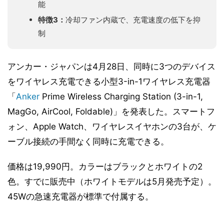
能
特徴3：
冷却ファン内蔵で、充電速度の低下を抑
制
アンカー・ジャパンは4月28日、同時に3つのデバイス
をワイヤレス充電できる小型3-in-1ワイヤレス充電器
「
Anker
Prime Wireless Charging Station (3-in-1,
MagGo, AirCool, Foldable)」を発表した。スマートフ
ォン、Apple Watch、ワイヤレスイヤホンの3台が、ケ
ーブル接続の手間なく同時に充電できる。
価格は19,990円。カラーはブラックとホワイトの2
色。すでに販売中（ホワイトモデルは5月発売予定）。
45Wの急速充電器が標準で付属する。