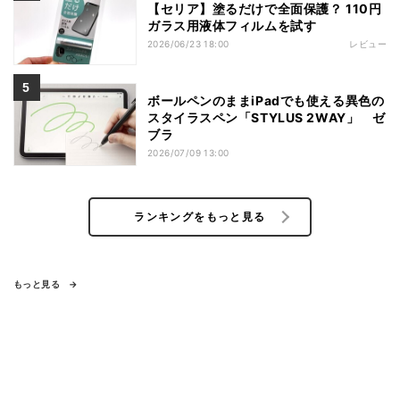
【セリア】塗るだけで全面保護？ 110円
ガラス用液体フィルムを試す
2026/06/23 18:00
レビュー
ボールペンのままiPadでも使える異色の
スタイラスペン「STYLUS 2WAY」 ゼ
ブラ
2026/07/09 13:00
ランキングをもっと見る
もっと見る