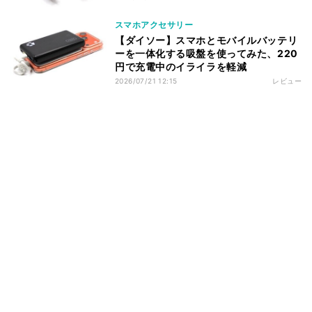
スマホアクセサリー
【ダイソー】スマホとモバイルバッテリ
ーを一体化する吸盤を使ってみた、220
円で充電中のイライラを軽減
2026/07/21 12:15
レビュー