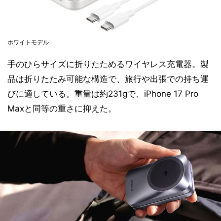
ホワイトモデル
手のひらサイズに折りたためるワイヤレス充電器。製
品は折りたたみ可能な構造で、旅行や出張での持ち運
びに適している。重量は約231gで、iPhone 17 Pro
Maxと同等の重さに抑えた。