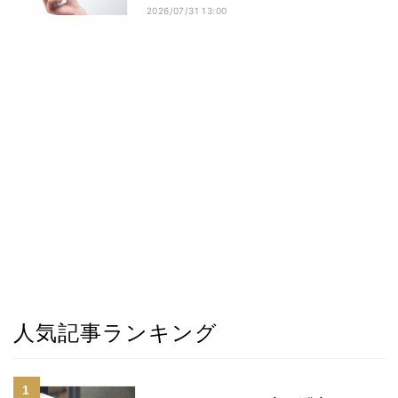
2026/07/31 13:00
人気記事ランキング