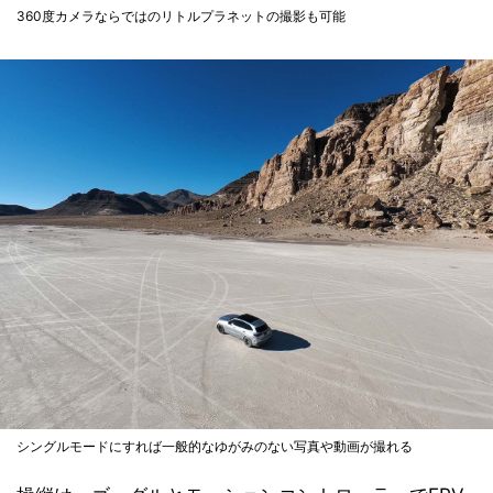
360度カメラならではのリトルプラネットの撮影も可能
シングルモードにすれば一般的なゆがみのない写真や動画が撮れる