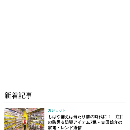
新着記事
ガジェット
もはや備えは当たり前の時代に！ 注目
の防災＆防犯アイテム7選 - 古田雄介の
家電トレンド通信