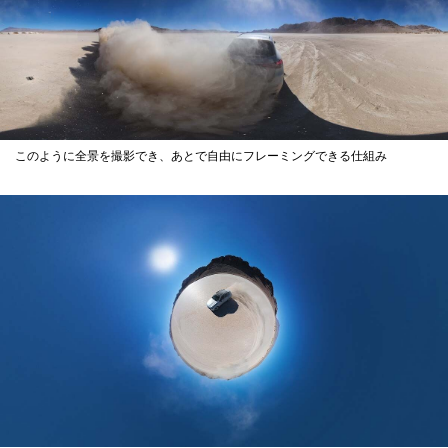
このように全景を撮影でき、あとで自由にフレーミングできる仕組み