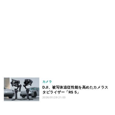
カメラ
DJI、被写体追従性能を高めたカメラス
タビライザー「RS 5」
2026/01/29 21:00