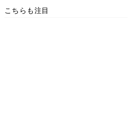
こちらも注目