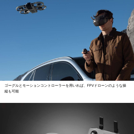
ゴーグルとモーションコントローラーを用いれば、FPVドローンのような操
縦も可能