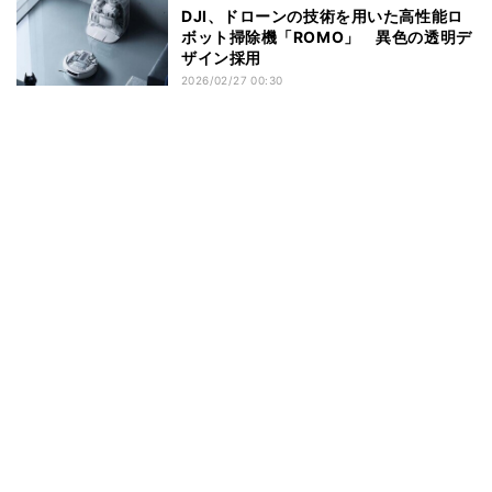
DJI、ドローンの技術を用いた高性能ロ
ボット掃除機「ROMO」 異色の透明デ
ザイン採用
2026/02/27 00:30