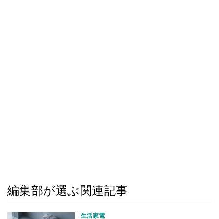
編集部が選ぶ関連記事
生活家電