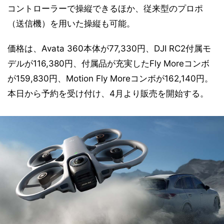
コントローラーで操縦できるほか、従来型のプロポ
（送信機）を用いた操縦も可能。
価格は、Avata 360本体が77,330円、DJI RC2付属モ
デルが116,380円、付属品が充実したFly Moreコンボ
が159,830円、Motion Fly Moreコンボが162,140円。
本日から予約を受け付け、4月より販売を開始する。