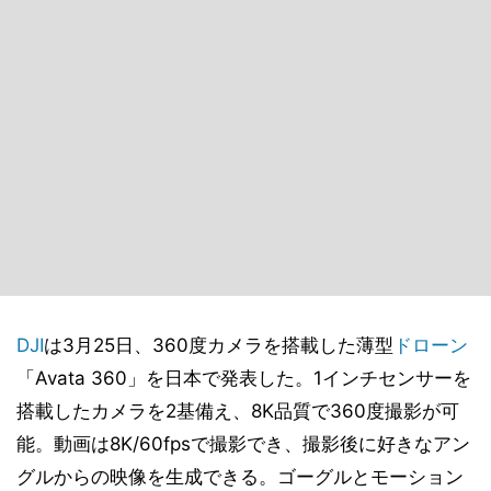
DJI
は3月25日、360度カメラを搭載した薄型
ドローン
「Avata 360」を日本で発表した。1インチセンサーを
搭載したカメラを2基備え、8K品質で360度撮影が可
能。動画は8K/60fpsで撮影でき、撮影後に好きなアン
グルからの映像を生成できる。ゴーグルとモーション