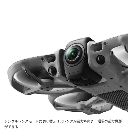
シングルレンズモードに切り替えればレンズが前方を向き、通常の前方撮影
ができる