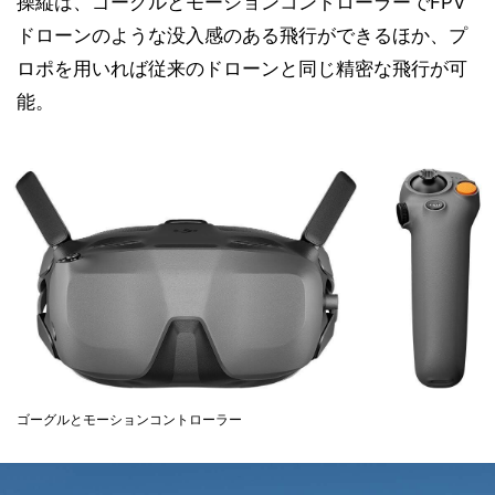
操縦は、ゴーグルとモーションコントローラーでFPV
ドローンのような没入感のある飛行ができるほか、プ
ロポを用いれば従来のドローンと同じ精密な飛行が可
能。
ゴーグルとモーションコントローラー