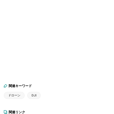
関連キーワード
ドローン
DJI
関連リンク