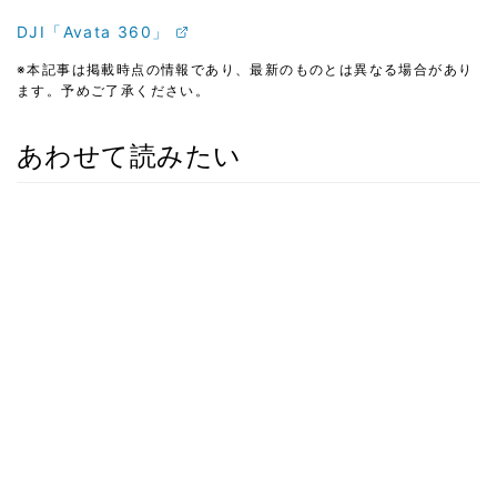
DJI「Avata 360」
※本記事は掲載時点の情報であり、最新のものとは異なる場合があり
ます。予めご了承ください。
あわせて読みたい