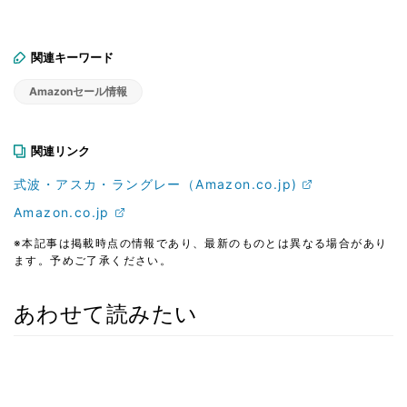
関連キーワード
Amazonセール情報
関連リンク
式波・アスカ・ラングレー（Amazon.co.jp)
Amazon.co.jp
※本記事は掲載時点の情報であり、最新のものとは異なる場合があり
ます。予めご了承ください。
あわせて読みたい