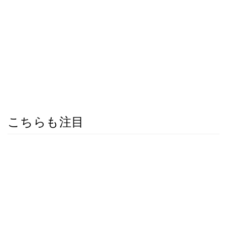
こちらも注目