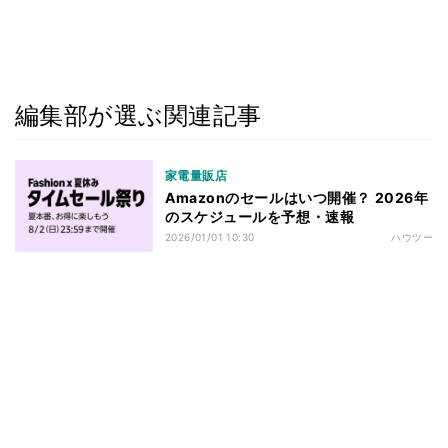
編集部が選ぶ関連記事
家電量販店
Amazonのセールはいつ開催？ 2026年
のスケジュールを予想・速報
2026/01/01 10:30
ハウツー