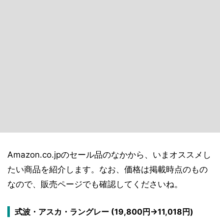
Amazon.co.jpのセール品のなかから、いまオススメし
たい商品を紹介します。なお、価格は掲載時点のもの
なので、販売ページでも確認してくださいね。
式波・アスカ・ラングレー (19,800円→11,018円)