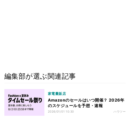
編集部が選ぶ関連記事
家電量販店
Amazonのセールはいつ開催？ 2026年
のスケジュールを予想・速報
2026/01/01 10:30
ハウツー