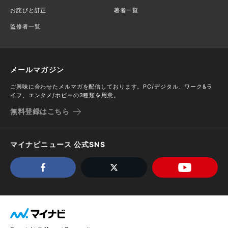
お詫びと訂正
著者一覧
監修者一覧
メールマガジン
ご興味に合わせたメルマガを配信しております。PC/デジタル、ワーク&ラ
イフ、エンタメ/ホビーの3種類を用意。
無料登録はこちら
マイナビニュース 公式SNS