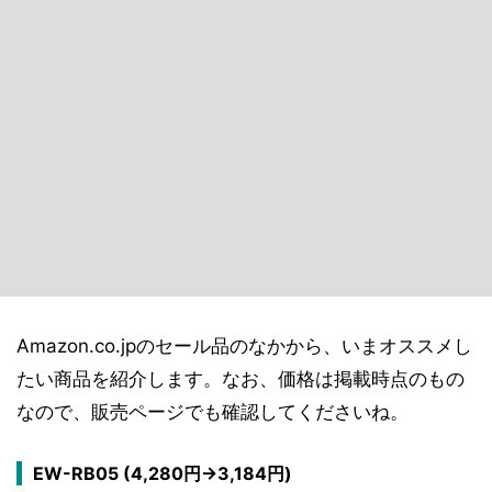
Amazon.co.jpのセール品のなかから、いまオススメし
たい商品を紹介します。なお、価格は掲載時点のもの
なので、販売ページでも確認してくださいね。
EW-RB05 (4,280円→3,184円)