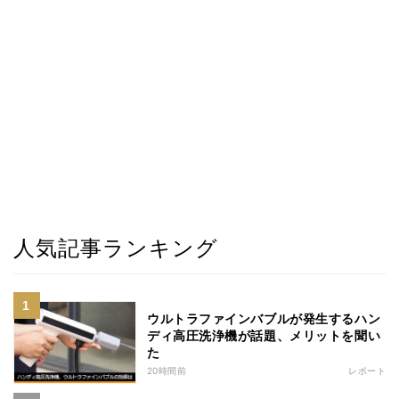
人気記事ランキング
ウルトラファインバブルが発生するハン
ディ高圧洗浄機が話題、メリットを聞い
た
20時間前
レポート