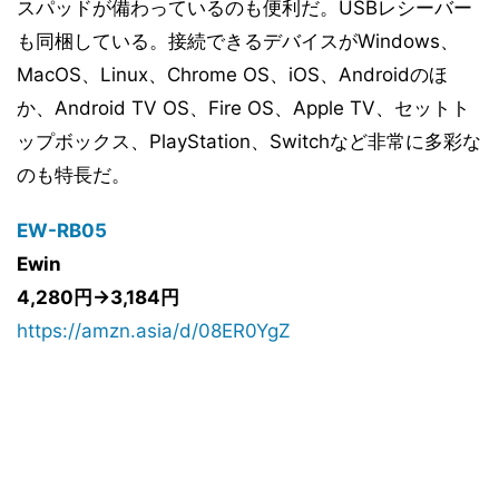
スパッドが備わっているのも便利だ。USBレシーバー
も同梱している。接続できるデバイスがWindows、
MacOS、Linux、Chrome OS、iOS、Androidのほ
か、Android TV OS、Fire OS、Apple TV、セットト
ップボックス、PlayStation、Switchなど非常に多彩な
のも特長だ。
EW-RB05
Ewin
4,280円→3,184円
https://amzn.asia/d/08ER0YgZ