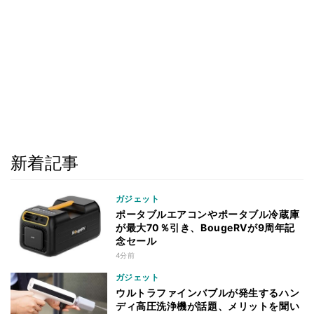
新着記事
ガジェット
ポータブルエアコンやポータブル冷蔵庫
が最大70％引き、BougeRVが9周年記
念セール
4分前
ガジェット
ウルトラファインバブルが発生するハン
ディ高圧洗浄機が話題、メリットを聞い