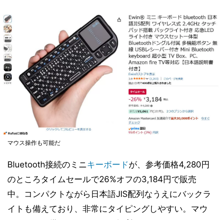
マウス操作も可能だ
Bluetooth接続のミニ
キーボード
が、参考価格4,280円
のところタイムセールで26%オフの3,184円で販売
中。コンパクトながら日本語JIS配列なうえにバックラ
イトも備えており、非常にタイピングしやすい。マウ