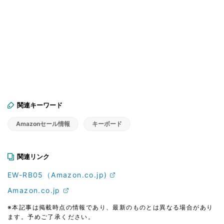
関連キーワード
Amazonセール情報
キーボード
関連リンク
EW-RB05（Amazon.co.jp)
Amazon.co.jp
※本記事は掲載時点の情報であり、最新のものとは異なる場合があり
ます。予めご了承ください。