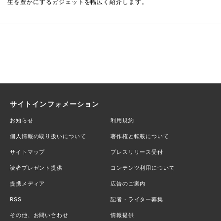
生を豊かにするガジェットを幅広く紹介します。
サイトインフォメーション
お知らせ
利用規約
個人情報の取り扱いについて
著作権と転載について
サイトマップ
プレスリリース受付
読者プレゼント提供
コンテンツ利用について
提携メディア
広告のご案内
RSS
記者・ライター募集
その他、お問い合わせ
情報提供