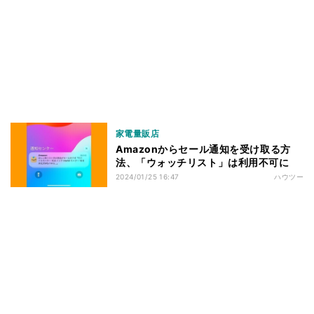
家電量販店
Amazonからセール通知を受け取る方
法、「ウォッチリスト」は利用不可に
2024/01/25 16:47
ハウツー