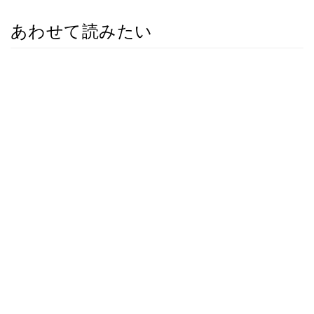
あわせて読みたい