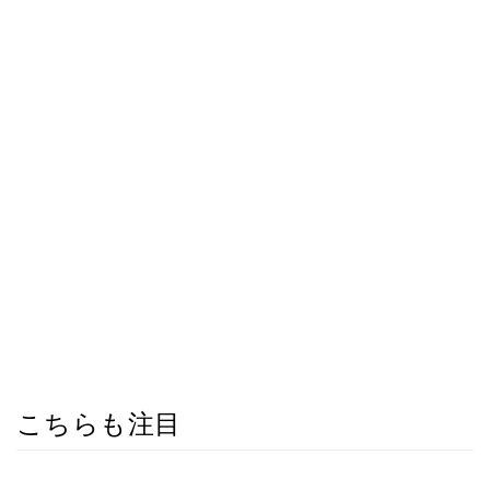
こちらも注目