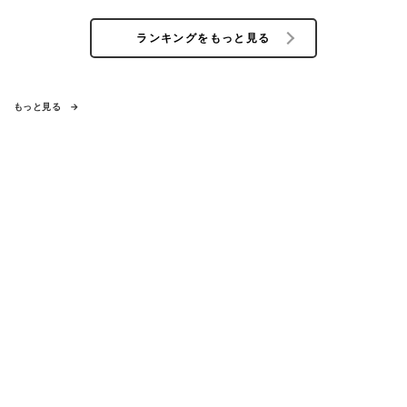
ランキングをもっと見る
もっと見る