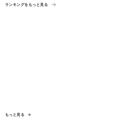
ランキングをもっと見る
もっと見る