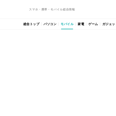
スマホ・携帯・モバイル総合情報
総合トップ
パソコン
モバイル
家電
ゲーム
ガジェッ