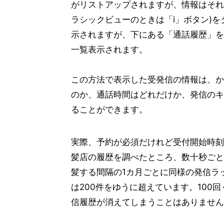
がリストアップされますが、情報はそれ
ラシックビューのときは「i」ボタン)
示されますが、下にある「通話履歴」を
一覧表示されます。
この方法で表示した受発信の情報は、か
のか、通話時間はどれだけか、発信のキ
ることができます。
実際、予約が必須だけれど受付開始時刻
髪店の履歴を調べたところ、数十秒ごと
髪する間隔の1カ月ごとに同様の発信ラ
は200件をゆうに超えています。100
信履歴が消えてしまうことはありません