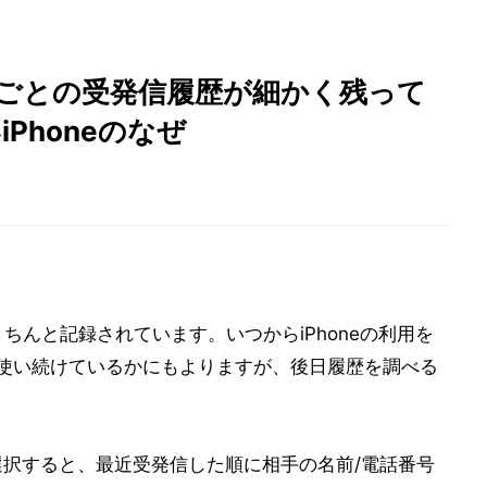
相手ごとの受発信履歴が細かく残って
iPhoneのなぜ
きちんと記録されています。いつからiPhoneの利用を
トを使い続けているかにもよりますが、後日履歴を調べる
択すると、最近受発信した順に相手の名前/電話番号