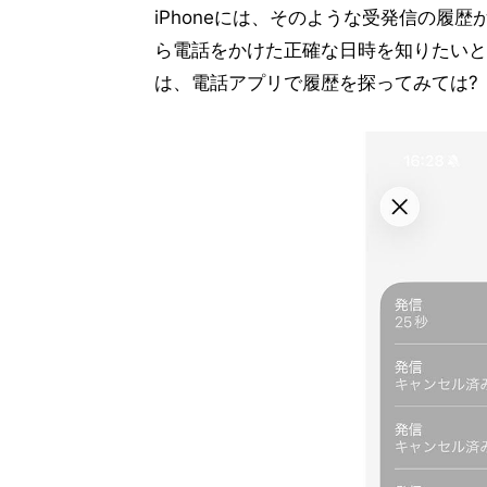
iPhoneには、そのような受発信の履歴
ら電話をかけた正確な日時を知りたいと
は、電話アプリで履歴を探ってみては?