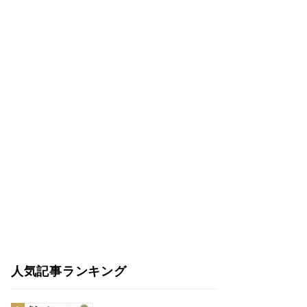
人気記事ランキング