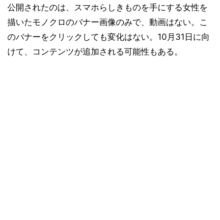
公開されたのは、スマホらしきものを手にする女性を
描いたモノクロのバナー画像のみで、動画はない。こ
のバナーをクリックしても変化はない。10月31日に向
けて、コンテンツが追加される可能性もある。