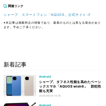
関連リンク
シャープ スマートフォン「AQUOS」公式サイト
※本記事は掲載時点の情報であり、最新のものとは異なる場合があり
ます。予めご了承ください。
新着記事
Android
シャープ、タフネス性能を高めたベーシ
ックスマホ「AQUOS wish6」 防犯性
能も充実
2026/08/05 18:39
Android