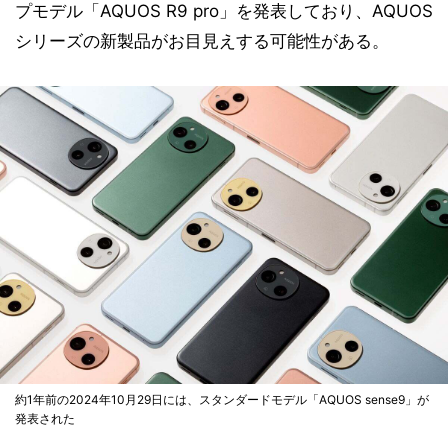
プモデル「AQUOS R9 pro」を発表しており、AQUOS
シリーズの新製品がお目見えする可能性がある。
約1年前の2024年10月29日には、スタンダードモデル「AQUOS sense9」が
発表された