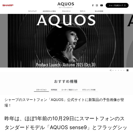
シャープのスマートフォン「AQUOS」公式サイトに新製品の予告画像が登
場！
昨年は、ほぼ1年前の10月29日にスマートフォンのス
タンダードモデル「AQUOS sense9」とフラッグシッ