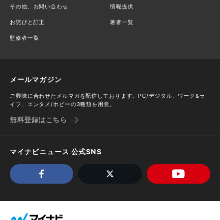
その他、お問い合わせ
情報提供
お詫びと訂正
著者一覧
監修者一覧
メールマガジン
ご興味に合わせたメルマガを配信しております。PC/デジタル、ワーク&ラ
イフ、エンタメ/ホビーの3種類を用意。
無料登録はこちら
マイナビニュース 公式SNS