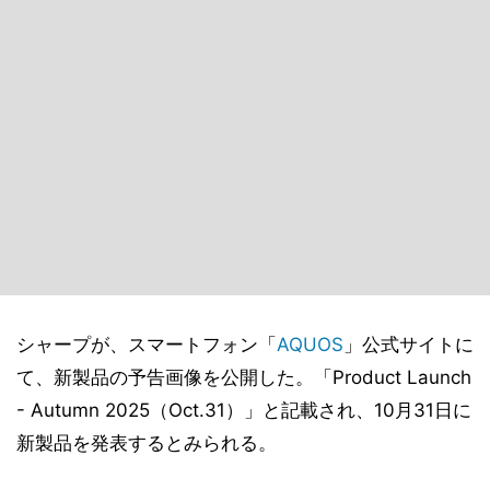
シャープが、スマートフォン「
AQUOS
」公式サイトに
て、新製品の予告画像を公開した。「Product Launch
- Autumn 2025（Oct.31）」と記載され、10月31日に
新製品を発表するとみられる。