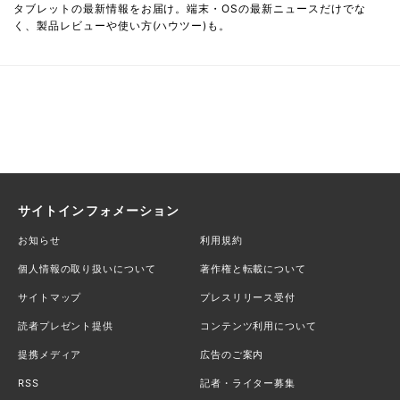
タブレットの最新情報をお届け。端末・OSの最新ニュースだけでな
く、製品レビューや使い方(ハウツー)も。
サイトインフォメーション
お知らせ
利用規約
個人情報の取り扱いについて
著作権と転載について
サイトマップ
プレスリリース受付
読者プレゼント提供
コンテンツ利用について
提携メディア
広告のご案内
RSS
記者・ライター募集