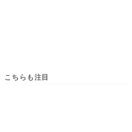
こちらも注目