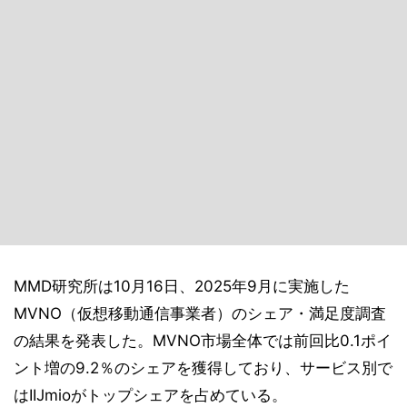
MMD研究所は10月16日、2025年9月に実施した
MVNO（仮想移動通信事業者）のシェア・満足度調査
の結果を発表した。MVNO市場全体では前回比0.1ポイ
ント増の9.2％のシェアを獲得しており、サービス別で
はIIJmioがトップシェアを占めている。