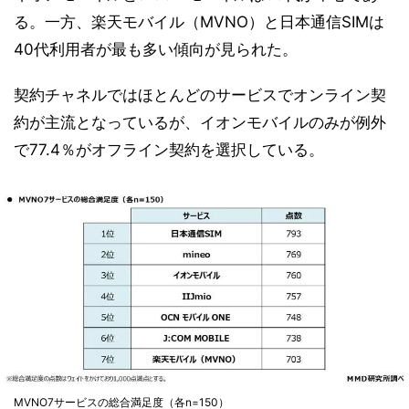
る。一方、楽天モバイル（MVNO）と日本通信SIMは
40代利用者が最も多い傾向が見られた。
契約チャネルではほとんどのサービスでオンライン契
約が主流となっているが、イオンモバイルのみが例外
で77.4％がオフライン契約を選択している。
MVNO7サービスの総合満足度（各n=150）