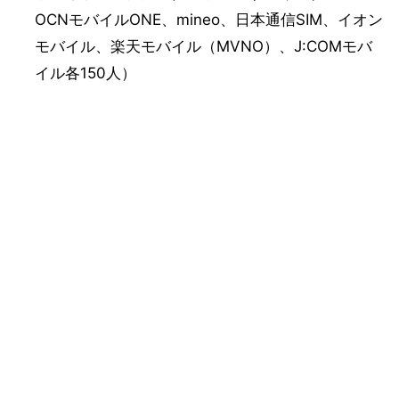
OCNモバイルONE、mineo、日本通信SIM、イオン
モバイル、楽天モバイル（MVNO）、J:COMモバ
イル各150人）