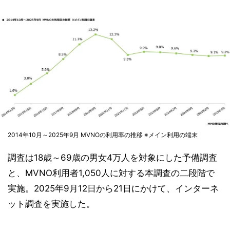
2014年10月～2025年9月 MVNOの利用率の推移 ※メイン利用の端末
調査は18歳～69歳の男女4万人を対象にした予備調査
と、MVNO利用者1,050人に対する本調査の二段階で
実施。2025年9月12日から21日にかけて、インターネ
ット調査を実施した。