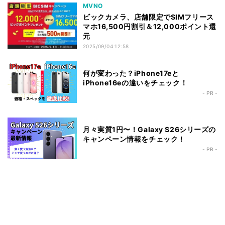
MVNO
ビックカメラ、店舗限定でSIMフリース
マホ16,500円割引＆12,000ポイント還
元
2025/09/04 12:58
何が変わった？iPhone17eと
iPhone16eの違いをチェック！
- PR -
月々実質1円〜！Galaxy S26シリーズの
キャンペーン情報をチェック！
- PR -