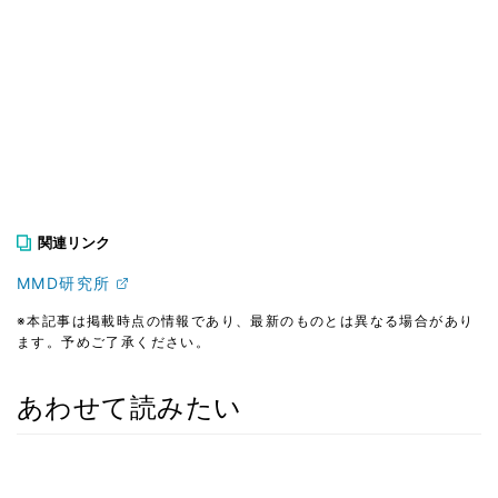
関連リンク
MMD研究所
※本記事は掲載時点の情報であり、最新のものとは異なる場合があり
ます。予めご了承ください。
あわせて読みたい