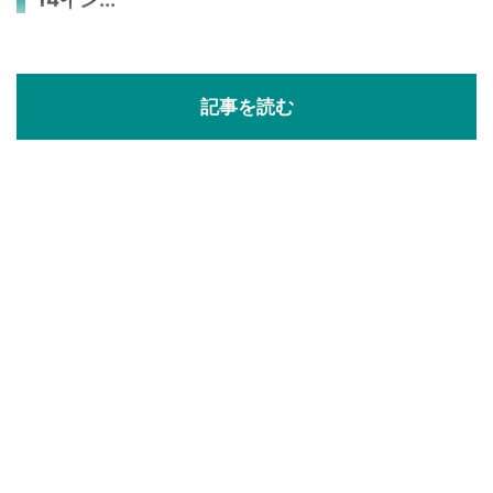
記事を読む