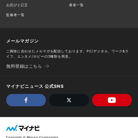
お詫びと訂正
著者一覧
監修者一覧
メールマガジン
ご興味に合わせたメルマガを配信しております。PC/デジタル、ワーク&ラ
イフ、エンタメ/ホビーの3種類を用意。
無料登録はこちら
マイナビニュース 公式SNS
Copyright © Mynavi Corporation