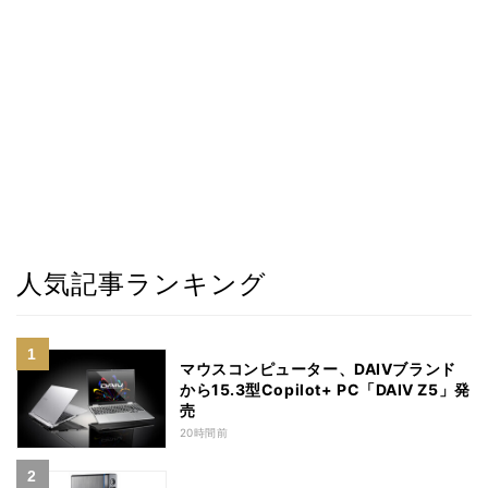
人気記事ランキング
マウスコンピューター、DAIVブランド
から15.3型Copilot+ PC「DAIV Z5」発
売
20時間前