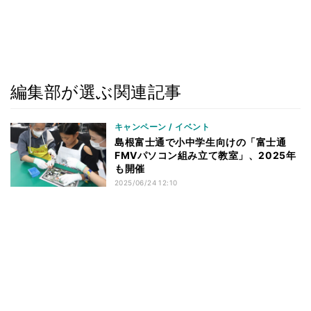
編集部が選ぶ関連記事
キャンペーン / イベント
島根富士通で小中学生向けの「富士通
FMVパソコン組み立て教室」、2025年
も開催
2025/06/24 12:10