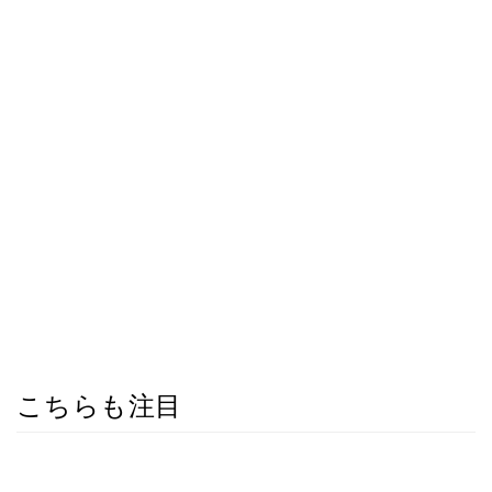
こちらも注目