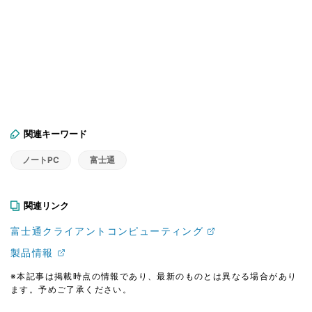
関連キーワード
ノートPC
富士通
関連リンク
富士通クライアントコンピューティング
製品情報
※本記事は掲載時点の情報であり、最新のものとは異なる場合があり
ます。予めご了承ください。