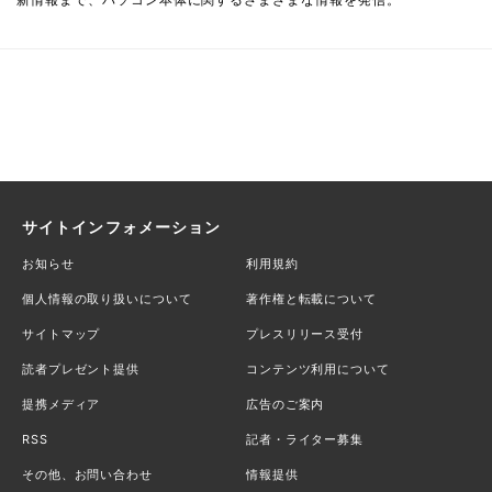
サイトインフォメーション
お知らせ
利用規約
個人情報の取り扱いについて
著作権と転載について
サイトマップ
プレスリリース受付
読者プレゼント提供
コンテンツ利用について
提携メディア
広告のご案内
RSS
記者・ライター募集
その他、お問い合わせ
情報提供