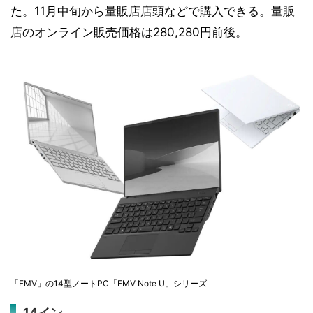
た。11月中旬から量販店店頭などで購入できる。量販
店のオンライン販売価格は280,280円前後。
「FMV」の14型ノートPC「FMV Note U」シリーズ
14イン...