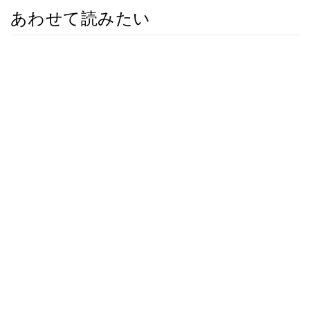
あわせて読みたい