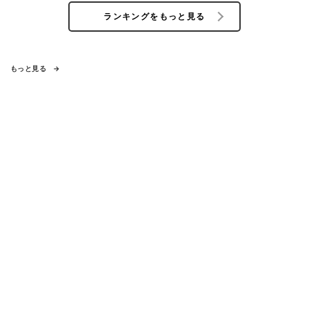
ランキングをもっと見る
もっと見る