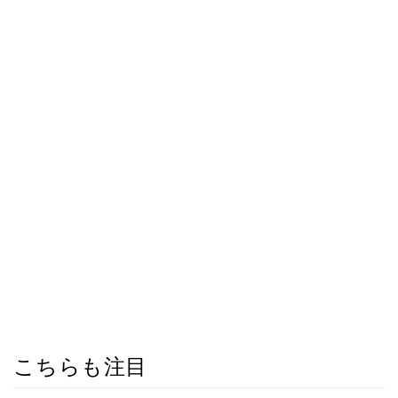
こちらも注目