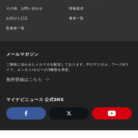
その他、お問い合わせ
情報提供
お詫びと訂正
著者一覧
監修者一覧
メールマガジン
ご興味に合わせたメルマガを配信しております。PC/デジタル、ワーク&ラ
イフ、エンタメ/ホビーの3種類を用意。
無料登録はこちら
マイナビニュース 公式SNS