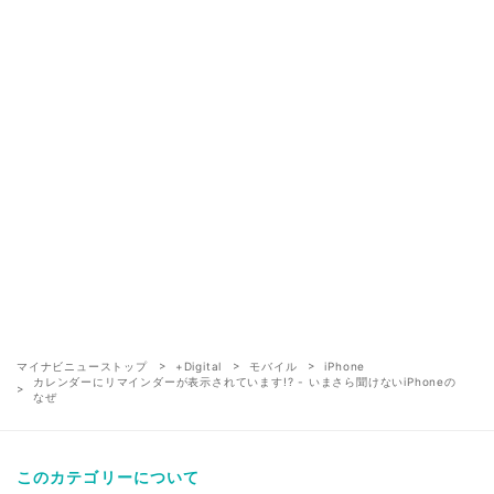
マイナビニューストップ
+Digital
モバイル
iPhone
カレンダーにリマインダーが表示されています!? - いまさら聞けないiPhoneの
なぜ
このカテゴリーについて