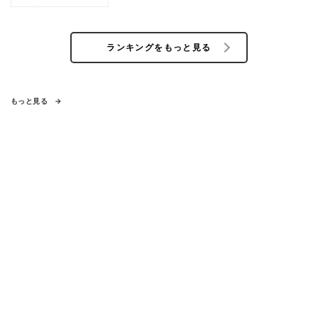
ランキングをもっと見る
もっと見る