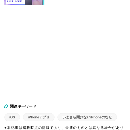
関連キーワード
iOS
iPhoneアプリ
いまさら聞けないiPhoneのなぜ
※本記事は掲載時点の情報であり、最新のものとは異なる場合があり