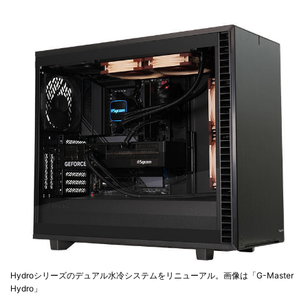
Hydroシリーズのデュアル水冷システムをリニューアル。画像は「G-Master
Hydro」