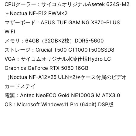
CPUクーラー：サイコムオリジナルAsetek 624S-M2
＋Noctua NF-F12 PWM×2
マザーボード：ASUS TUF GAMING X870-PLUS
WIFI
メモリ：64GB（32GB×2枚）DDR5-5600
ストレージ：Crucial T500 CT1000T500SSD8
VGA：サイコムオリジナル水冷仕様Hydro LC
Graphics GeForce RTX 5080 16GB
（Noctua NF-A12x25 ULN×2)※ケース付属のビデオ
カードステイ
電源：Antec NeoECO Gold NE1000G M ATX3.0
OS：Microsoft Windows11 Pro (64bit) DSP版