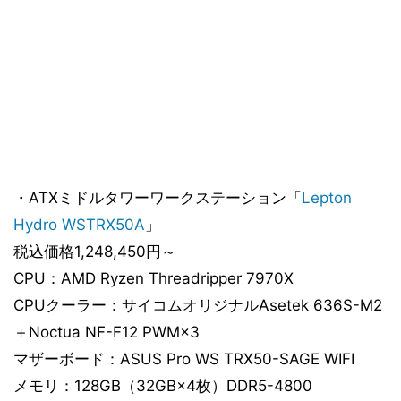
・ATXミドルタワーワークステーション「
Lepton
Hydro WSTRX50A
」
税込価格1,248,450円～
CPU：AMD Ryzen Threadripper 7970X
CPUクーラー：サイコムオリジナルAsetek 636S-M2
＋Noctua NF-F12 PWM×3
マザーボード：ASUS Pro WS TRX50-SAGE WIFI
メモリ：128GB（32GB×4枚）DDR5-4800