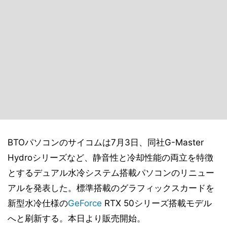
BTOパソコンのサイコムは7月3日、同社G-Master
Hydroシリーズなど、静音性と冷却性能の両立を特徴
とするデュアル水冷システム搭載パソコンのリニュー
アルを発表した。標準搭載のグラフィックスカードを
新型水冷仕様の
GeForce
RTX 50シリーズ搭載モデル
へと刷新する。本日より販売開始。