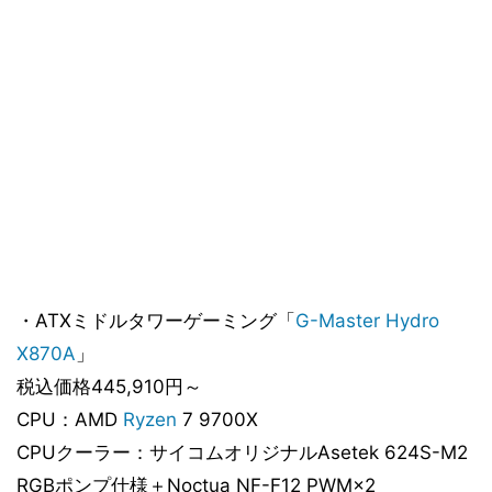
・ATXミドルタワーゲーミング「
G-Master Hydro
X870A
」
税込価格445,910円～
CPU：AMD
Ryzen
7 9700X
CPUクーラー：サイコムオリジナルAsetek 624S-M2
RGBポンプ仕様＋Noctua NF-F12 PWM×2