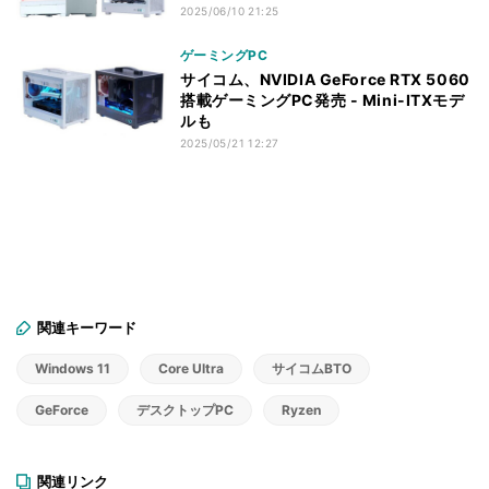
2025/06/10 21:25
ゲーミングPC
サイコム、NVIDIA GeForce RTX 5060
搭載ゲーミングPC発売 - Mini-ITXモデ
ルも
2025/05/21 12:27
関連キーワード
Windows 11
Core Ultra
サイコムBTO
GeForce
デスクトップPC
Ryzen
関連リンク