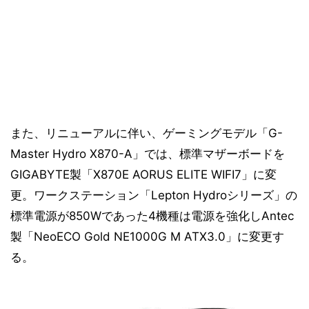
また、リニューアルに伴い、ゲーミングモデル「G-
Master Hydro X870-A」では、標準マザーボードを
GIGABYTE製「X870E AORUS ELITE WIFI7」に変
更。ワークステーション「Lepton Hydroシリーズ」の
標準電源が850Wであった4機種は電源を強化しAntec
製「NeoECO Gold NE1000G M ATX3.0」に変更す
る。