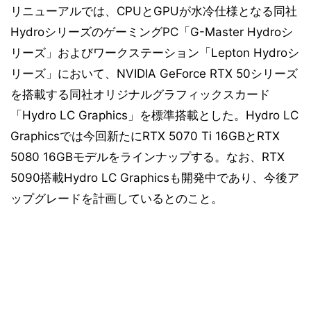
リニューアルでは、CPUとGPUが水冷仕様となる同社
HydroシリーズのゲーミングPC「G-Master Hydroシ
リーズ」およびワークステーション「Lepton Hydroシ
リーズ」において、NVIDIA GeForce RTX 50シリーズ
を搭載する同社オリジナルグラフィックスカード
「Hydro LC Graphics」を標準搭載とした。Hydro LC
Graphicsでは今回新たにRTX 5070 Ti 16GBとRTX
5080 16GBモデルをラインナップする。なお、RTX
5090搭載Hydro LC Graphicsも開発中であり、今後ア
ップグレードを計画しているとのこと。