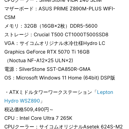
マザーボード：ASUS PRIME Z890M-PLUS WIFI-
CSM
メモリ：32GB（16GB×2枚）DDR5-5600
ストレージ：Crucial T500 CT1000T500SSD8
VGA：サイコムオリジナル水冷仕様Hydro LC
Graphics GeForce RTX 5070 Ti 16GB
（Noctua NF-A12x25 ULN×2)
電源：SilverStone SST-DA850R-GMA
OS：Microsoft Windows 11 Home (64bit) DSP版
・ATXミドルタワーワークステーション「
Lepton
Hydro WSZ890
」
税込価格509,490円～
CPU：Intel Core Ultra 7 265K
CPUクーラー：サイコムオリジナルAsetek 624S-M2