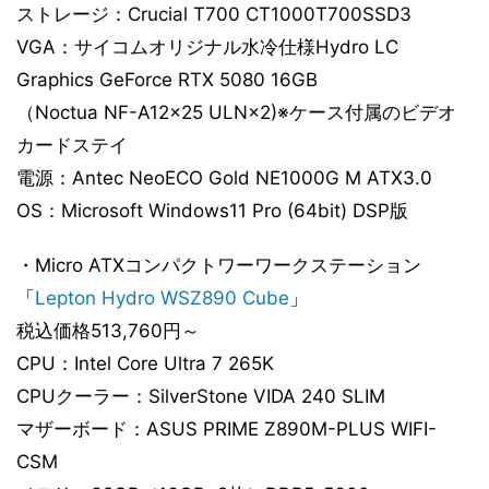
ストレージ：Crucial T700 CT1000T700SSD3
VGA：サイコムオリジナル水冷仕様Hydro LC
Graphics GeForce RTX 5080 16GB
（Noctua NF-A12x25 ULN×2)※ケース付属のビデオ
カードステイ
電源：Antec NeoECO Gold NE1000G M ATX3.0
OS：Microsoft Windows11 Pro (64bit) DSP版
・Micro ATXコンパクトワーワークステーション
「
Lepton Hydro WSZ890 Cube
」
税込価格513,760円～
CPU：Intel Core Ultra 7 265K
CPUクーラー：SilverStone VIDA 240 SLIM
マザーボード：ASUS PRIME Z890M-PLUS WIFI-
CSM