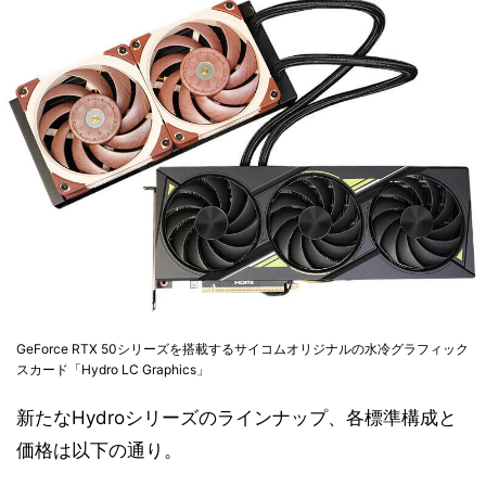
GeForce RTX 50シリーズを搭載するサイコムオリジナルの水冷グラフィック
スカード「Hydro LC Graphics」
新たなHydroシリーズのラインナップ、各標準構成と
価格は以下の通り。