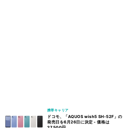
携帯キャリア
ドコモ、「AQUOS wish5 SH-52F」の
発売日を6月26日に決定 - 価格は
27,500円