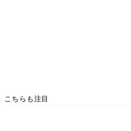
こちらも注目