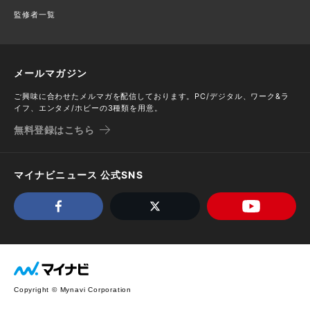
監修者一覧
メールマガジン
ご興味に合わせたメルマガを配信しております。PC/デジタル、ワーク&ラ
イフ、エンタメ/ホビーの3種類を用意。
無料登録はこちら
マイナビニュース 公式SNS
Copyright © Mynavi Corporation