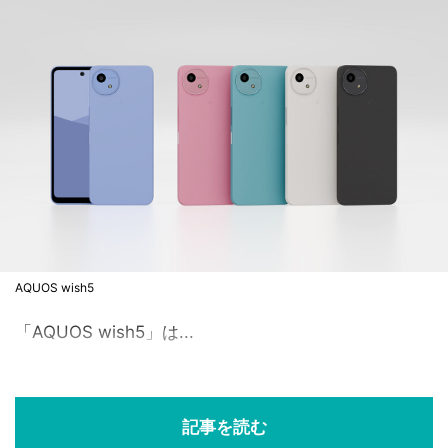
AQUOS wish5
「AQUOS wish5」は...
記事を読む