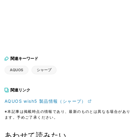
関連キーワード
AQUOS
シャープ
関連リンク
AQUOS wish5 製品情報（シャープ）
※本記事は掲載時点の情報であり、最新のものとは異なる場合があり
ます。予めご了承ください。
あわせて読みたい