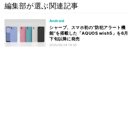
編集部が選ぶ関連記事
Android
シャープ、スマホ初の“防犯アラート機
能“を搭載した「AQUOS wish5」を6月
下旬以降に発売
2025/05/29 18:50