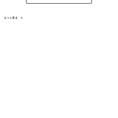
もっと見る