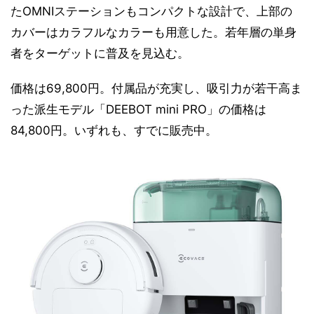
たOMNIステーションもコンパクトな設計で、上部の
カバーはカラフルなカラーも用意した。若年層の単身
者をターゲットに普及を見込む。
価格は69,800円。付属品が充実し、吸引力が若干高ま
った派生モデル「DEEBOT mini PRO」の価格は
84,800円。いずれも、すでに販売中。