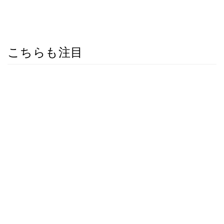
こちらも注目