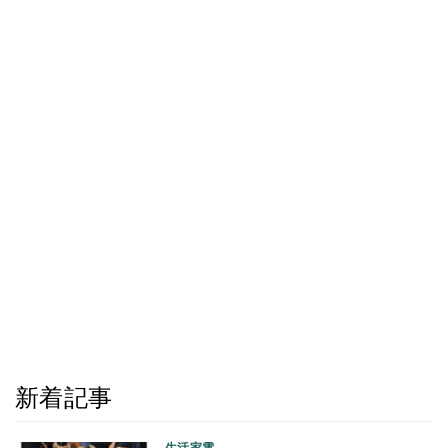
新着記事
生活家電