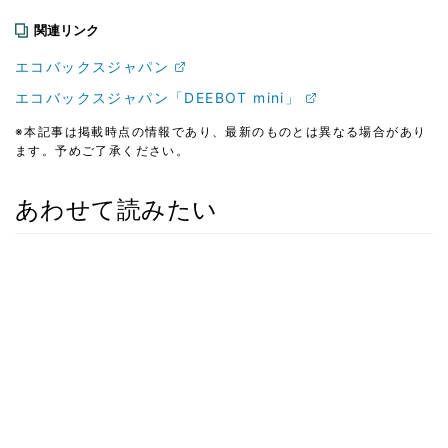
関連リンク
エコバックスジャパン
エコバックスジャパン「DEEBOT mini」
※本記事は掲載時点の情報であり、最新のものとは異なる場合があり
ます。予めご了承ください。
あわせて読みたい