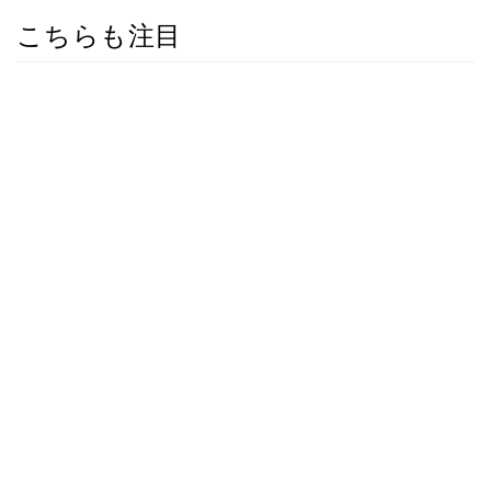
こちらも注目