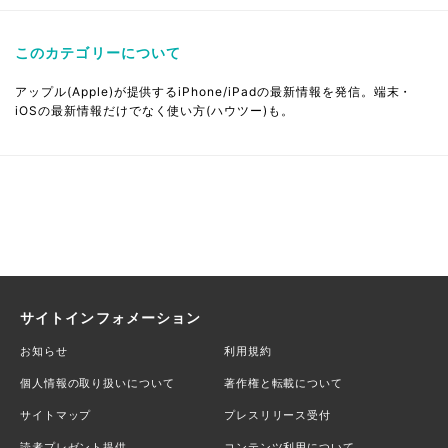
このカテゴリーについて
アップル(Apple)が提供するiPhone/iPadの最新情報を発信。端末・
iOSの最新情報だけでなく使い方(ハウツー)も。
サイトインフォメーション
お知らせ
利用規約
個人情報の取り扱いについて
著作権と転載について
サイトマップ
プレスリリース受付
読者プレゼント提供
コンテンツ利用について