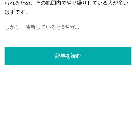
られるため、その範囲内でやり繰りしている人が多い
はずです。
しかし、油断していると5ギガ...
記事を読む