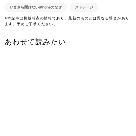
いまさら聞けないiPhoneのなぜ
ストレージ
※本記事は掲載時点の情報であり、最新のものとは異なる場合があり
ます。予めご了承ください。
あわせて読みたい