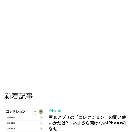
新着記事
iPhone
写真アプリの「コレクション」の賢い使
いかたは? - いまさら聞けないiPhoneの
なぜ