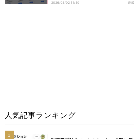
2026/08/02 11:30
連載
人気記事ランキング