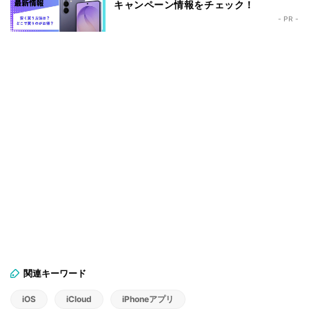
キャンペーン情報をチェック！
- PR -
関連キーワード
iOS
iCloud
iPhoneアプリ