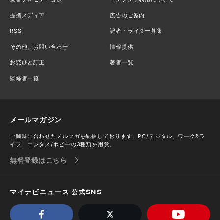
提携メディア
広告のご案内
RSS
記者・ライター募集
その他、お問い合わせ
情報提供
お詫びと訂正
著者一覧
監修者一覧
メールマガジン
ご興味に合わせたメルマガを配信しております。PC/デジタル、ワーク&ラ
イフ、エンタメ/ホビーの3種類を用意。
無料登録はこちら
マイナビニュース 公式SNS