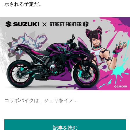
示される予定だ。
コラボバイクは、ジュリをイメ...
記事を読む