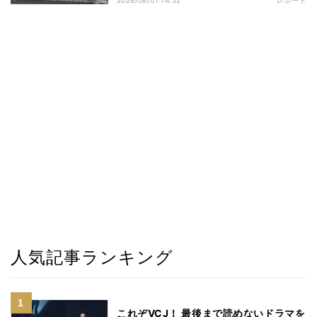
2026/08/01 14:52
レポート
人気記事ランキング
これぞVCJ！ 最後まで読めないドラマを