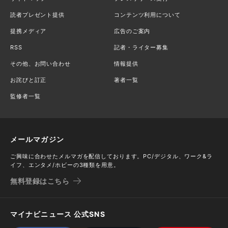
読者プレゼント提供
コンテンツ利用について
提携メディア
広告のご案内
RSS
記者・ライター募集
その他、お問い合わせ
情報提供
お詫びと訂正
著者一覧
監修者一覧
メールマガジン
ご興味に合わせたメルマガを配信しております。PC/デジタル、ワーク&ラ
イフ、エンタメ/ホビーの3種類を用意。
無料登録はこちら
マイナビニュース 公式SNS