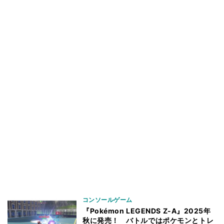
コンソールゲーム
『Pokémon LEGENDS Z-A』2025年
秋に発売！ バトルではポケモンとトレ