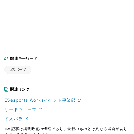
関連キーワード
eスポーツ
関連リンク
E5esports Worksイベント事業部
サードウェーブ
ドスパラ
※本記事は掲載時点の情報であり、最新のものとは異なる場合があり