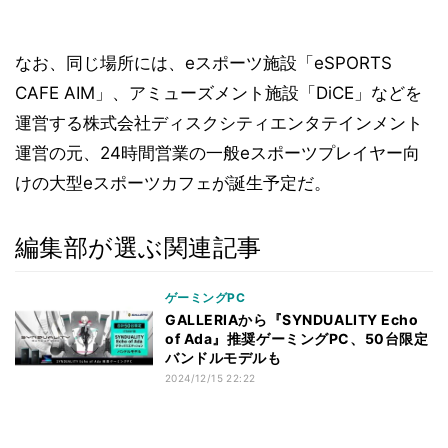
なお、同じ場所には、eスポーツ施設「eSPORTS
CAFE AIM」、アミューズメント施設「DiCE」などを
運営する株式会社ディスクシティエンタテインメント
運営の元、24時間営業の一般eスポーツプレイヤー向
けの大型eスポーツカフェが誕生予定だ。
編集部が選ぶ関連記事
ゲーミングPC
GALLERIAから『SYNDUALITY Echo
of Ada』推奨ゲーミングPC、50台限定
バンドルモデルも
2024/12/15 22:22