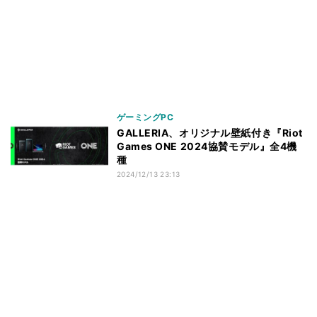
ゲーミングPC
GALLERIA、オリジナル壁紙付き『Riot
Games ONE 2024協賛モデル』全4機
種
2024/12/13 23:13