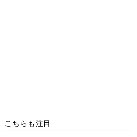
こちらも注目