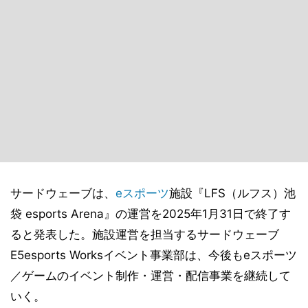
サードウェーブは、
eスポーツ
施設『LFS（ルフス）池
袋 esports Arena』の運営を2025年1月31日で終了す
ると発表した。施設運営を担当するサードウェーブ
E5esports Worksイベント事業部は、今後もeスポーツ
／ゲームのイベント制作・運営・配信事業を継続して
いく。