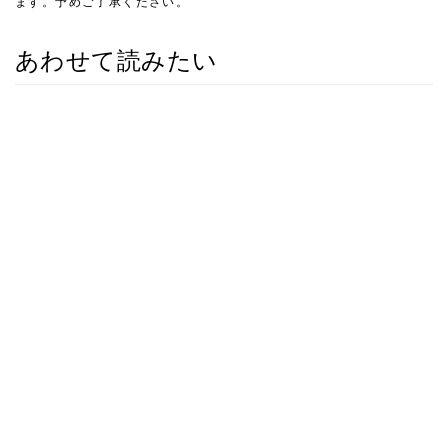
ます。予めご了承ください。
あわせて読みたい