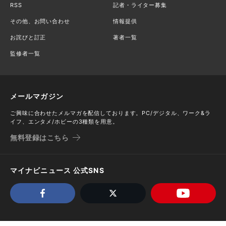
RSS
記者・ライター募集
その他、お問い合わせ
情報提供
お詫びと訂正
著者一覧
監修者一覧
メールマガジン
ご興味に合わせたメルマガを配信しております。PC/デジタル、ワーク&ラ
イフ、エンタメ/ホビーの3種類を用意。
無料登録はこちら
マイナビニュース 公式SNS