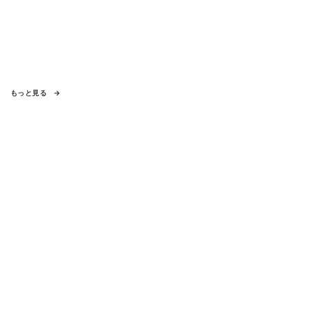
もっと見る