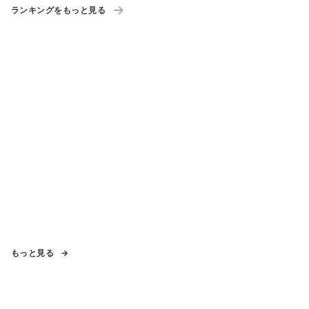
ランキングをもっと見る
もっと見る