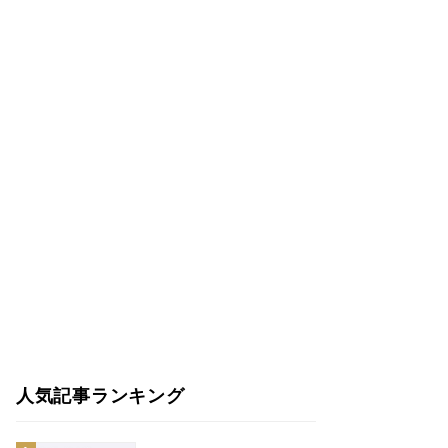
人気記事ランキング