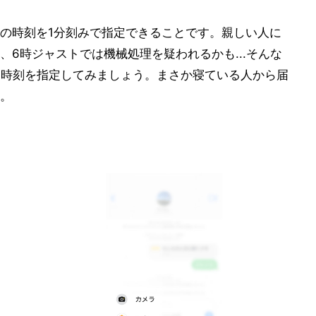
の時刻を1分刻みで指定できることです。親しい人に
6時ジャストでは機械処理を疑われるかも...そんな
った時刻を指定してみましょう。まさか寝ている人から届
。