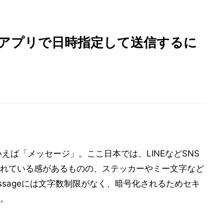
ジ」アプリで日時指定して送信するに
いえば「メッセージ」。ここ日本では、LINEなどSNS
れている感があるものの、ステッカーやミー文字など
ssageには文字数制限がなく、暗号化されるためセキ
。