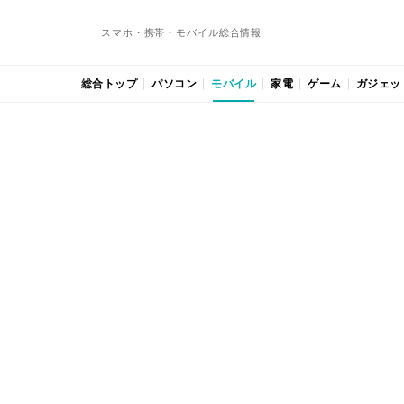
スマホ・携帯・モバイル総合情報
総合トップ
パソコン
モバイル
家電
ゲーム
ガジェッ