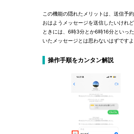
この機能の隠れたメリットは、送信予約
おはようメッセージを送信したいけれど、
ときには、6時3分とか6時16分とい
いたメッセージとは思わないはずですよ
操作手順をカンタン解説