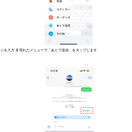
ージを入力
2
現れたメニューで「あとで送信」をタップします