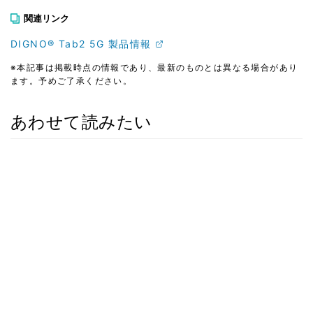
関連リンク
DIGNO® Tab2 5G 製品情報
※本記事は掲載時点の情報であり、最新のものとは異なる場合があり
ます。予めご了承ください。
あわせて読みたい