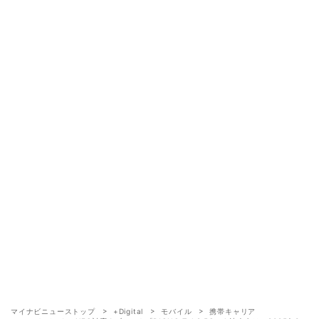
マイナビニューストップ
+Digital
モバイル
携帯キャリア