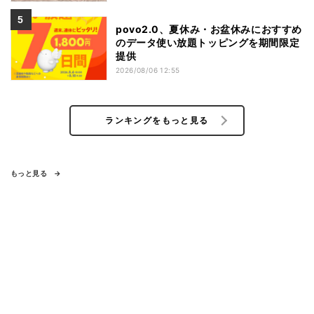
povo2.0、夏休み・お盆休みにおすすめ
のデータ使い放題トッピングを期間限定
提供
2026/08/06 12:55
ランキングをもっと見る
もっと見る