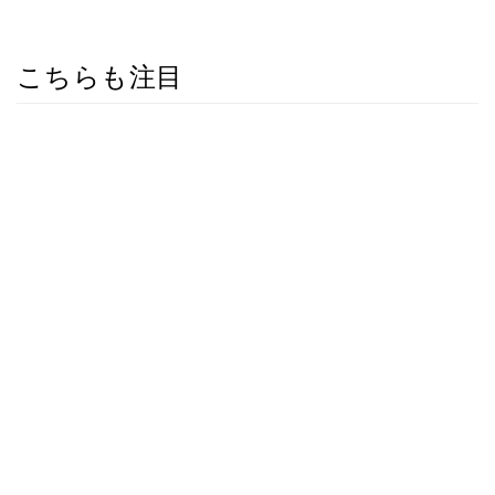
こちらも注目