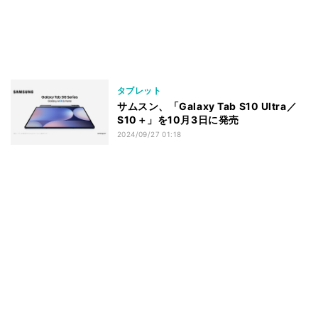
タブレット
サムスン、「Galaxy Tab S10 Ultra／
S10＋」を10月3日に発売
2024/09/27 01:18