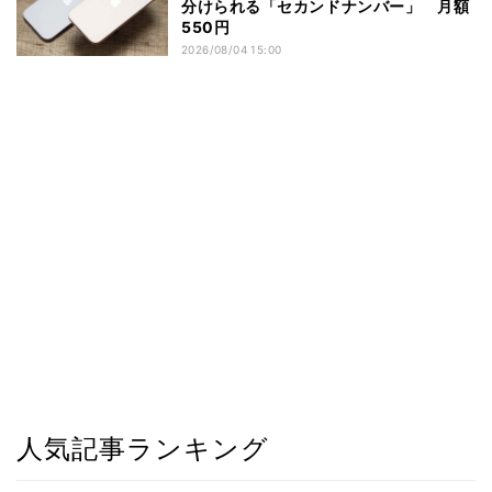
分けられる「セカンドナンバー」 月額
550円
2026/08/04 15:00
人気記事ランキング