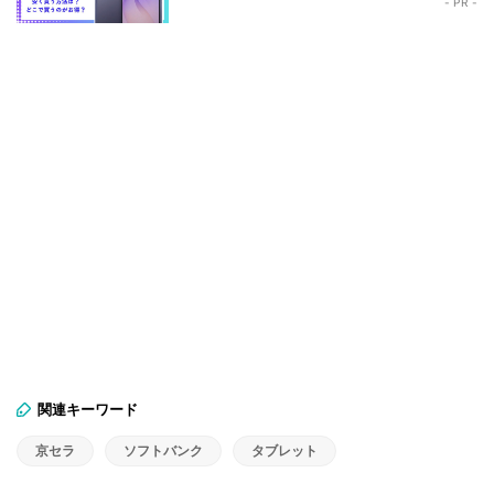
- PR -
関連キーワード
京セラ
ソフトバンク
タブレット