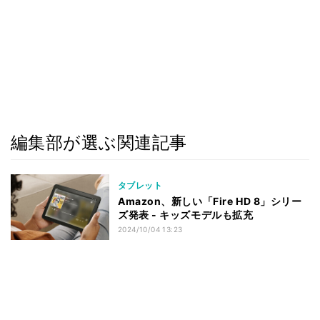
編集部が選ぶ関連記事
タブレット
Amazon、新しい「Fire HD 8」シリー
ズ発表 - キッズモデルも拡充
2024/10/04 13:23