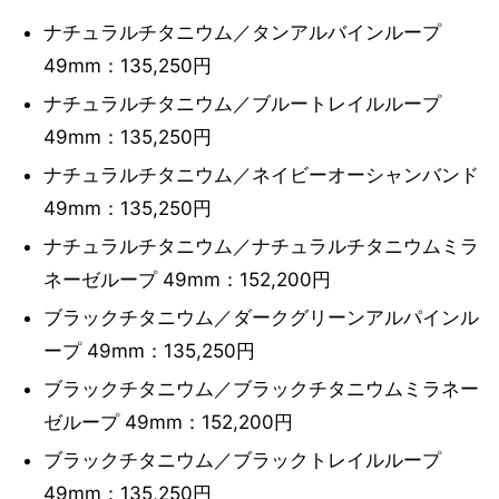
ナチュラルチタニウム／タンアルバインループ
49mm：135,250円
ナチュラルチタニウム／ブルートレイルループ
49mm：135,250円
ナチュラルチタニウム／ネイビーオーシャンバンド
49mm：135,250円
ナチュラルチタニウム／ナチュラルチタニウムミラ
ネーゼループ 49mm：152,200円
ブラックチタニウム／ダークグリーンアルパインル
ープ 49mm：135,250円
ブラックチタニウム／ブラックチタニウムミラネー
ゼループ 49mm：152,200円
ブラックチタニウム／ブラックトレイルループ
49mm：135,250円