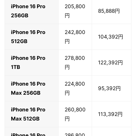
iPhone 16 Pro
205,800
85,888円
256GB
円
iPhone 16 Pro
242,800
104,392円
512GB
円
iPhone 16 Pro
278,800
122,392円
1TB
円
iPhone 16 Pro
224,800
95,392円
Max 256GB
円
iPhone 16 Pro
260,800
113,392円
Max 512GB
円
iPhone 16 Pro
286,800