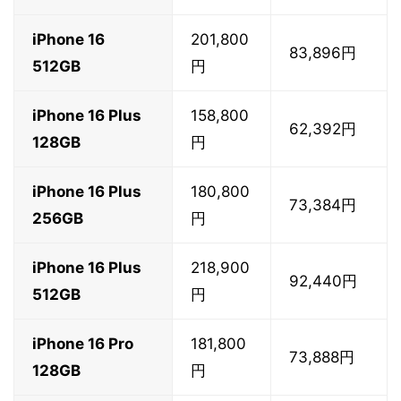
iPhone 16
201,800
83,896円
512GB
円
iPhone 16 Plus
158,800
62,392円
128GB
円
iPhone 16 Plus
180,800
73,384円
256GB
円
iPhone 16 Plus
218,900
92,440円
512GB
円
iPhone 16 Pro
181,800
73,888円
128GB
円