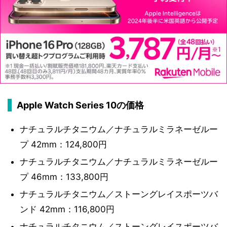
Apple Watch Series 10の価格
ナチュラルチタニウム／ナチュラルミラネーゼルー
プ 42mm：124,800円
ナチュラルチタニウム／ナチュラルミラネーゼルー
プ 46mm：133,800円
ナチュラルチタニウム／ストーングレイスポーツバ
ンド 42mm：116,800円
ナチュラルチタニウム／ストーングレイスポーツバ