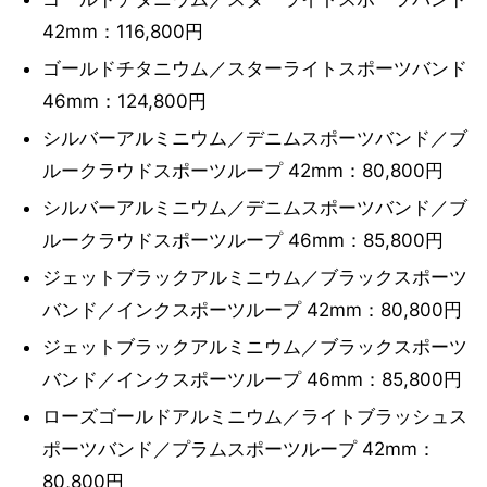
42mm：116,800円
ゴールドチタニウム／スターライトスポーツバンド
46mm：124,800円
シルバーアルミニウム／デニムスポーツバンド／ブ
ルークラウドスポーツループ 42mm：80,800円
シルバーアルミニウム／デニムスポーツバンド／ブ
ルークラウドスポーツループ 46mm：85,800円
ジェットブラックアルミニウム／ブラックスポーツ
バンド／インクスポーツループ 42mm：80,800円
ジェットブラックアルミニウム／ブラックスポーツ
バンド／インクスポーツループ 46mm：85,800円
ローズゴールドアルミニウム／ライトブラッシュス
ポーツバンド／プラムスポーツループ 42mm：
80,800円