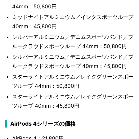
44mm：50,800円
ミッドナイトアルミニウム／インクスポーツループ
40mm：45,800円
シルバーアルミニウム／デニムスポーツバンド／ブ
ルークラウドスポーツループ 44mm：50,800円
シルバーアルミニウム／デニムスポーツバンド／ブ
ルークラウドスポーツループ 40mm：45,800円
スターライトアルミニウム／レイクグリーンスポー
ツループ 44mm：50,800円
スターライトアルミニウム／レイクグリーンスポー
ツループ 40mm：45,800円
AirPods 4シリーズの価格
AirPods 4：21,800円