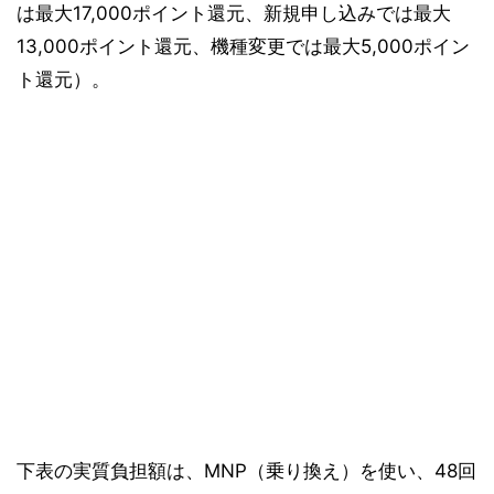
は最大17,000ポイント還元、新規申し込みでは最大
13,000ポイント還元、機種変更では最大5,000ポイン
ト還元）。
下表の実質負担額は、MNP（乗り換え）を使い、48回