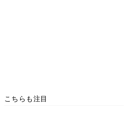
こちらも注目