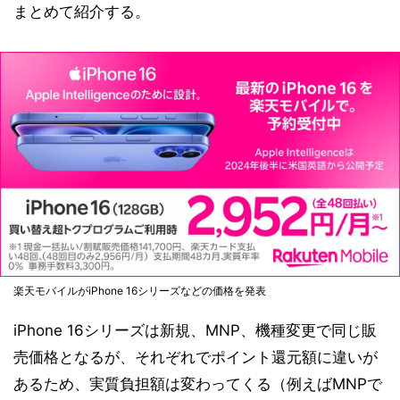
まとめて紹介する。
楽天モバイルがiPhone 16シリーズなどの価格を発表
iPhone 16シリーズは新規、MNP、機種変更で同じ販
売価格となるが、それぞれでポイント還元額に違いが
あるため、実質負担額は変わってくる（例えばMNPで