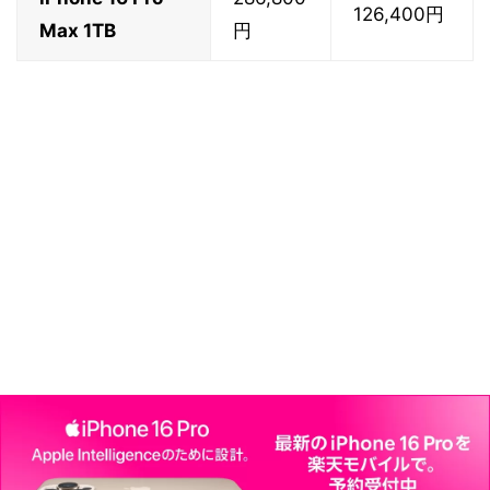
126,400円
Max 1TB
円