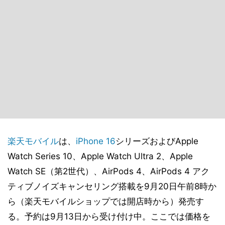
楽天モバイル
は、
iPhone 16
シリーズおよびApple
Watch Series 10、Apple Watch Ultra 2、Apple
Watch SE（第2世代）、AirPods 4、AirPods 4 アク
ティブノイズキャンセリング搭載を9月20日午前8時か
ら（楽天モバイルショップでは開店時から）発売す
る。予約は9月13日から受け付け中。ここでは価格を