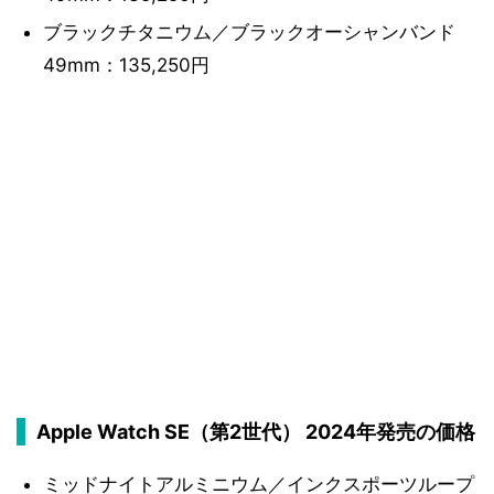
ブラックチタニウム／ブラックオーシャンバンド
49mm：135,250円
Apple Watch SE（第2世代） 2024年発売の価格
ミッドナイトアルミニウム／インクスポーツループ