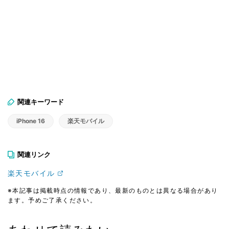
関連キーワード
iPhone 16
楽天モバイル
関連リンク
楽天モバイル
※本記事は掲載時点の情報であり、最新のものとは異なる場合があり
ます。予めご了承ください。