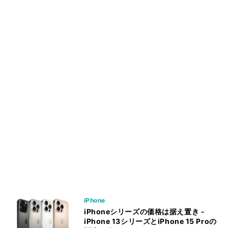
iPhone
iPhoneシリーズの価格は据え置き -
iPhone 13シリーズとiPhone 15 Proの