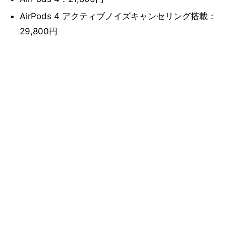
AirPods 4 アクティブノイズキャンセリング搭載：
29,800円