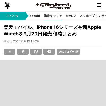
モバイル
iPhone
Android
携帯キャリア
MVNO
スマホアプリ / サ
楽天モバイル、iPhone 16シリーズや新Apple
Watchを9月20日発売 価格まとめ
掲載日
2024/09/19 13:29
URLをコピー