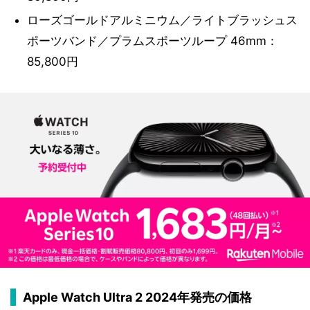
ローズゴールドアルミニウム／ライトブラッシュス
ポーツバンド／プラムスポーツループ 46mm：
85,800円
Apple Watch Ultra 2 2024年発売の価格