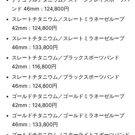
ンド 46mm：124,800円
スレートチタニウム／スレートミラネーゼループ
42mm：124,800円
スレートチタニウム／スレートミラネーゼループ
46mm：133,800円
スレートチタニウム／ブラックスポーツバンド
42mm：116,800円
スレートチタニウム／ブラックスポーツバンド
46mm：124,800円
ゴールドチタニウム／ゴールドミラネーゼループ
42mm：124,800円
ゴールドチタニウム／ゴールドミラネーゼループ
46mm：133,800円
ゴールドチタニウム／スターライトスポーツバンド