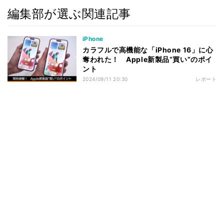
編集部が選ぶ関連記事
iPhone
カラフルで高機能な「iPhone 16」に心
奪われた！ Apple新製品“買い”のポイ
ント
2024/09/11 20:30
レポート