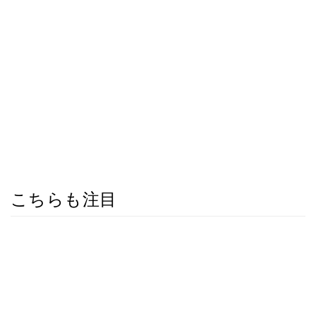
こちらも注目