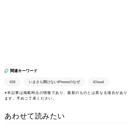
関連キーワード
iOS
いまさら聞けないiPhoneのなぜ
iCloud
※本記事は掲載時点の情報であり、最新のものとは異なる場合があり
ます。予めご了承ください。
あわせて読みたい