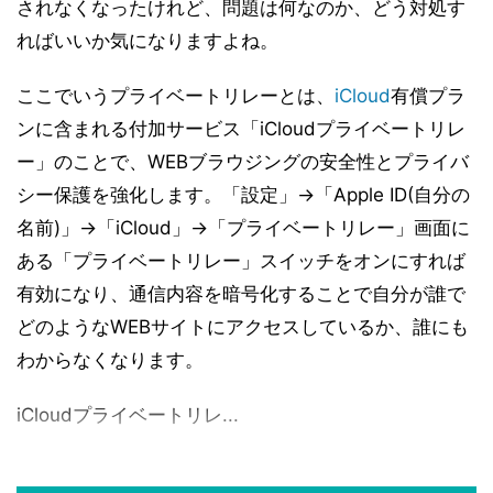
されなくなったけれど、問題は何なのか、どう対処す
ればいいか気になりますよね。
ここでいうプライベートリレーとは、
iCloud
有償プラ
ンに含まれる付加サービス「iCloudプライベートリレ
ー」のことで、WEBブラウジングの安全性とプライバ
シー保護を強化します。「設定」→「Apple ID(自分の
名前)」→「iCloud」→「プライベートリレー」画面に
ある「プライベートリレー」スイッチをオンにすれば
有効になり、通信内容を暗号化することで自分が誰で
どのようなWEBサイトにアクセスしているか、誰にも
わからなくなります。
iCloudプライベートリレ...