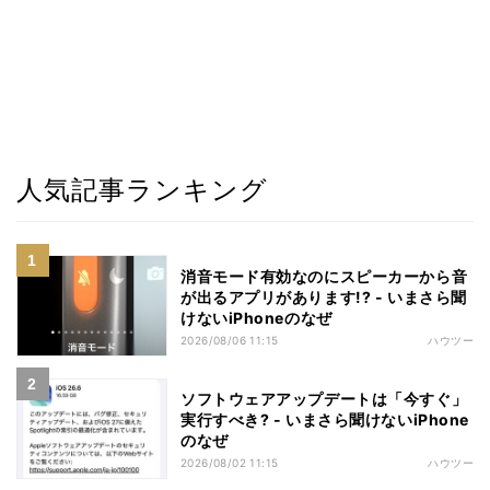
人気記事ランキング
消音モード有効なのにスピーカーから音
が出るアプリがあります!? - いまさら聞
けないiPhoneのなぜ
2026/08/06 11:15
ハウツー
ソフトウェアアップデートは「今すぐ」
実行すべき? - いまさら聞けないiPhone
のなぜ
2026/08/02 11:15
ハウツー