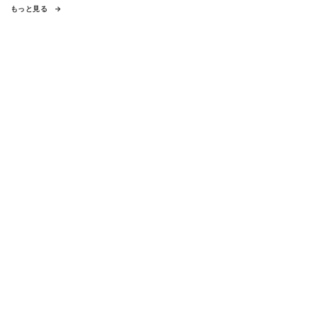
もっと見る