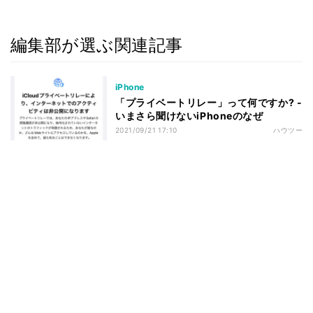
編集部が選ぶ関連記事
iPhone
「プライベートリレー」って何ですか? -
いまさら聞けないiPhoneのなぜ
2021/09/21 17:10
ハウツー