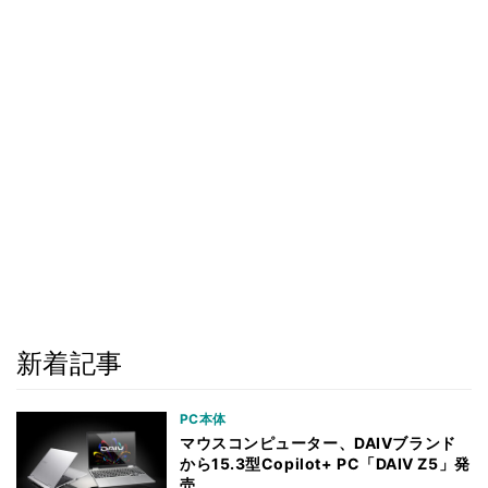
新着記事
PC本体
マウスコンピューター、DAIVブランド
から15.3型Copilot+ PC「DAIV Z5」発
売