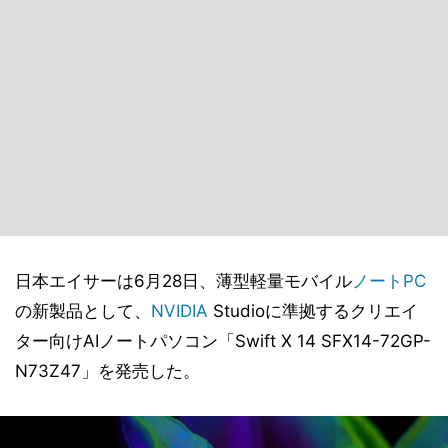
日本エイサーは6月28日、薄型軽量モバイル
ノートPC
の新製品として、
NVIDIA
Studioに準拠するクリエイ
ター向けAIノートパソコン「Swift X 14 SFX14-72GP-
N73Z47」を発売した。