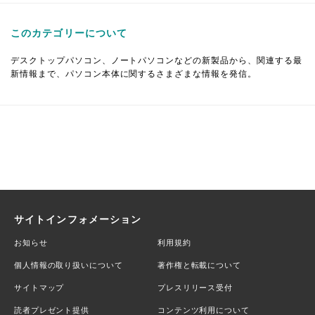
このカテゴリーについて
デスクトップパソコン、ノートパソコンなどの新製品から、関連する最
新情報まで、パソコン本体に関するさまざまな情報を発信。
サイトインフォメーション
お知らせ
利用規約
個人情報の取り扱いについて
著作権と転載について
サイトマップ
プレスリリース受付
読者プレゼント提供
コンテンツ利用について