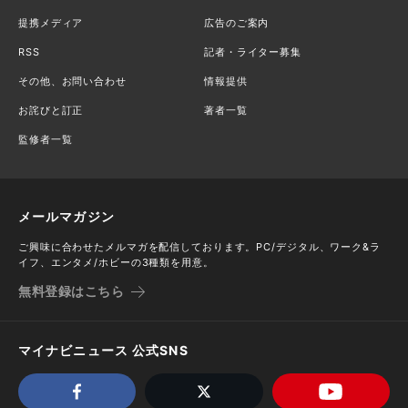
提携メディア
広告のご案内
RSS
記者・ライター募集
その他、お問い合わせ
情報提供
お詫びと訂正
著者一覧
監修者一覧
メールマガジン
ご興味に合わせたメルマガを配信しております。PC/デジタル、ワーク&ラ
イフ、エンタメ/ホビーの3種類を用意。
無料登録はこちら
マイナビニュース 公式SNS