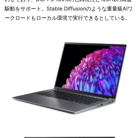
駆動をサポート。Stable Diffusionのような重量級AIワ
ークロードもローカル環境で実行できるとしている。