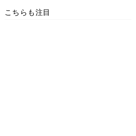
こちらも注目