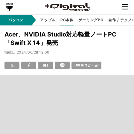
パソコン
Windows
アップル
PC本体
ゲーミングPC
自作 / テクノ
Acer、NVIDIA Studio対応軽量ノートPC
「Swift X 14」発売
掲載日
2024/06/28 12:00
URLをコピー