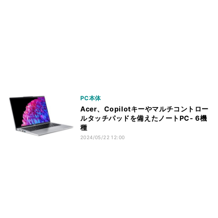
PC本体
Acer、Copilotキーやマルチコントロー
ルタッチパッドを備えたノートPC- 6機
種
2024/05/22 12:00