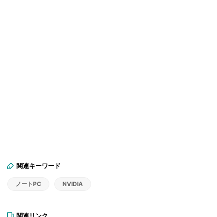
関連キーワード
ノートPC
NVIDIA
関連リンク