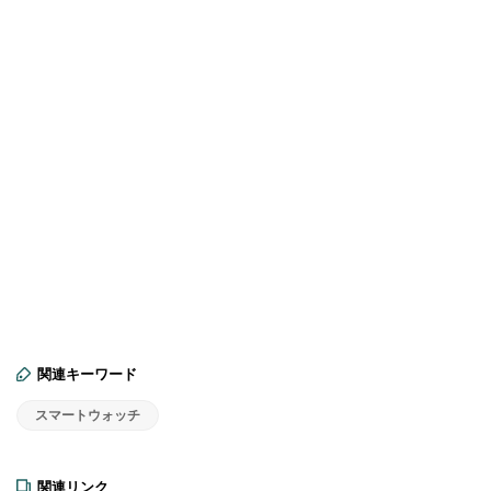
関連キーワード
スマートウォッチ
関連リンク