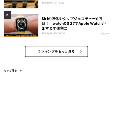
2026/07/10 12:32
Siriの強化やタップジェスチャーが注
目！ watchOS 27でApple Watchが
ますます便利に
2026/07/30 06:00
レビュー
ランキングをもっと見る
もっと見る