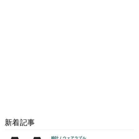
新着記事
時計 / ウェアラブル