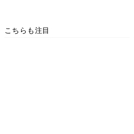
こちらも注目