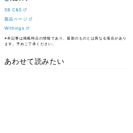
SB C&S
製品ページ
Withings
※本記事は掲載時点の情報であり、最新のものとは異なる場合があり
ます。予めご了承ください。
あわせて読みたい