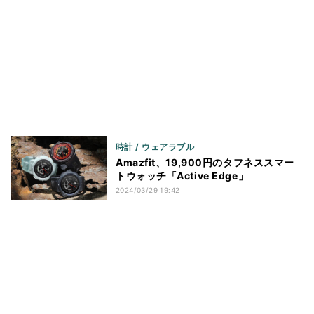
時計 / ウェアラブル
Amazfit、19,900円のタフネススマー
トウォッチ「Active Edge」
2024/03/29 19:42