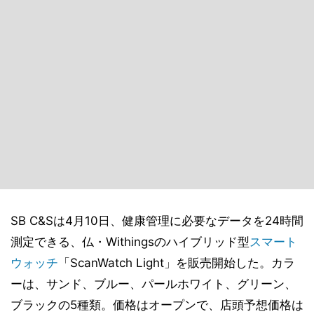
SB C&Sは4月10日、健康管理に必要なデータを24時間
測定できる、仏・Withingsのハイブリッド型
スマート
ウォッチ
「ScanWatch Light」を販売開始した。カラ
ーは、サンド、ブルー、パールホワイト、グリーン、
ブラックの5種類。価格はオープンで、店頭予想価格は