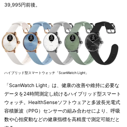
39,995円前後。
ハイブリッド型スマートウォッチ「ScanWatch Light」
「ScanWatch Light」は、健康の改善や維持に必要な
データを24時間測定し続けるハイブリッド型スマート
ウォッチ。HealthSenseソフトウェアと多波長光電式
容積脈波（PPG）センサーの組み合わせにより、呼吸
数や心拍変動などの健康指標を高精度で測定可能だと