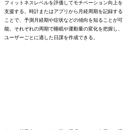
フィットネスレベルを評価してモチベーション向上を
支援する。時計またはアプリから月経周期を記録する
ことで、予測月経期や症状などの傾向を知ることが可
能。それぞれの周期で睡眠や運動量の変化を把握し、
ユーザーごとに適した日課を作成できる。