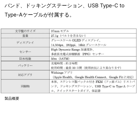
バンド、ドッキングステーション、USB Type-C to
Type-Aケーブルが付属する。
製品概要