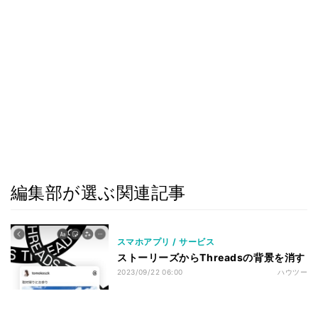
編集部が選ぶ関連記事
スマホアプリ / サービス
ストーリーズからThreadsの背景を消す
2023/09/22 06:00
ハウツー