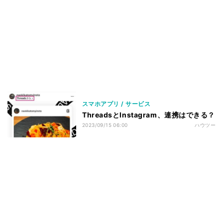
スマホアプリ / サービス
ThreadsとInstagram、連携はできる？
2023/09/15 06:00
ハウツー