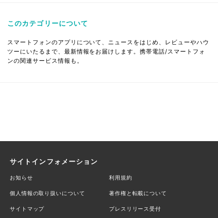
このカテゴリーについて
スマートフォンのアプリについて、ニュースをはじめ、レビューやハウ
ツーにいたるまで、最新情報をお届けします。携帯電話/スマートフォ
ンの関連サービス情報も。
サイトインフォメーション
お知らせ
利用規約
個人情報の取り扱いについて
著作権と転載について
サイトマップ
プレスリリース受付