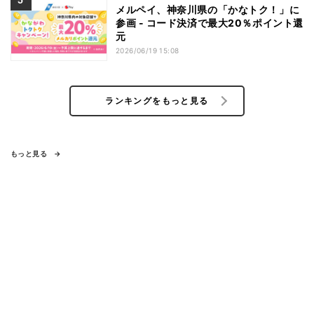
メルペイ、神奈川県の「かなトク！」に
参画 - コード決済で最大20％ポイント還
元
2026/06/19 15:08
ランキングをもっと見る
もっと見る