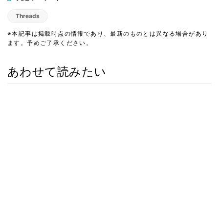
Threads
※本記事は掲載時点の情報であり、最新のものとは異なる場合があり
ます。予めご了承ください。
あわせて読みたい