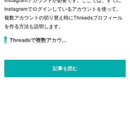
Instagramアカウントが必要です。ここでは、すでに
Instagramでログインしているアカウントを使って、
複数アカウントの切り替え時にThreadsプロフィール
を作る方法も説明します。
Threadsで複数アカウ...
記事を読む