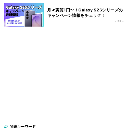
月々実質1円〜！Galaxy S26シリーズの
キャンペーン情報をチェック！
- PR -
関連キーワード