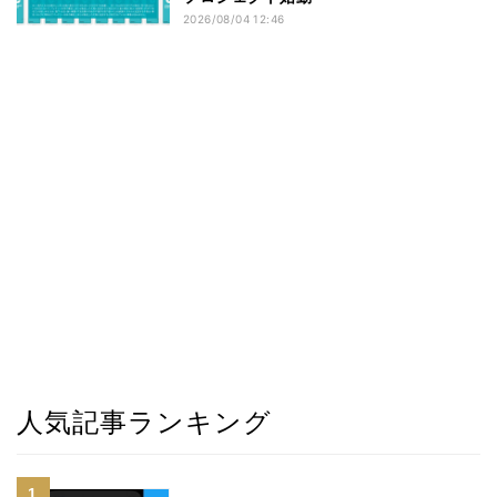
2026/08/04 12:46
人気記事ランキング