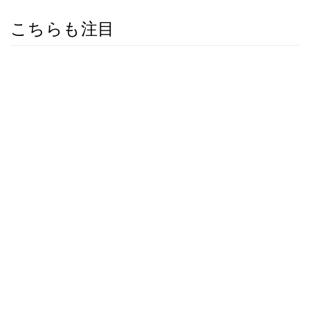
こちらも注目