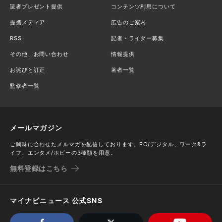
読者プレゼント提供
コンテンツ利用について
提携メディア
広告のご案内
RSS
記者・ライター募集
その他、お問い合わせ
情報提供
お詫びと訂正
著者一覧
監修者一覧
メールマガジン
ご興味に合わせたメルマガを配信しております。PC/デジタル、ワーク&ラ
イフ、エンタメ/ホビーの3種類を用意。
無料登録はこちら
マイナビニュース 公式SNS