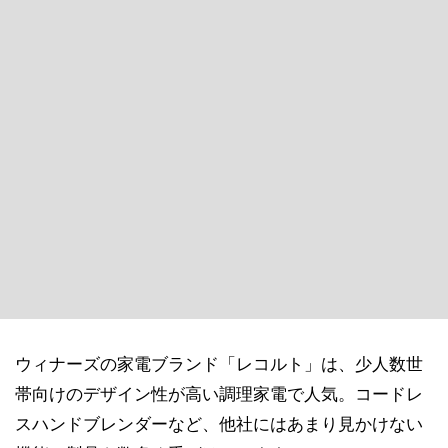
ウィナーズの家電ブランド「レコルト」は、少人数世
帯向けのデザイン性が高い調理家電で人気。コードレ
スハンドブレンダーなど、他社にはあまり見かけない