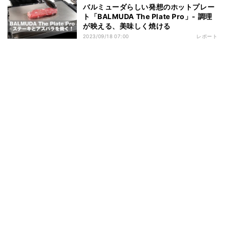
バルミューダらしい発想のホットプレー
ト「BALMUDA The Plate Pro」- 調理
が映える、美味しく焼ける
2023/09/18 07:00
レポート