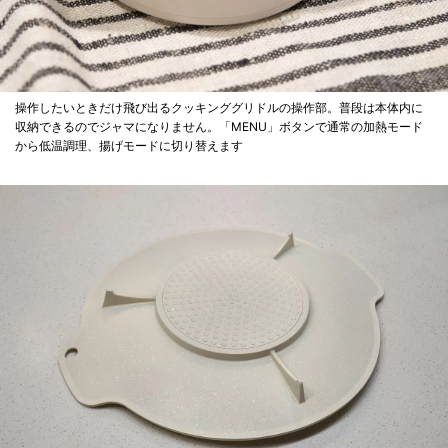
操作したいときだけ飛び出るクッキンググリドルの操作部。普段は本体内に
収納できるのでジャマになりません。「MENU」ボタンで通常の加熱モード
から低温調理、揚げモードに切り替えます