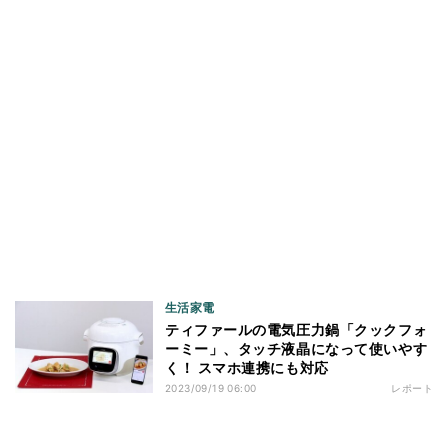
生活家電
ティファールの電気圧力鍋「クックフォ
ーミー」、タッチ液晶になって使いやす
く！ スマホ連携にも対応
2023/09/19 06:00
レポート