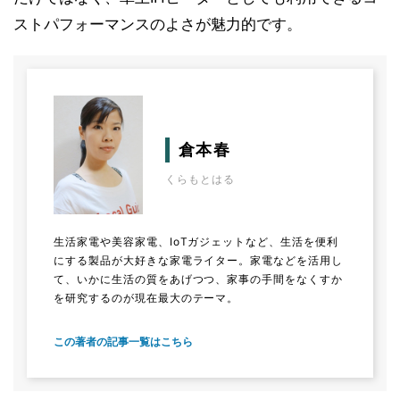
ストパフォーマンスのよさが魅力的です。
倉本春
くらもとはる
生活家電や美容家電、IoTガジェットなど、生活を便利
にする製品が大好きな家電ライター。家電などを活用し
て、いかに生活の質をあげつつ、家事の手間をなくすか
を研究するのが現在最大のテーマ。
この著者の記事一覧はこちら