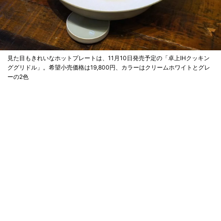
見た目もきれいなホットプレートは、11月10日発売予定の「卓上IHクッキン
ググリドル」。希望小売価格は19,800円、カラーはクリームホワイトとグレ
ーの2色