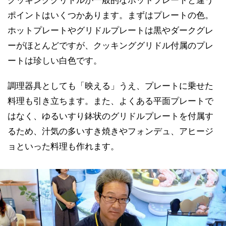
ポイントはいくつかあります。まずはプレートの色。
ホットプレートやグリドルプレートは黒やダークグレ
ーがほとんどですが、クッキンググリドル付属のプレ
ートは珍しい白色です。
調理器具としても「映える」うえ、プレートに乗せた
料理も引き立ちます。また、よくある平面プレートで
はなく、ゆるいすり鉢状のグリドルプレートを付属す
るため、汁気の多いすき焼きやフォンデュ、アヒージ
ョといった料理も作れます。