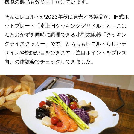
機能の製品も数多く手がけています。
そんなレコルトが2023年秋に発売する製品が、IH式ホ
ットプレート「卓上IHクッキンググリドル」と、ごは
んとおかずを同時に調理できる小型炊飯器「クッキン
グライスクッカー」です。どちらもレコルトらしいデ
ザインや機能が目をひきます。注目ポイントをプレス
向けの体験会でチェックしてきました。