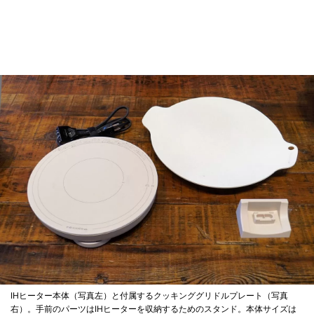
IHヒーター本体（写真左）と付属するクッキンググリドルプレート（写真
右）。手前のパーツはIHヒーターを収納するためのスタンド。本体サイズは