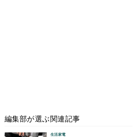
編集部が選ぶ関連記事
生活家電