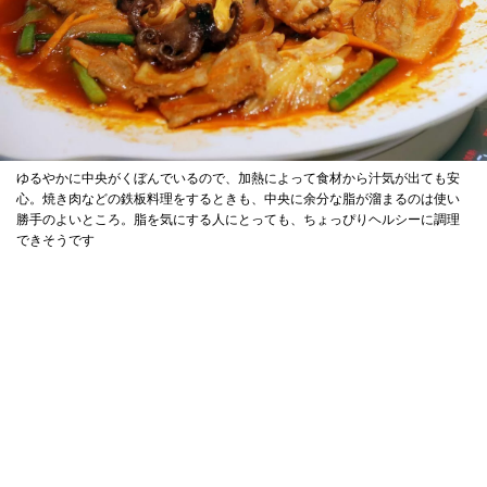
ゆるやかに中央がくぼんでいるので、加熱によって食材から汁気が出ても安
心。焼き肉などの鉄板料理をするときも、中央に余分な脂が溜まるのは使い
勝手のよいところ。脂を気にする人にとっても、ちょっぴりヘルシーに調理
できそうです