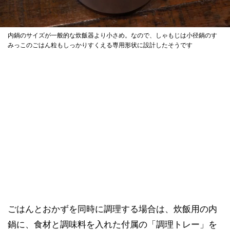
内鍋のサイズが一般的な炊飯器より小さめ。なので、しゃもじは小径鍋のす
みっこのごはん粒もしっかりすくえる専用形状に設計したそうです
ごはんとおかずを同時に調理する場合は、炊飯用の内
鍋に、食材と調味料を入れた付属の「調理トレー」を