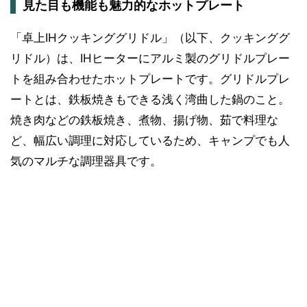
見た目も機能も魅力的なホットプレート
「卓上IHクッキンググリドル」（以下、クッキンググ
リドル）は、IHヒーターにアルミ製のグリドルプレー
トを組み合わせたホットプレートです。グリドルプレ
ートとは、鉄板焼きもできる浅く湾曲した鍋のこと。
焼き肉などの鉄板焼き、煮物、揚げ物、茹で料理な
ど、幅広い調理に対応しているため、キャンプでも人
気のマルチな調理器具です。