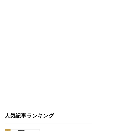
人気記事ランキング