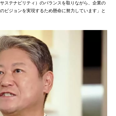
サステナビリティ）のバランスを取りながら、企業の
のビジョンを実現するため懸命に努力しています」と