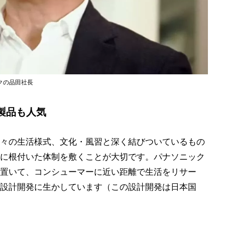
クの品田社長
製品も人気
々の生活様式、文化・風習と深く結びついているもの
に根付いた体制を敷くことが大切です。パナソニック
置いて、コンシューマーに近い距離で生活をリサー
設計開発に生かしています（この設計開発は日本国