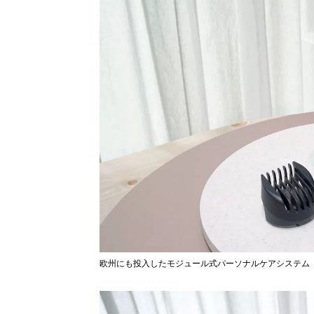
欧州にも投入したモジュール式パーソナルケアシステム