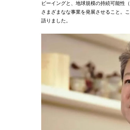
ビーイングと、地球規模の持続可能性（
さまざまなな事業を発展させること。こ
語りました。