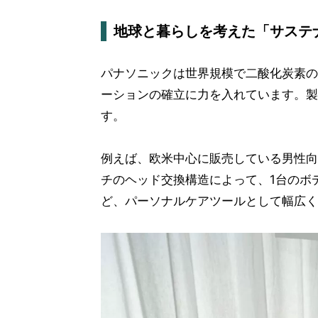
地球と暮らしを考えた「サステ
パナソニックは世界規模で二酸化炭素の
ーションの確立に力を入れています。製
す。
例えば、欧米中心に販売している男性向
チのヘッド交換構造によって、1台のボ
ど、パーソナルケアツールとして幅広く