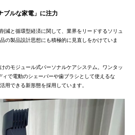
ナブルな家電」に注力
削減と循環型経済に関して、業界をリードするソリュ
品の製品設計思想にも積極的に見直しをかけていま
けのモジュール式パーソナルケアシステム。ワンタッ
ディで電動のシェーバーや歯ブラシとして使えるな
活用できる新形態を採用しています。