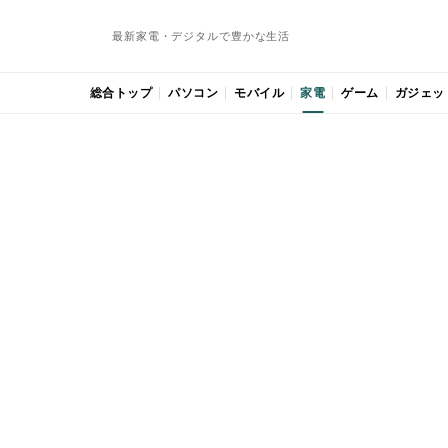
最新家電・デジタルで豊かな生活
総合トップ
パソコン
モバイル
家電
ゲーム
ガジェッ