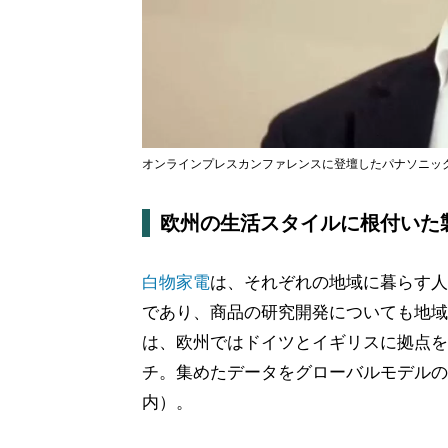
オンラインプレスカンファレンスに登壇したパナソニッ
欧州の生活スタイルに根付いた
白物家電
は、それぞれの地域に暮らす人
であり、商品の研究開発についても地域
は、欧州ではドイツとイギリスに拠点を
チ。集めたデータをグローバルモデルの
内）。