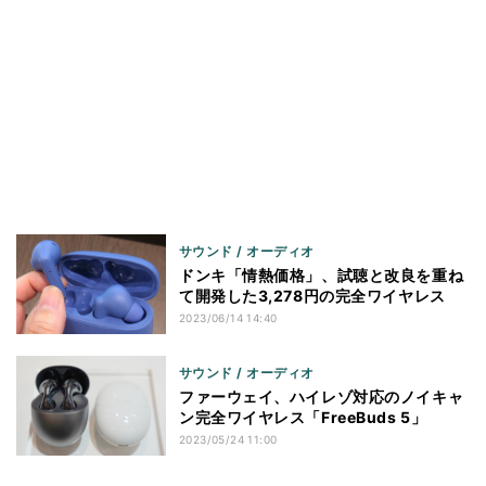
サウンド / オーディオ
ドンキ「情熱価格」、試聴と改良を重ね
て開発した3,278円の完全ワイヤレス
2023/06/14 14:40
サウンド / オーディオ
ファーウェイ、ハイレゾ対応のノイキャ
ン完全ワイヤレス「FreeBuds 5」
2023/05/24 11:00