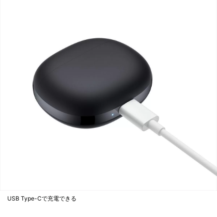
USB Type-Cで充電できる