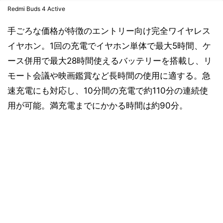
Redmi Buds 4 Active
手ごろな価格が特徴のエントリー向け完全ワイヤレス
イヤホン。1回の充電でイヤホン単体で最大5時間、ケ
ース併用で最大28時間使えるバッテリーを搭載し、リ
モート会議や映画鑑賞など長時間の使用に適する。急
速充電にも対応し、10分間の充電で約110分の連続使
用が可能。満充電までにかかる時間は約90分。