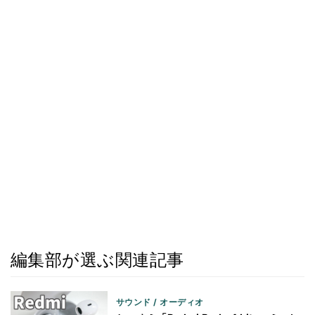
編集部が選ぶ関連記事
サウンド / オーディオ