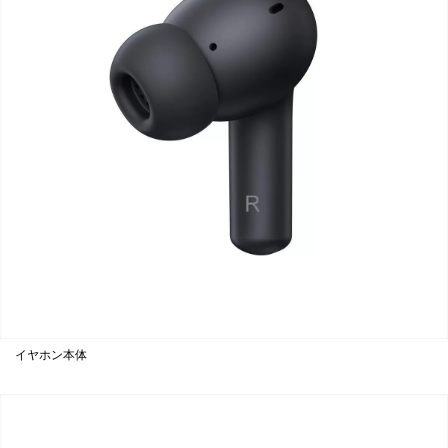
イヤホン本体