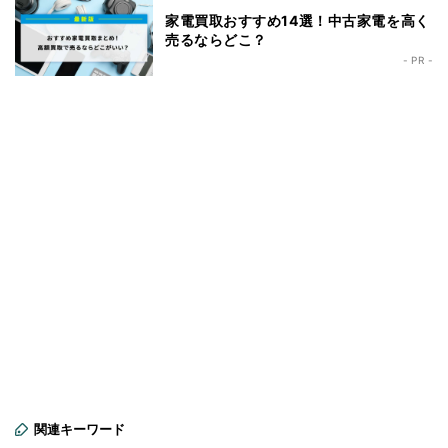
家電買取おすすめ14選！中古家電を高く
売るならどこ？
- PR -
関連キーワード