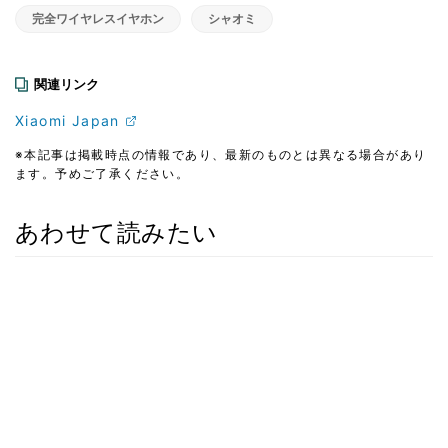
完全ワイヤレスイヤホン
シャオミ
関連リンク
Xiaomi Japan
※本記事は掲載時点の情報であり、最新のものとは異なる場合があり
ます。予めご了承ください。
あわせて読みたい