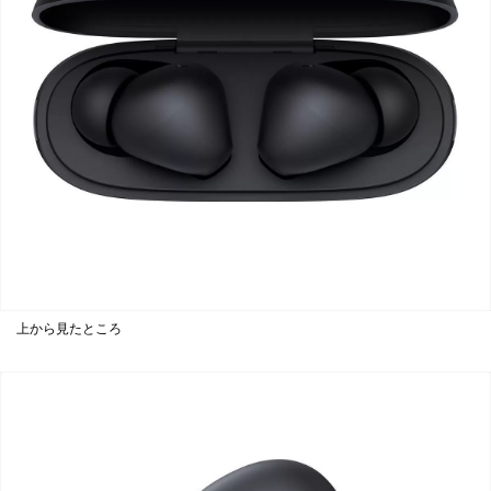
上から見たところ