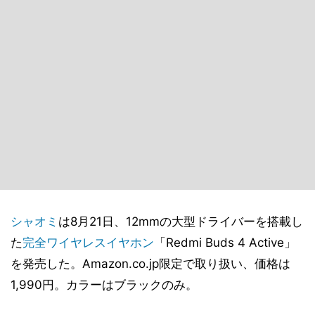
シャオミ
は8月21日、12mmの大型ドライバーを搭載し
た
完全ワイヤレスイヤホン
「Redmi Buds 4 Active」
を発売した。Amazon.co.jp限定で取り扱い、価格は
1,990円。カラーはブラックのみ。