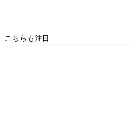
こちらも注目