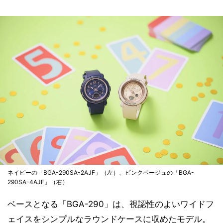
ネイビーの「BGA-290SA-2AJF」（左）、ピンクベージュの「BGA-
290SA-4AJF」（右）
ベースとなる「BGA-290」は、視認性のよいワイドフ
ェイスをシンプルなラウンドケースに収めたモデル。