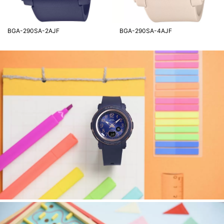
BGA-290SA-2AJF
BGA-290SA-4AJF