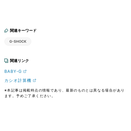
関連キーワード
G-SHOCK
関連リンク
BABY-G
カシオ計算機
※本記事は掲載時点の情報であり、最新のものとは異なる場合があり
ます。予めご了承ください。