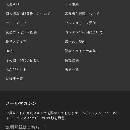
お知らせ
利用規約
個人情報の取り扱いについて
著作権と転載について
サイトマップ
プレスリリース受付
読者プレゼント提供
コンテンツ利用について
提携メディア
広告のご案内
RSS
記者・ライター募集
その他、お問い合わせ
情報提供
お詫びと訂正
著者一覧
監修者一覧
メールマガジン
ご興味に合わせたメルマガを配信しております。PC/デジタル、ワーク&ラ
イフ、エンタメ/ホビーの3種類を用意。
無料登録はこちら