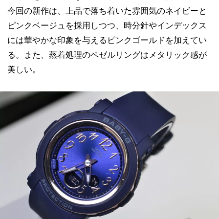
今回の新作は、上品で落ち着いた雰囲気のネイビーと
ピンクベージュを採用しつつ、時分針やインデックス
には華やかな印象を与えるピンクゴールドを加えてい
る。また、蒸着処理のベゼルリングはメタリック感が
美しい。