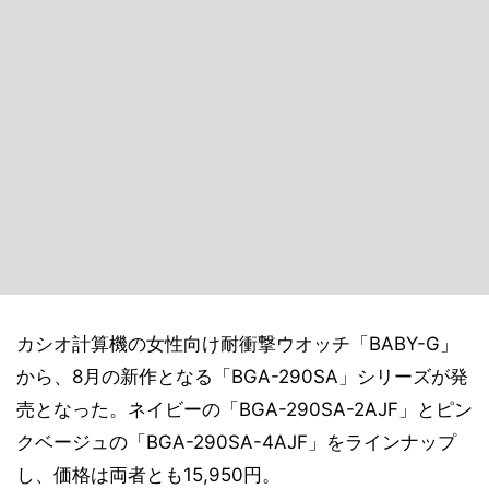
カシオ計算機の女性向け耐衝撃ウオッチ「BABY-G」
から、8月の新作となる「BGA-290SA」シリーズが発
売となった。ネイビーの「BGA-290SA-2AJF」とピン
クベージュの「BGA-290SA-4AJF」をラインナップ
し、価格は両者とも15,950円。