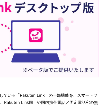
している「Rakuten Link」の一部機能を、スマートフ
akuten Link同士や国内携帯電話／固定電話宛の無