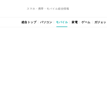
スマホ・携帯・モバイル総合情報
総合トップ
パソコン
モバイル
家電
ゲーム
ガジェッ