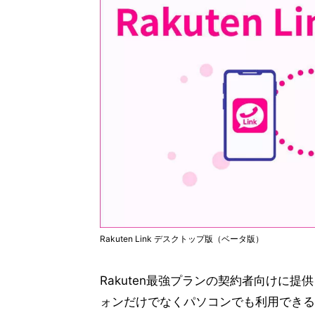
Rakuten Link デスクトップ版（ベータ版）
Rakuten最強プランの契約者向けに提供
ォンだけでなくパソコンでも利用できる。R