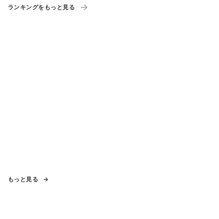
ランキングをもっと見る
もっと見る