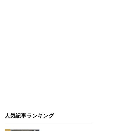
人気記事ランキング