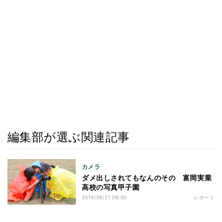
編集部が選ぶ関連記事
カメラ
ダメ出しされてもなんのその 富岡実業
高校の写真甲子園
2019/08/21 06:00
レポート