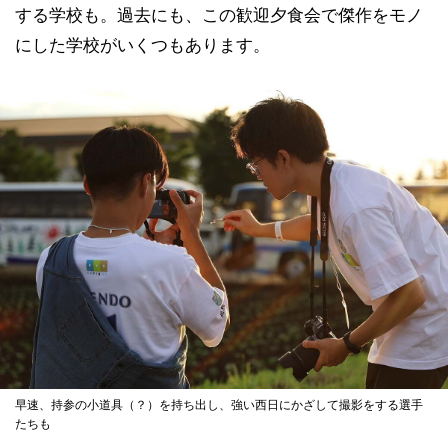
する学校も。過去にも、この歓迎夕食会で傑作をモノ
にした学校がいくつもあります。
早速、持参の小道具（？）を持ち出し、強い西日にかざして撮影をする選手
たちも