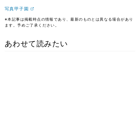
写真甲子園
※本記事は掲載時点の情報であり、最新のものとは異なる場合があり
ます。予めご了承ください。
あわせて読みたい