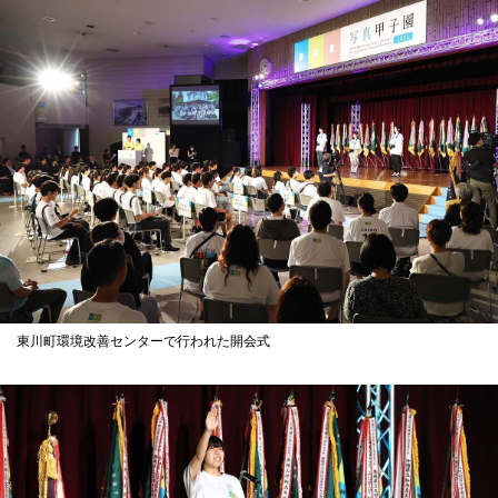
東川町環境改善センターで行われた開会式