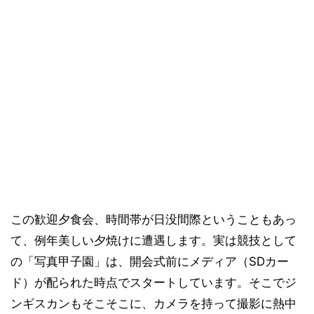
この歓迎夕食会、時間帯が日没間際ということもあっ
て、例年美しい夕焼けに遭遇します。実は競技として
の「写真甲子園」は、開会式前にメディア（SDカー
ド）が配られた時点でスタートしています。そこでジ
ンギスカンもそこそこに、カメラを持って撮影に熱中