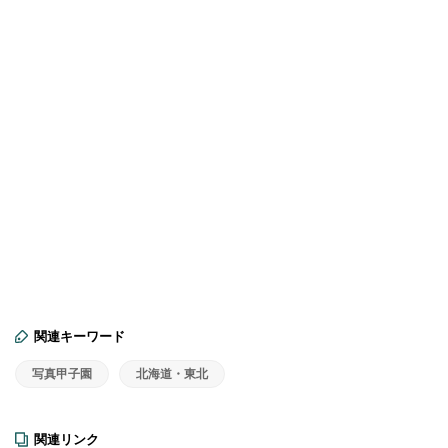
関連キーワード
写真甲子園
北海道・東北
関連リンク