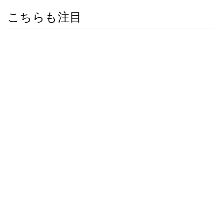
こちらも注目