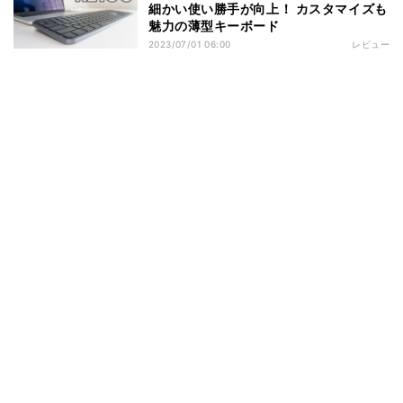
細かい使い勝手が向上！ カスタマイズも
魅力の薄型キーボード
2023/07/01 06:00
レビュー