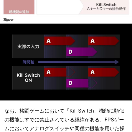
なお、格闘ゲームにおいて「Kill Switch」機能に類似
の機能はすでに禁止されている経緯がある。FPSゲー
ムにおいてアナログスイッチや同種の機能を用いた操