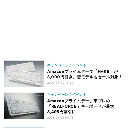
キャンペーン / イベント
Amazonプライムデーで「HHKB」が
3,000円引き、雪モデルもセール対象！
2023/07/09 16:00
キャンペーン / イベント
Amazonプライムデー、東プレの
「REALFORCE」キーボードが最大
3,498円割引に！
2023/07/09 00:13