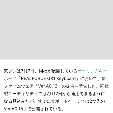
東プレは7月7日、同社が展開している
ゲーミングキー
ボード
「REALFORCE GX1 Keyboard」において、新
ファームウェア「Ver.A0.12」の提供を予告した。同社
製ユーティリティでは7月12日から適用できるように
なる見込みだが、すでにサポートページでは2つ先の
Ver.A0.15まで公開されている。