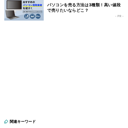
パソコンを売る方法は3種類！高い値段
で売りたいならどこ？
- PR -
関連キーワード