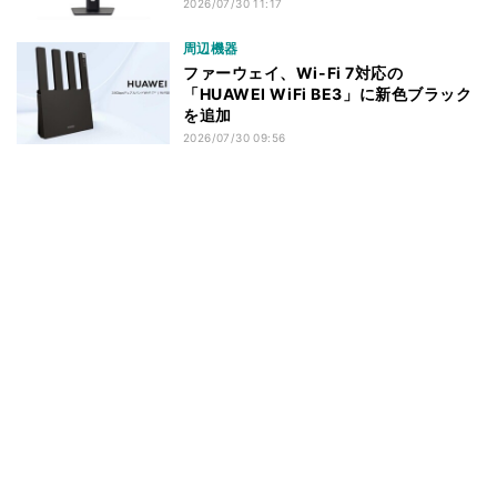
2026/07/30 11:17
周辺機器
ファーウェイ、Wi-Fi 7対応の
「HUAWEI WiFi BE3」に新色ブラック
を追加
2026/07/30 09:56