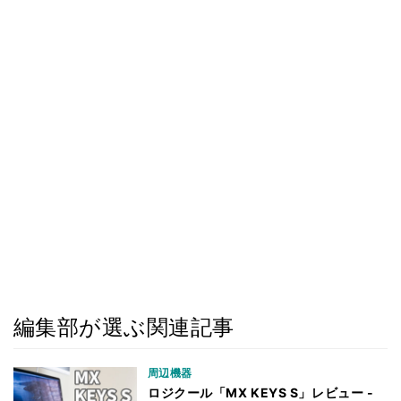
編集部が選ぶ関連記事
周辺機器
ロジクール「MX KEYS S」レビュー -