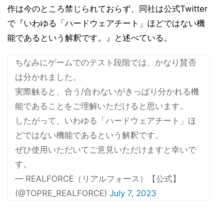
作は今のところ禁じられておらず、同社は公式Twitter
で『いわゆる「ハードウェアチート」ほどではない機
能であるという解釈です。』と述べている。
ちなみにゲームでのテスト段階では、かなり賛否
は分かれました。
実際触ると、合う/合わないがきっぱり分かれる機
能であることをご理解いただけると思います。
したがって、いわゆる「ハードウェアチート」ほ
どではない機能であるという解釈です。
ぜひ使用いただいてご意見いただけますと幸いで
す。
— REALFORCE（リアルフォース）【公式】
(@TOPRE_REALFORCE)
July 7, 2023