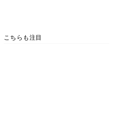
こちらも注目