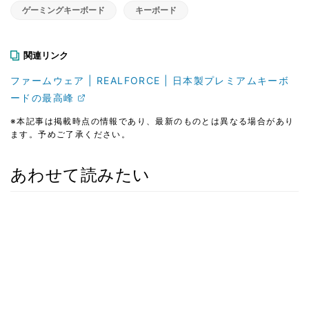
ゲーミングキーボード
キーボード
関連リンク
ファームウェア | REALFORCE | 日本製プレミアムキーボ
ードの最高峰
※本記事は掲載時点の情報であり、最新のものとは異なる場合があり
ます。予めご了承ください。
あわせて読みたい