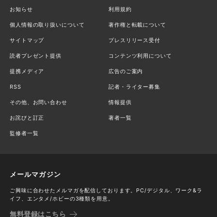
お知らせ
利用規約
個人情報の取り扱いについて
著作権と転載について
サイトマップ
プレスリリース受付
読者プレゼント提供
コンテンツ利用について
提携メディア
広告のご案内
RSS
記者・ライター募集
その他、お問い合わせ
情報提供
お詫びと訂正
著者一覧
監修者一覧
メールマガジン
ご興味に合わせたメルマガを配信しております。PC/デジタル、ワーク&ラ
イフ、エンタメ/ホビーの3種類を用意。
無料登録はこちら