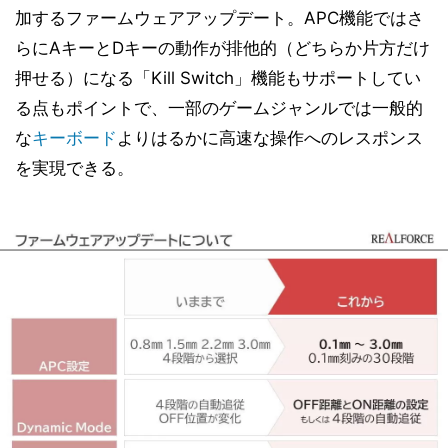
加するファームウェアアップデート。APC機能ではさ
らにAキーとDキーの動作が排他的（どちらか片方だけ
押せる）になる「Kill Switch」機能もサポートしてい
る点もポイントで、一部のゲームジャンルでは一般的
な
キーボード
よりはるかに高速な操作へのレスポンス
を実現できる。