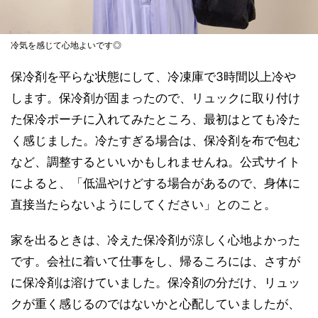
冷気を感じて心地よいです◎
保冷剤を平らな状態にして、冷凍庫で3時間以上冷や
します。保冷剤が固まったので、リュックに取り付け
た保冷ポーチに入れてみたところ、最初はとても冷た
く感じました。冷たすぎる場合は、保冷剤を布で包む
など、調整するといいかもしれませんね。公式サイト
によると、「低温やけどする場合があるので、身体に
直接当たらないようにしてください」とのこと。
家を出るときは、冷えた保冷剤が涼しく心地よかった
です。会社に着いて仕事をし、帰るころには、さすが
に保冷剤は溶けていました。保冷剤の分だけ、リュッ
クが重く感じるのではないかと心配していましたが、