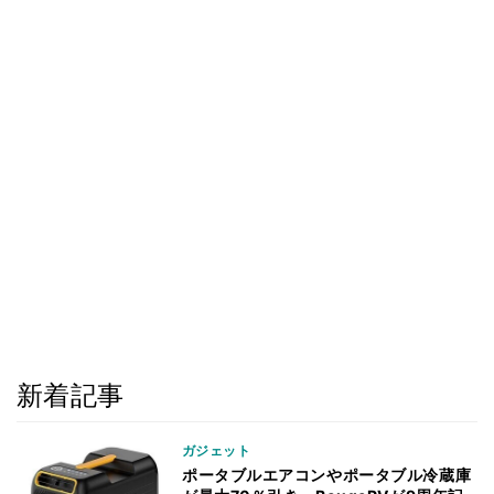
新着記事
ガジェット
ポータブルエアコンやポータブル冷蔵庫