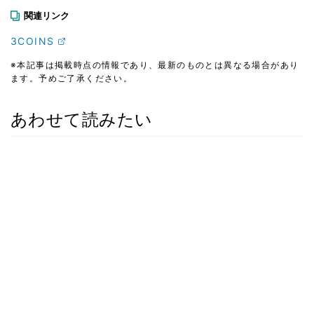
関連リンク
3COINS
※本記事は掲載時点の情報であり、最新のものとは異なる場合があり
ます。予めご了承ください。
あわせて読みたい