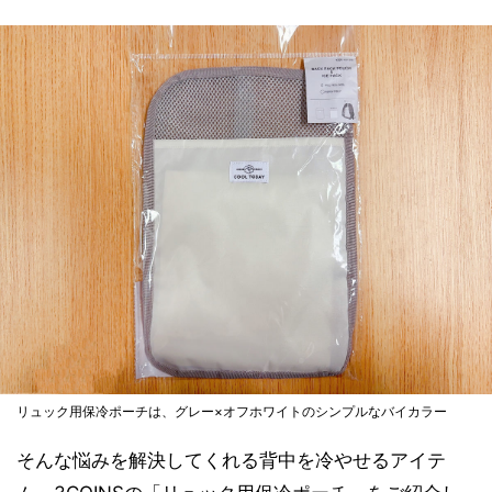
リュック用保冷ポーチは、グレー×オフホワイトのシンプルなバイカラー
そんな悩みを解決してくれる背中を冷やせるアイテ