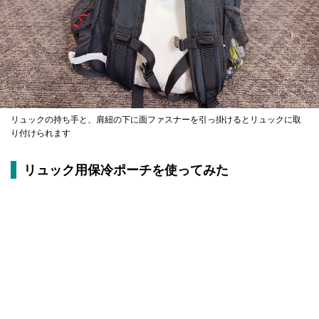
リュックの持ち手と、肩紐の下に面ファスナーを引っ掛けるとリュックに取
り付けられます
リュック用保冷ポーチを使ってみた