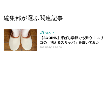
編集部が選ぶ関連記事
ガジェット
【3COINS】汗ばむ季節でも安心！ スリ
コの「洗えるスリッパ」を履いてみた
2023/05/27 10:00