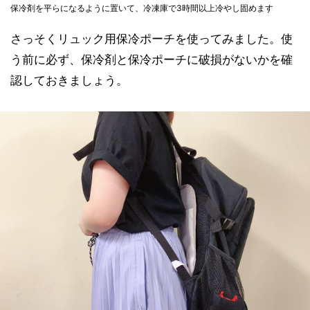
保冷剤を平らになるように置いて、冷凍庫で3時間以上冷やし固めます
さっそくリュック用保冷ポーチを使ってみました。使
う前に必ず、保冷剤と保冷ポーチに破損がないかを確
認しておきましょう。