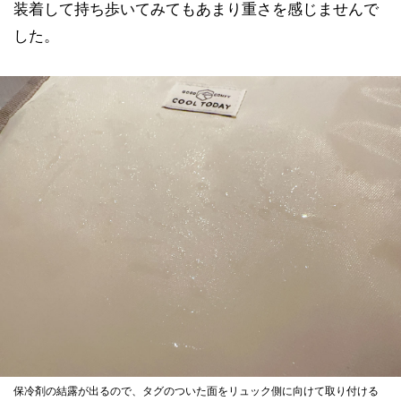
装着して持ち歩いてみてもあまり重さを感じませんで
した。
保冷剤の結露が出るので、タグのついた面をリュック側に向けて取り付ける