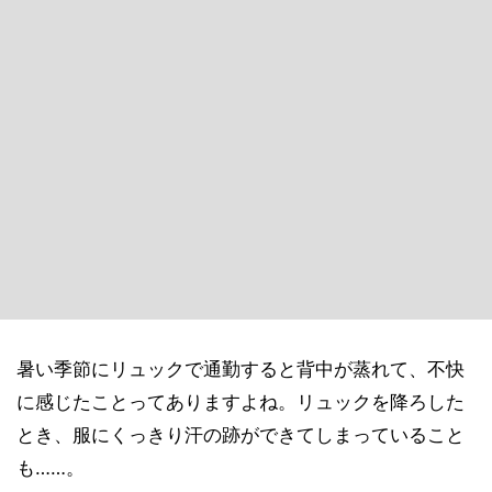
暑い季節にリュックで通勤すると背中が蒸れて、不快
に感じたことってありますよね。リュックを降ろした
とき、服にくっきり汗の跡ができてしまっていること
も……。