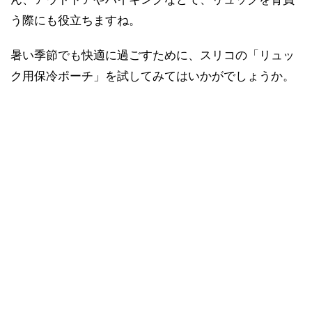
う際にも役立ちますね。
暑い季節でも快適に過ごすために、スリコの「リュッ
ク用保冷ポーチ」を試してみてはいかがでしょうか。