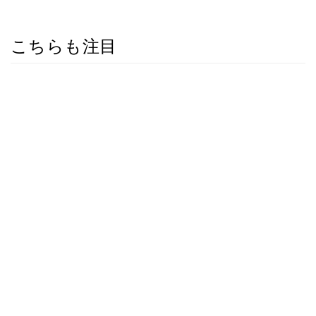
こちらも注目