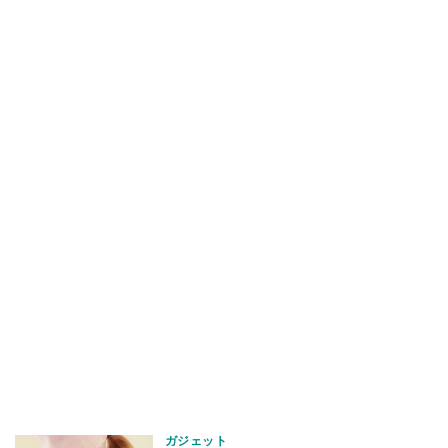
ガジェット