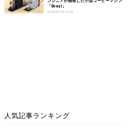
ンジニアが開発した小型コーヒーマシン
「Brezi」
2026/07/30 13:45
人気記事ランキング