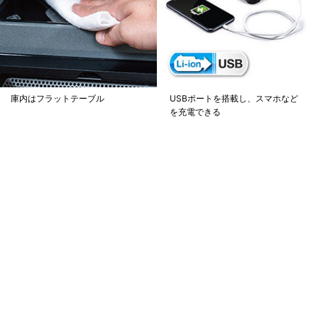
庫内はフラットテーブル
USBポートを搭載し、スマホなど
を充電できる