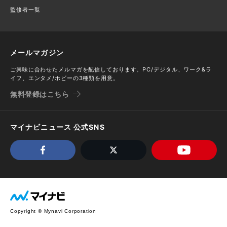
監修者一覧
メールマガジン
ご興味に合わせたメルマガを配信しております。PC/デジタル、ワーク&ラ
イフ、エンタメ/ホビーの3種類を用意。
無料登録はこちら
マイナビニュース 公式SNS
Copyright © Mynavi Corporation