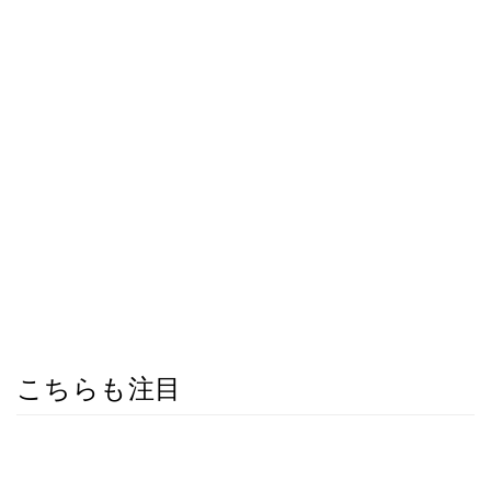
こちらも注目