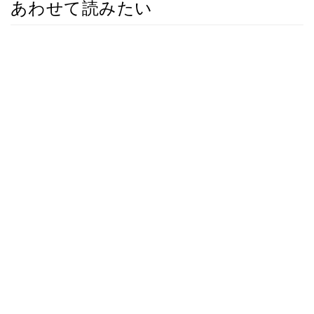
あわせて読みたい