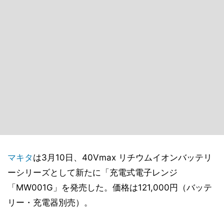
マキタ
は3月10日、40Vmax リチウムイオンバッテリ
ーシリーズとして新たに「充電式電子レンジ
「MW001G」を発売した。価格は121,000円（バッテ
リー・充電器別売）。