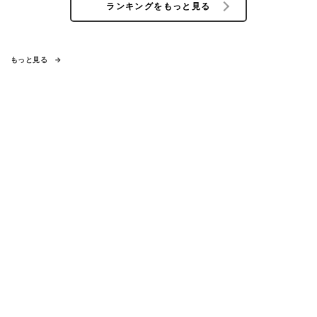
ランキングをもっと見る
もっと見る