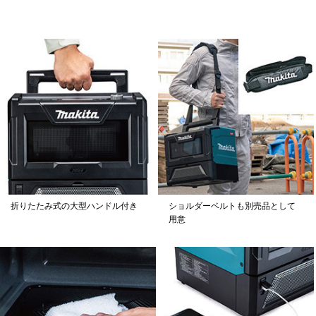
折りたたみ式の大型ハンドル付き
ショルダーベルトも別売品として
用意