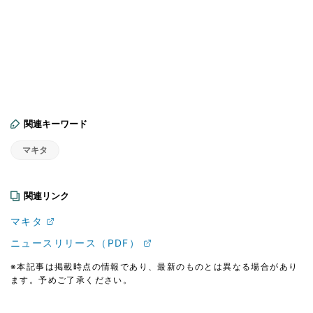
関連キーワード
マキタ
関連リンク
マキタ
ニュースリリース（PDF）
※本記事は掲載時点の情報であり、最新のものとは異なる場合があり
ます。予めご了承ください。