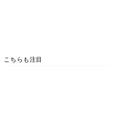
こちらも注目