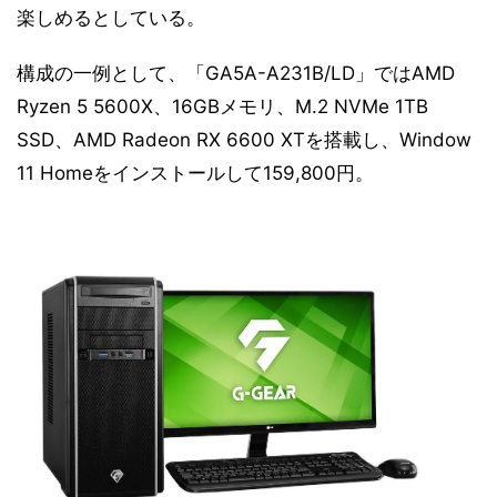
楽しめるとしている。
構成の一例として、「GA5A-A231B/LD」ではAMD
Ryzen 5 5600X、16GBメモリ、M.2 NVMe 1TB
SSD、AMD Radeon RX 6600 XTを搭載し、Window
11 Homeをインストールして159,800円。