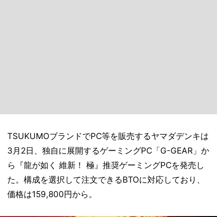
TSUKUMOブランドでPC等を販売するヤマダデンキは
3月2日、独自に展開するゲーミングPC「G-GEAR」か
ら『龍が如く 維新！ 極』推奨ゲーミングPCを発売し
た。構成を選択して注文できるBTOに対応しており、
価格は159,800円から。