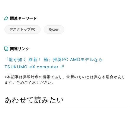
関連キーワード
デスクトップPC
Ryzen
関連リンク
『龍が如く 維新！ 極』推奨PC AMDモデルなら
TSUKUMO eX.computer
※本記事は掲載時点の情報であり、最新のものとは異なる場合があり
ます。予めご了承ください。
あわせて読みたい