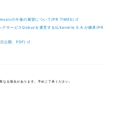
musicの今後の展望について(PR TIMES)
グサービスQobuzを運営する仏Xandrie S.A.が継承(PR
日公開、PDF)
は異なる場合があります。予めご了承ください。