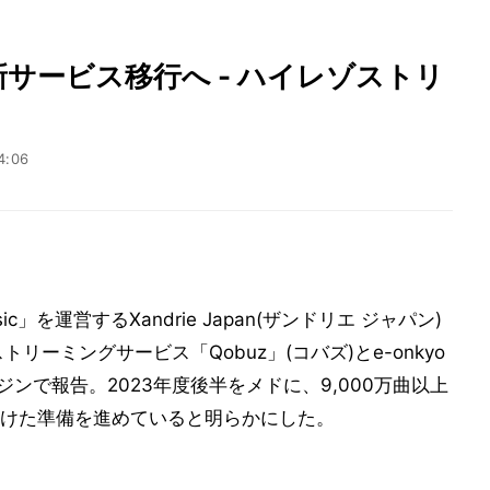
携で新サービス移行へ - ハイレゾストリ
4:06
ic」を運営するXandrie Japan(ザンドリエ ジャパン)
ストリーミングサービス「Qobuz」(コバズ)とe-onkyo
ジンで報告。2023年度後半をメドに、9,000万曲以上
けた準備を進めていると明らかにした。