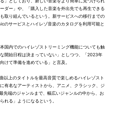
る」としており、新しい音楽をより簡単に見つけられ
ーダー」や、「購入した音楽を外出先でも再生できる
も取り組んでいるという。新サービスへの移行までの
musicのサービスとハイレゾ音楽のカタログを利用可能と
本国内でのハイレゾストリーミング機能についても触
な開始日程は決まっていない」としつつ、「2023年
向けて準備を進めている」と言及。
0万曲以上のタイトルを最高音質で楽しめるハイレゾスト
に有名なアーティストから、アニメ、クラシック、ジ
p、最先端のジャンルまで、幅広いジャンルの中から、お
られる」ようになるという。