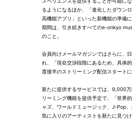
スペリエンスを提供することが可能にな
るようになるほか、「進化したダウンロ
高機能アプリ」といった新機能の準備に
期間は、引き続きすべてのe-onkyo 
のこと。
会員向けメールマガジンではさらに、日
れ、「現在交渉段階にあるため、具体的
度後半のストリーミング配信スタートに
新たに提供するサービスでは、9,00
リーミング機能を提供予定で、「世界的
ャズ、ワールドミュージック、J-Po
気に入りのアーティストを新たに見つけ