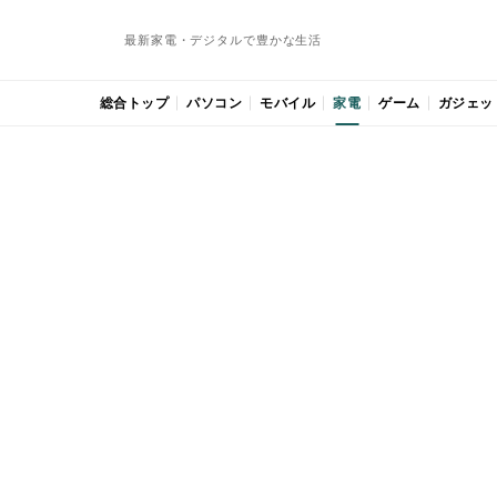
最新家電・デジタルで豊かな生活
総合トップ
パソコン
モバイル
家電
ゲーム
ガジェッ