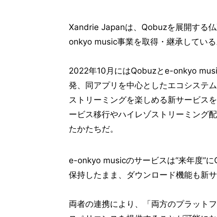
Xandrie Japanは、Qobuzを展開する
onkyo music事業を取得・継承してい
2022年10月にはQobuzとe-onky
発、同アプリを中心としたエコシステム
ストリーミングを楽しめる新サービスを
ービス移行やハイレゾストリーミング配
たかたちだ。
e-onkyo musicのサービスは“来
保持したまま、ダウンロード機能も新サ
両者の連携により、「両方のプラットフ