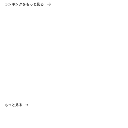
ランキングをもっと見る
もっと見る