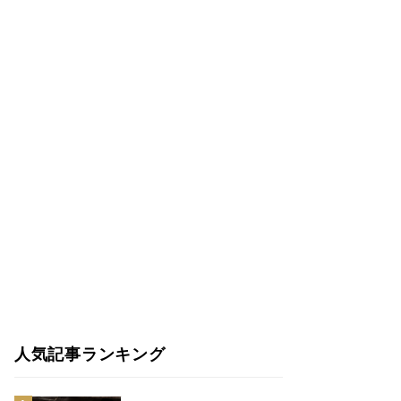
人気記事ランキング