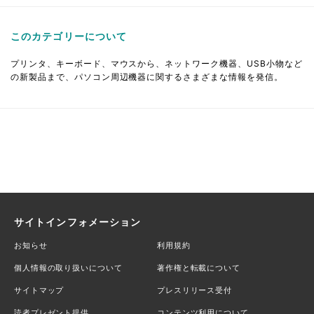
このカテゴリーについて
プリンタ、キーボード、マウスから、ネットワーク機器、USB小物など
の新製品まで、パソコン周辺機器に関するさまざまな情報を発信。
サイトインフォメーション
お知らせ
利用規約
個人情報の取り扱いについて
著作権と転載について
サイトマップ
プレスリリース受付
読者プレゼント提供
コンテンツ利用について