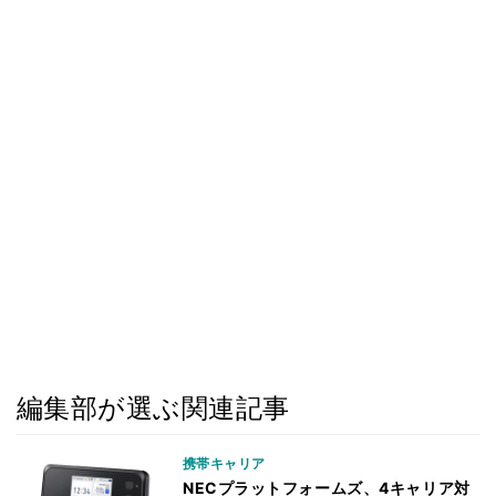
編集部が選ぶ関連記事
携帯キャリア
NECプラットフォームズ、4キャリア対