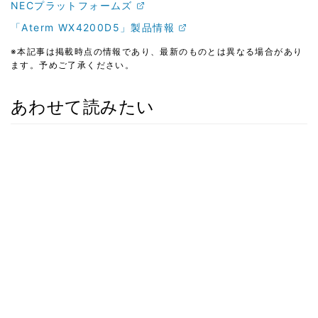
NECプラットフォームズ
「Aterm WX4200D5」製品情報
※本記事は掲載時点の情報であり、最新のものとは異なる場合があり
ます。予めご了承ください。
あわせて読みたい