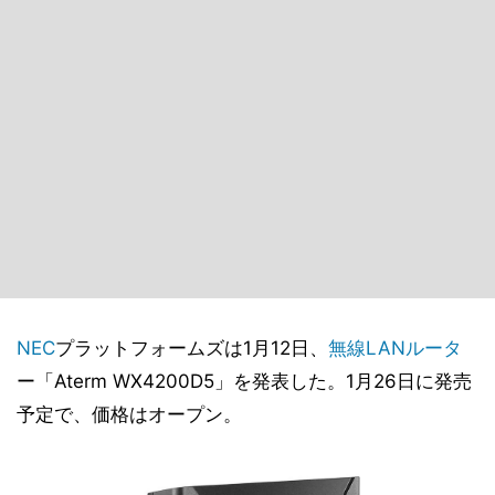
NEC
プラットフォームズは1月12日、
無線LANルータ
ー「Aterm WX4200D5」を発表した。1月26日に発売
予定で、価格はオープン。