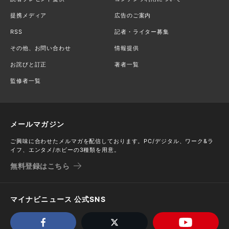
提携メディア
広告のご案内
RSS
記者・ライター募集
その他、お問い合わせ
情報提供
お詫びと訂正
著者一覧
監修者一覧
メールマガジン
ご興味に合わせたメルマガを配信しております。PC/デジタル、ワーク&ラ
イフ、エンタメ/ホビーの3種類を用意。
無料登録はこちら
マイナビニュース 公式SNS