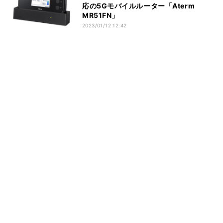
応の5Gモバイルルーター「Aterm
MR51FN」
2023/01/12 12:42