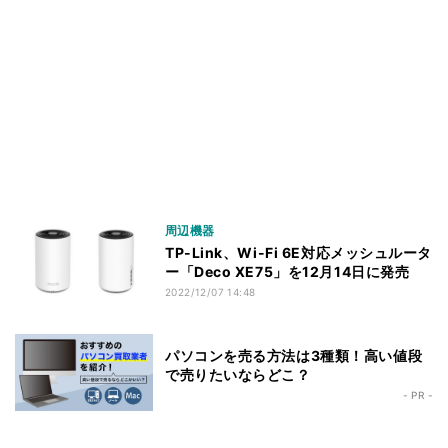
周辺機器
TP-Link、Wi-Fi 6E対応メッシュルータ
ー「Deco XE75」を12月14日に発売
2022/12/07 14:48
パソコンを売る方法は3種類！高い値段
で売りたいならどこ？
- PR -