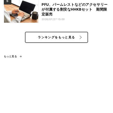
PFU、パームレストなどのアクセサリー
が付属する割安なHHKBセット 期間限
定販売
2026/07/27 15:00
ランキングをもっと見る
もっと見る