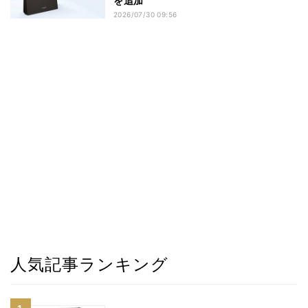
を追加
2026/07/30 09:56
人気記事ランキング