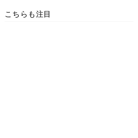
こちらも注目