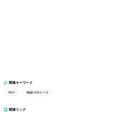
関連キーワード
NEC
無線LANルータ
関連リンク