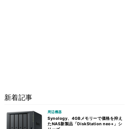
新着記事
周辺機器
Synology、4GBメモリーで価格を抑え
たNAS新製品「DiskStation neo+」シ