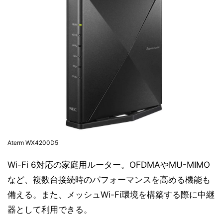
Aterm WX4200D5
Wi-Fi 6対応の家庭用ルーター。OFDMAやMU-MIMO
など、複数台接続時のパフォーマンスを高める機能も
備える。また、メッシュWi-Fi環境を構築する際に中継
器として利用できる。