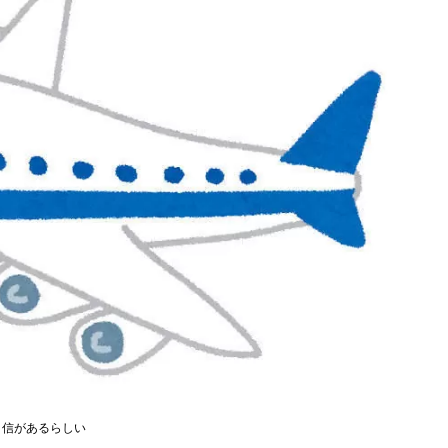
自信があるらしい