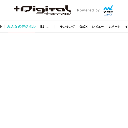
Powered by
ト
みんなのデジタル
IIJ
ランキング
公式X
レビュー
レポート
イ