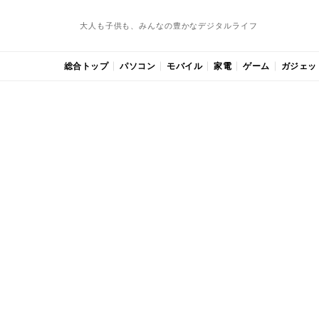
大人も子供も、みんなの豊かなデジタルライフ
総合トップ
パソコン
モバイル
家電
ゲーム
ガジェッ