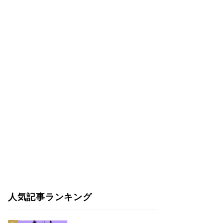
人気記事ランキング