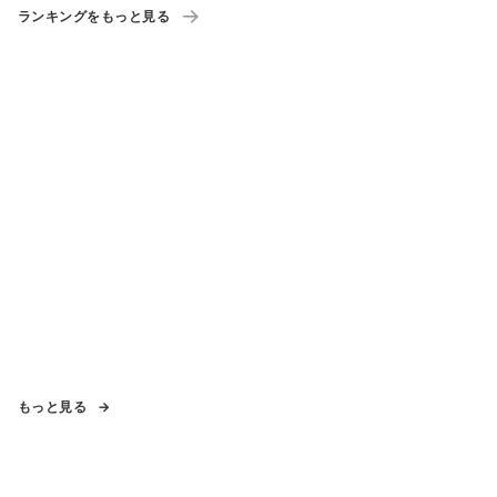
ランキングをもっと見る
もっと見る