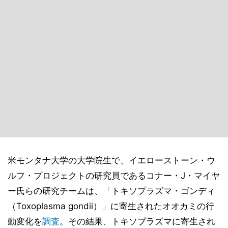
米モンタナ大学の大学院生で、イエローストーン・ウ
ルフ・プロジェクトの研究員であるコナー・J・マイヤ
ー氏らの研究チームは、「トキソプラズマ・ゴンディ
（Toxoplasma gondii）」に寄生されたオオカミの行
動変化を
調査
。その結果、トキソプラズマに寄生され