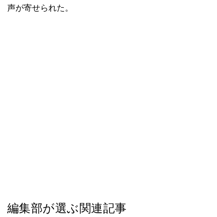
声が寄せられた。
編集部が選ぶ関連記事