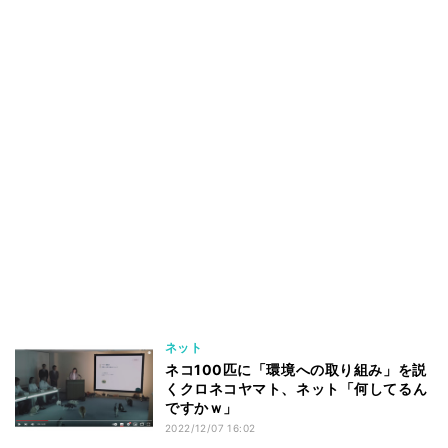
ネット
ネコ100匹に「環境への取り組み」を説
くクロネコヤマト、ネット「何してるん
ですかｗ」
2022/12/07 16:02