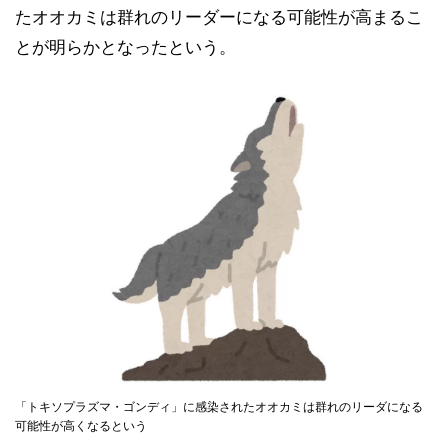
たオオカミは群れのリーダーになる可能性が高まるこ
とが明らかとなったという。
「トキソプラズマ・ゴンディ」に感染されたオオカミは群れのリーダになる
可能性が高くなるという