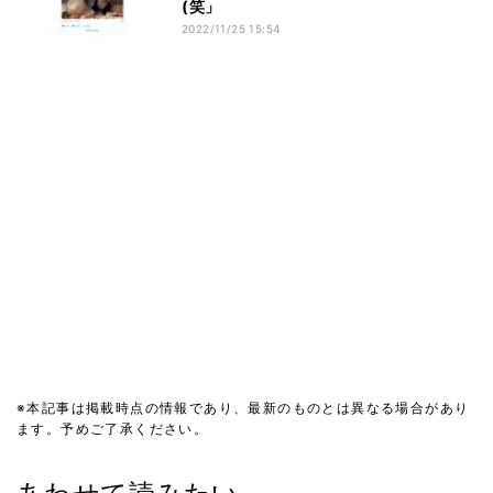
(笑」
2022/11/25 15:54
※本記事は掲載時点の情報であり、最新のものとは異なる場合があり
ます。予めご了承ください。