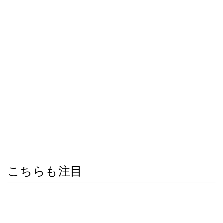
こちらも注目