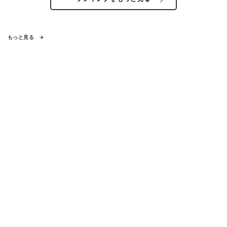
もっと見る