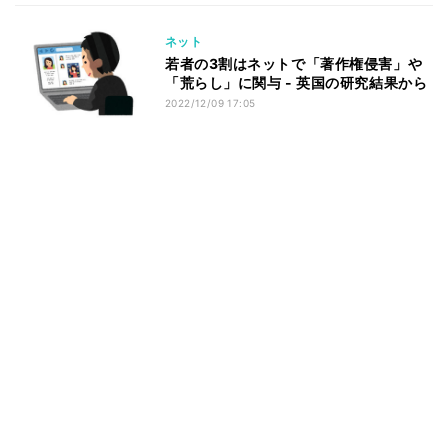
ネット
若者の3割はネットで「著作権侵害」や
「荒らし」に関与 - 英国の研究結果から
2022/12/09 17:05