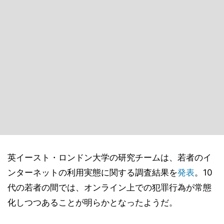
英イースト・ロンドン大学の研究チームは、若者のイ
ンターネットの利用実態に関する調査結果を
発表
。10
代の若者の間では、オンライン上での犯罪行為が常態
化しつつあることが明らかとなったようだ。