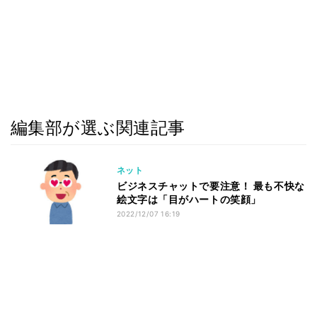
編集部が選ぶ関連記事
ネット
ビジネスチャットで要注意！ 最も不快な
絵文字は「目がハートの笑顔」
2022/12/07 16:19