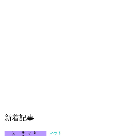
新着記事
ネット