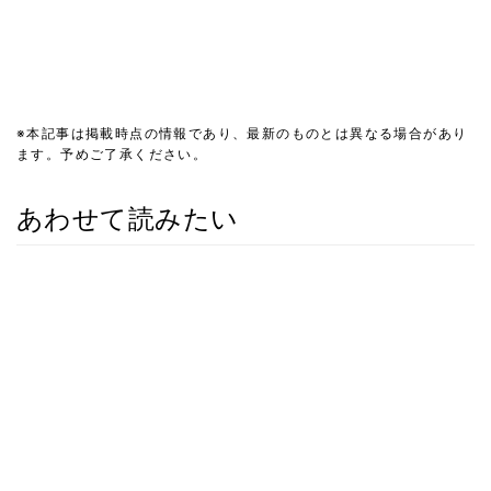
※本記事は掲載時点の情報であり、最新のものとは異なる場合があり
ます。予めご了承ください。
あわせて読みたい