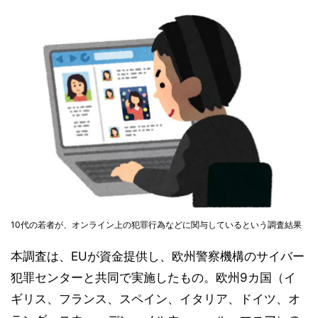
10代の若者が、オンライン上の犯罪行為などに関与しているという調査結果
本調査は、EUが資金提供し、欧州警察機構のサイバー
犯罪センターと共同で実施したもの。欧州9カ国（イ
ギリス、フランス、スペイン、イタリア、ドイツ、オ