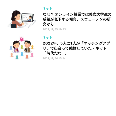
ネット
なぜ？ オンライン授業では美女大学生の
成績が低下する傾向、スウェーデンの研
究から
2022/11/25 19:33
ネット
2022年、5人に1人が「マッチングアプ
リ」で出会って結婚していた - ネット
「時代だな…」
2022/11/24 15:14