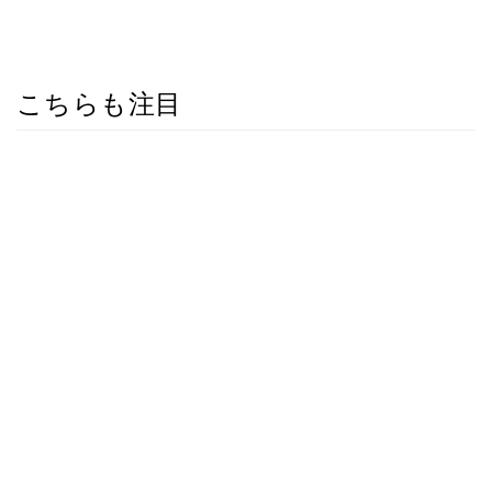
こちらも注目