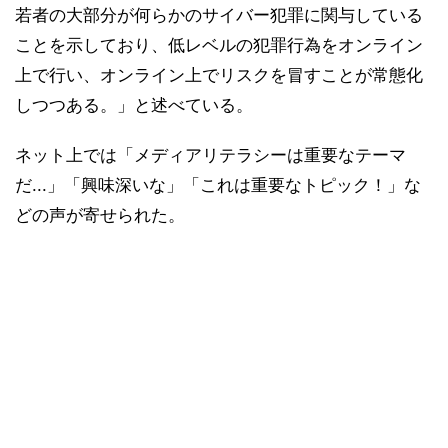
若者の大部分が何らかのサイバー犯罪に関与している
ことを示しており、低レベルの犯罪行為をオンライン
上で行い、オンライン上でリスクを冒すことが常態化
しつつある。」と述べている。
ネット上では「メディアリテラシーは重要なテーマ
だ...」「興味深いな」「これは重要なトピック！」な
どの声が寄せられた。