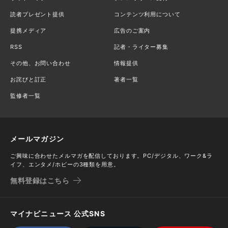
読者プレゼント提供
コンテンツ利用について
提携メディア
広告のご案内
RSS
記者・ライター募集
その他、お問い合わせ
情報提供
お詫びと訂正
著者一覧
監修者一覧
メールマガジン
ご興味に合わせたメルマガを配信しております。PC/デジタル、ワーク&ラ
イフ、エンタメ/ホビーの3種類を用意。
無料登録はこちら
マイナビニュース 公式SNS