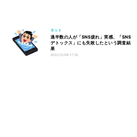
ネット
過半数の人が「SNS疲れ」実感、「SNS
デトックス」にも失敗したという調査結
果
2022/12/06 17:35