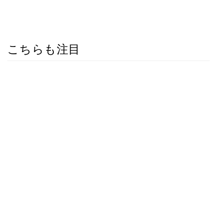
こちらも注目