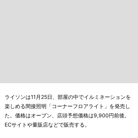
ライソンは11月25日、部屋の中でイルミネーションを
楽しめる間接照明「コーナーフロアライト」を発売し
た。価格はオープン、店頭予想価格は9,900円前後。
ECサイトや量販店などで販売する。