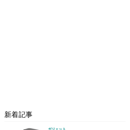
新着記事
ガジェット