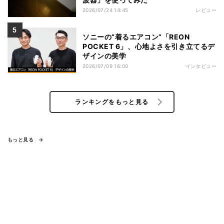
2026/07/24 14:45
レビュー
ソニーの“着るエアコン”「REON
POCKET 6」、心地よさを引き立てるデ
ザインの美学
2026/07/09 16:00
インタビュー
ランキングをもっと見る
もっと見る