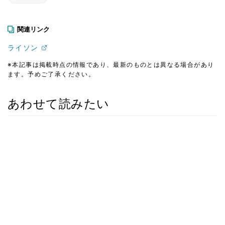
関連リンク
ライソン
※本記事は掲載時点の情報であり、最新のものとは異なる場合があり
ます。予めご了承ください。
あわせて読みたい