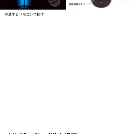
付属するリモコンで操作